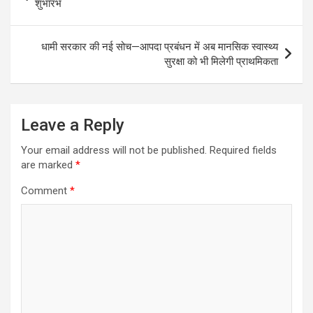
navigation
शुभारंभ
p
o
m
p
k
धामी सरकार की नई सोच—आपदा प्रबंधन में अब मानसिक स्वास्थ्य
सुरक्षा को भी मिलेगी प्राथमिकता
Leave a Reply
Your email address will not be published.
Required fields
are marked
*
Comment
*