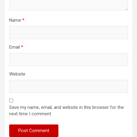
Name
*
Email
*
Website
Save my name, email, and website in this browser for the
next time I comment.