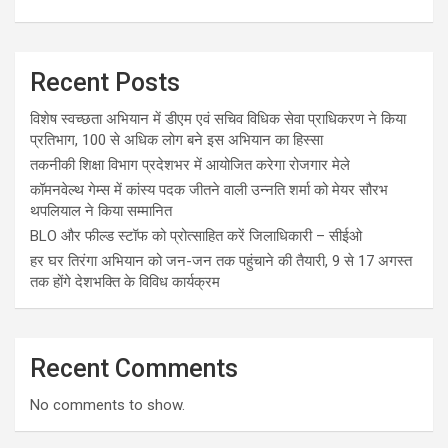
Recent Posts
विशेष स्वच्छता अभियान में डीएम एवं सचिव विधिक सेवा प्राधिकरण ने किया
प्रतिभाग, 100 से अधिक लोग बने इस अभियान का हिस्सा
तकनीकी शिक्षा विभाग प्रदेशभर में आयोजित करेगा रोजगार मेले
कॉमनवेल्थ गेम्स में कांस्य पदक जीतने वाली उन्नति शर्मा को मेयर सौरभ
थपलियाल ने किया सम्मानित
BLO और फील्ड स्टॉफ को प्रोत्साहित करें जिलाधिकारी – सीईओ
हर घर तिरंगा अभियान को जन-जन तक पहुंचाने की तैयारी, 9 से 17 अगस्त
तक होंगे देशभक्ति के विविध कार्यक्रम
Recent Comments
No comments to show.