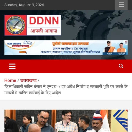
Skip
Sunday, August 9, 2026
to
content
DDNN
Home
उत्तराखण्ड
जिलाधिकारी सविन बंसल ने एनएच-7 पर अवैध निर्माण व सरकारी भूमि पर कब्जे के
मामलों में त्वरित कार्रवाई के दिए आदेश