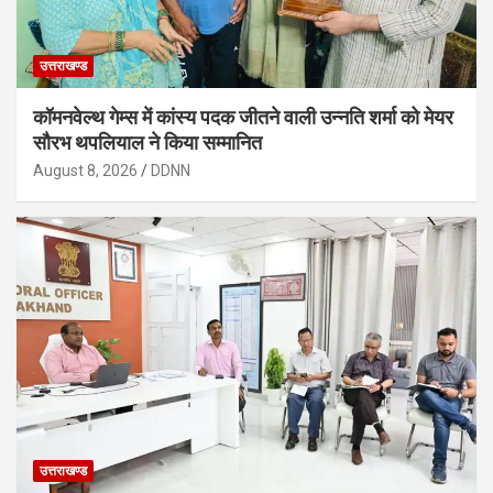
उत्तराखण्ड
कॉमनवेल्थ गेम्स में कांस्य पदक जीतने वाली उन्नति शर्मा को मेयर
सौरभ थपलियाल ने किया सम्मानित
August 8, 2026
DDNN
उत्तराखण्ड