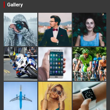
Gallery