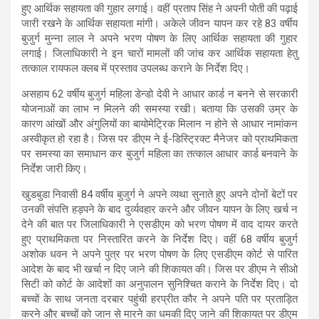
हुए आर्थिक सहायता की गुहार लगाई। वहीं प्रताप सिंह ने अपनी पोती की पढ़ाई
जारी रखने के आर्थिक सहायता मांगी। अकेले जीवन यापन कर रहे 83 वर्षीय
बुजुर्ग मुन्ना लाल ने अपने भरण पोषण के लिए आर्थिक सहायता की गुहार
लगाई। जिलाधिकारी ने इन चारों मामलों की जांच कर आर्थिक सहायता हेतु
तत्काल रायफल क्लब में प्रस्ताव उपलब्ध कराने के निर्देश दिए।
असहाय 62 वर्षीय बुजुर्ग महिला डेन्डो देवी ने आधार कार्ड न बनने से सरकारी
योजनाओं का लाभ न मिलने की समस्या रखी। बताया कि उसकी उम्र के
कारण आंखों और अंगुलियों का बायोमेट्रिक मिलान न होने से आधार नामांकन
अस्वीकृत हो रहा है। जिस पर डीएम ने ई-डिस्ट्रिक्ट मैनेजर को प्राथमिकता
पर समस्या का समाधान कर बुजुर्ग महिला का तत्काल आधार कार्ड बनवाने के
निर्देश जारी किए।
खुडबुडा निवासी 84 वर्षीय बुजुर्ग ने अपने व्यथा सुनाते हुए अपने दोनों बेटों पर
उनकी संपत्ति हड़पने के बाद दुर्व्यवहार करने और जीवन यापन के लिए खर्च न
देने की बात पर जिलाधिकारी ने एसडीएम को भरण पोषण में वाद दायर करते
हुए प्राथमिकता पर निस्तारित करने के निर्देश दिए। वहीं 68 वर्षीय बुजुर्ग
अशोक धवन ने अपने पुत्र पर भरण पोषण के लिए एसडीएम कोर्ट से पारित
आदेश के बाद भी खर्चा न दिए जाने की शिकायत की। जिस पर डीएम ने सीओ
सिटी को कोर्ट के आदेशों का अनुपालन सुनिश्चित कराने के निर्देश दिए। दो
बच्चों के साथ जनता दरबार पहुंची हरप्रीत कौर ने अपने पति पर प्रताड़ित
करने और बच्चों को जान से मारने का धमकी दिए जाने की शिकायत पर डीएम