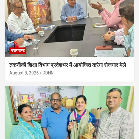
उत्तराखण्ड
तकनीकी शिक्षा विभाग प्रदेशभर में आयोजित करेगा रोजगार मेले
August 8, 2026
DDNN