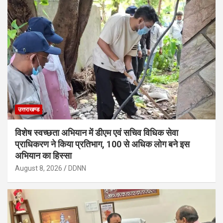
उत्तराखण्ड
विशेष स्वच्छता अभियान में डीएम एवं सचिव विधिक सेवा
प्राधिकरण ने किया प्रतिभाग, 100 से अधिक लोग बने इस
अभियान का हिस्सा
August 8, 2026
DDNN