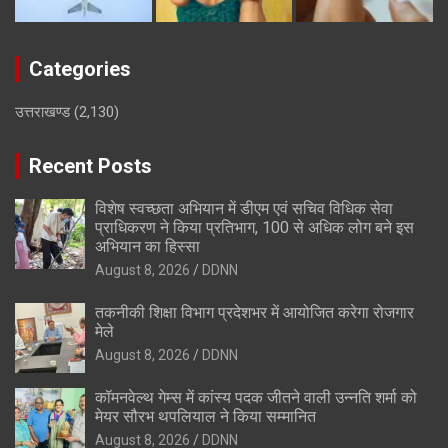
Categories
उत्तराखण्ड
(2,130)
Recent Posts
विशेष स्वच्छता अभियान में डीएम एवं सचिव विधिक सेवा
प्राधिकरण ने किया प्रतिभाग, 100 से अधिक लोग बने इस
अभियान का हिस्सा
August 8, 2026
DDNN
तकनीकी शिक्षा विभाग प्रदेशभर में आयोजित करेगा रोजगार
मेले
August 8, 2026
DDNN
कॉमनवेल्थ गेम्स में कांस्य पदक जीतने वाली उन्नति शर्मा को
मेयर सौरभ थपलियाल ने किया सम्मानित
August 8, 2026
DDNN