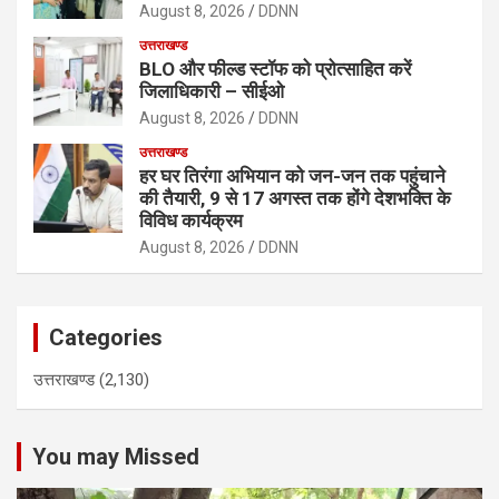
August 8, 2026
DDNN
उत्तराखण्ड
BLO और फील्ड स्टॉफ को प्रोत्साहित करें
जिलाधिकारी – सीईओ
August 8, 2026
DDNN
उत्तराखण्ड
हर घर तिरंगा अभियान को जन-जन तक पहुंचाने
की तैयारी, 9 से 17 अगस्त तक होंगे देशभक्ति के
विविध कार्यक्रम
August 8, 2026
DDNN
Categories
उत्तराखण्ड
(2,130)
You may Missed