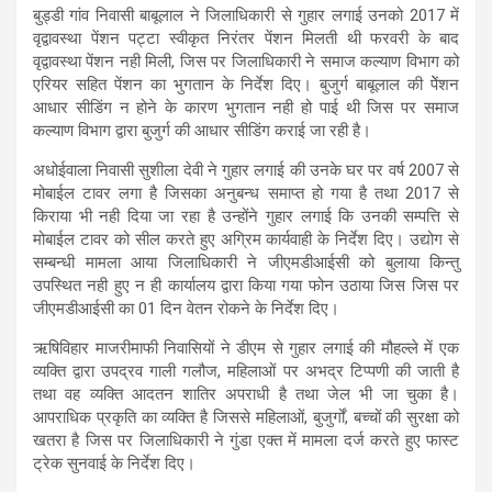
बुड्डी गांव निवासी बाबूलाल ने जिलाधिकारी से गुहार लगाई उनको 2017 में
वृद्वावस्था पेंशन पट्टा स्वीकृत निरंतर पेंशन मिलती थी फरवरी के बाद
वृद्वावस्था पेंशन नही मिली, जिस पर जिलाधिकारी ने समाज कल्याण विभाग को
एरियर सहित पेंशन का भुगतान के निर्देश दिए। बुजुर्ग बाबूलाल की पेेंशन
आधार सीडिंग न होने के कारण भुगतान नही हो पाई थी जिस पर समाज
कल्याण विभाग द्वारा बुजुर्ग की आधार सीडिंग कराई जा रही है।
अधोईवाला निवासी सुशीला देवी ने गुहार लगाई की उनके घर पर वर्ष 2007 से
मोबाईल टावर लगा है जिसका अनुबन्ध समाप्त हो गया है तथा 2017 से
किराया भी नही दिया जा रहा है उन्होंने गुहार लगाई कि उनकी सम्पत्ति से
मोबाईल टावर को सील करते हुए अग्रिम कार्यवाही के निर्देश दिए। उद्योग से
सम्बन्धी मामला आया जिलाधिकारी ने जीएमडीआईसी को बुलाया किन्तु
उपस्थित नही हुए न ही कार्यालय द्वारा किया गया फोन उठाया जिस जिस पर
जीएमडीआईसी का 01 दिन वेतन रोकने के निर्देश दिए।
ऋषिविहार माजरीमाफी निवासियों ने डीएम से गुहार लगाई की मौहल्ले में एक
व्यक्ति द्वारा उपद्रव गाली गलौज, महिलाओं पर अभद्र टिप्पणी की जाती है
तथा वह व्यक्ति आदतन शातिर अपराधी है तथा जेल भी जा चुका है।
आपराधिक प्रकृति का व्यक्ति है जिससे महिलाओं, बुजुर्गों, बच्चों की सुरक्षा को
खतरा है जिस पर जिलाधिकारी ने गुंडा एक्त में मामला दर्ज करते हुए फास्ट
ट्रेक सुनवाई के निर्देश दिए।