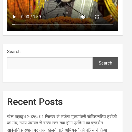
Search
Search
Recent Posts
खेल महाकुंभ 2026ः 01 सितंबर से सजेगा मुख्यमंत्री चौम्पियनशिप ट्रॉफी
का मंच, न्याय पंचायत से राज्य स्तर तक होगा प्रतिभा का प्रदर्शन
सार्वजनिक स्थान पर जुआ खेलने वाले अभियुक्तों को पुलिस ने किया