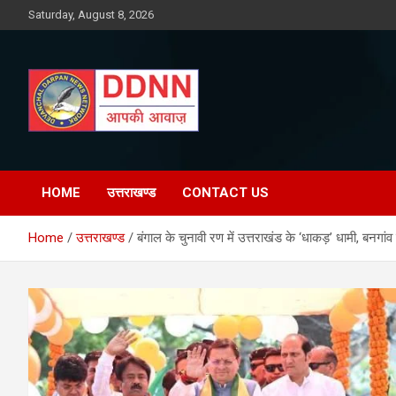
Skip
Saturday, August 8, 2026
to
content
DDNN
HOME
उत्तराखण्ड
CONTACT US
Home
उत्तराखण्ड
बंगाल के चुनावी रण में उत्तराखंड के ‘धाकड़’ धामी, बनगा