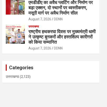
एमडीडीए का अवैध प्लाटिंग और निर्माण पर
बड़ा एक्शन, दो स्थानों पर ध्वस्तीकरण,
मसूरी मार्ग पर अवैध निर्माण सील
August 7, 2026
DDNN
उत्तराखण्ड
राष्ट्रीय हथकरघा दिवस पर मुख्यमंत्री धामी
ने उत्कृष्ट बुनकरों और हस्तशिल्प कारीगरों
को किया सम्मानित
August 7, 2026
DDNN
Categories
उत्तराखण्ड
(2,123)