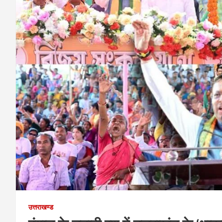
उत्तराखण्ड