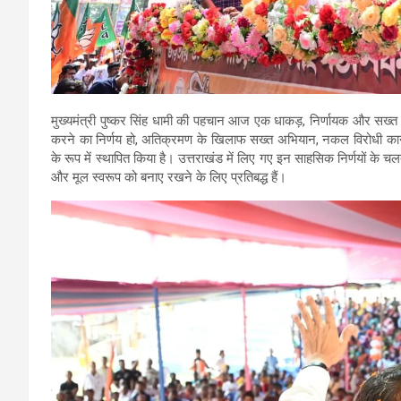
मुख्यमंत्री पुष्कर सिंह धामी की पहचान आज एक धाकड़, निर्णायक और सख्त फै
करने का निर्णय हो, अतिक्रमण के खिलाफ सख्त अभियान, नकल विरोधी कानून
के रूप में स्थापित किया है। उत्तराखंड में लिए गए इन साहसिक निर्णयों के चलत
और मूल स्वरूप को बनाए रखने के लिए प्रतिबद्ध हैं।