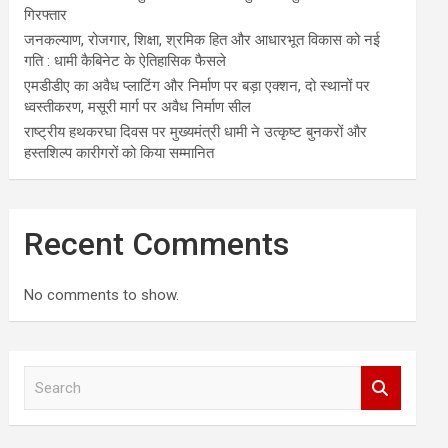
गिरफ्तार
जनकल्याण, रोजगार, शिक्षा, श्रमिक हित और आधारभूत विकास को नई
गति : धामी कैबिनेट के ऐतिहासिक फैसले
एमडीडीए का अवैध प्लाटिंग और निर्माण पर बड़ा एक्शन, दो स्थानों पर
ध्वस्तीकरण, मसूरी मार्ग पर अवैध निर्माण सील
राष्ट्रीय हथकरघा दिवस पर मुख्यमंत्री धामी ने उत्कृष्ट बुनकरों और
हस्तशिल्प कारीगरों को किया सम्मानित
Recent Comments
No comments to show.
S
e
a
r