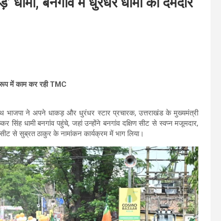
ड़’ धामी, बनगांव में धुरंधर धामी का दमदार
 रूप में काम कर रही TMC
 साथ भाजपा ने अपने धाकड़ और धुरंधर स्टार प्रचारक, उत्तराखंड के मुख्यमंत्री
्कर सिंह धामी बनगांव पहुंचे, जहां उन्होंने बनगांव दक्षिण सीट से स्वप्न मजूमदार,
ीट से सुब्रत ठाकुर के नामांकन कार्यक्रम में भाग लिया।