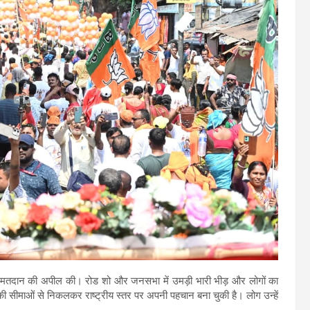
में मतदान की अपील की। रोड शो और जनसभा में उमड़ी भारी भीड़ और लोगों का
ी सीमाओं से निकलकर राष्ट्रीय स्तर पर अपनी पहचान बना चुकी है। लोग उन्हें