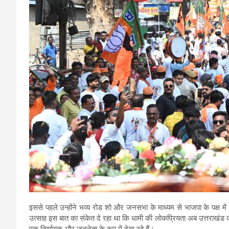
इससे पहले उन्होंने भव्य रोड शो और जनसभा के माध्यम से भाजपा के पक्ष 
उत्साह इस बात का संकेत दे रहा था कि धामी की लोकप्रियता अब उत्तराखंड क
एक निर्णायक और जननेता के रूप में देख रहे हैं।