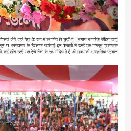
सले लेने वाले नेता के रूप में स्थापित हो चुकी है। समान नागरिक संहिता लागू
 या भ्रष्टाचार के खिलाफ कार्रवाई-इन फैसलों ने उन्हें एक मजबूत प्रशासक
े कई लोग उन्हें एक ऐसे नेता के रूप में देखते हैं जो राज्य की सांस्कृतिक पहचान