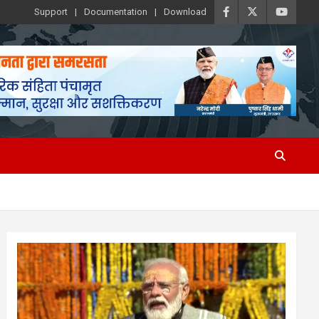
Support
Documentation
Download