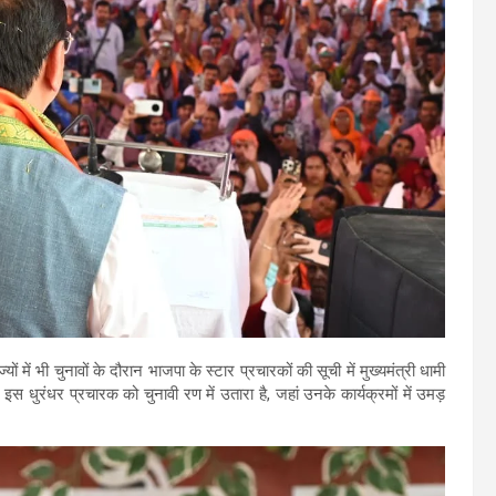
में भी चुनावों के दौरान भाजपा के स्टार प्रचारकों की सूची में मुख्यमंत्री धामी
स धुरंधर प्रचारक को चुनावी रण में उतारा है, जहां उनके कार्यक्रमों में उमड़