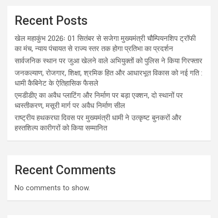
Recent Posts
खेल महाकुंभ 2026ः 01 सितंबर से सजेगा मुख्यमंत्री चौम्पियनशिप ट्रॉफी
का मंच, न्याय पंचायत से राज्य स्तर तक होगा प्रतिभा का प्रदर्शन
सार्वजनिक स्थान पर जुआ खेलने वाले अभियुक्तों को पुलिस ने किया गिरफ्तार
जनकल्याण, रोजगार, शिक्षा, श्रमिक हित और आधारभूत विकास को नई गति :
धामी कैबिनेट के ऐतिहासिक फैसले
एमडीडीए का अवैध प्लाटिंग और निर्माण पर बड़ा एक्शन, दो स्थानों पर
ध्वस्तीकरण, मसूरी मार्ग पर अवैध निर्माण सील
राष्ट्रीय हथकरघा दिवस पर मुख्यमंत्री धामी ने उत्कृष्ट बुनकरों और
हस्तशिल्प कारीगरों को किया सम्मानित
Recent Comments
No comments to show.