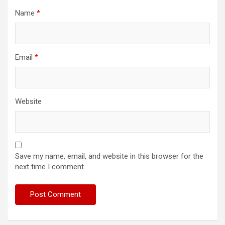
Name
*
Email
*
Website
Save my name, email, and website in this browser for the
next time I comment.