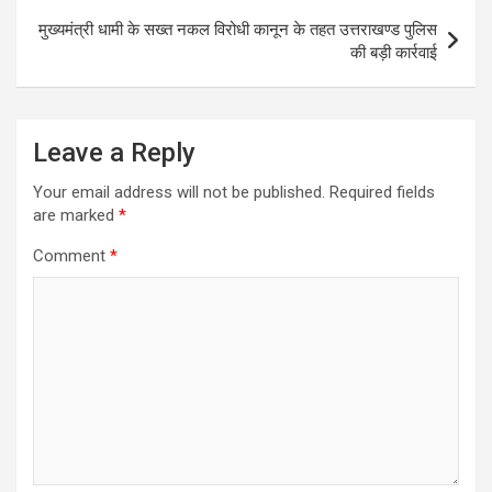
p
k
मुख्यमंत्री धामी के सख्त नकल विरोधी कानून के तहत उत्तराखण्ड पुलिस
की बड़ी कार्रवाई
Leave a Reply
Your email address will not be published.
Required fields
are marked
*
Comment
*