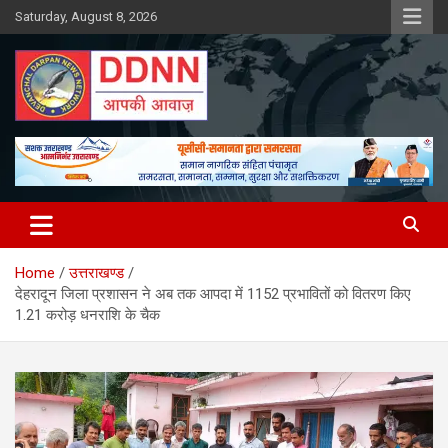
Skip
Saturday, August 8, 2026
to
content
DDNN
Home
उत्तराखण्ड
देहरादून जिला प्रशासन ने अब तक आपदा में 1152 प्रभावितों को वितरण किए
1.21 करोड़ धनराशि के चैक