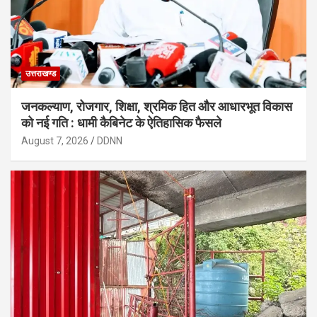
उत्तराखण्ड
जनकल्याण, रोजगार, शिक्षा, श्रमिक हित और आधारभूत विकास
को नई गति : धामी कैबिनेट के ऐतिहासिक फैसले
August 7, 2026
DDNN