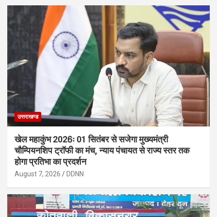
उत्तराखण्ड
खेल महाकुंभ 2026ः 01 सितंबर से सजेगा मुख्यमंत्री
चौम्पियनशिप ट्रॉफी का मंच, न्याय पंचायत से राज्य स्तर तक
होगा प्रतिभा का प्रदर्शन
August 7, 2026
DDNN