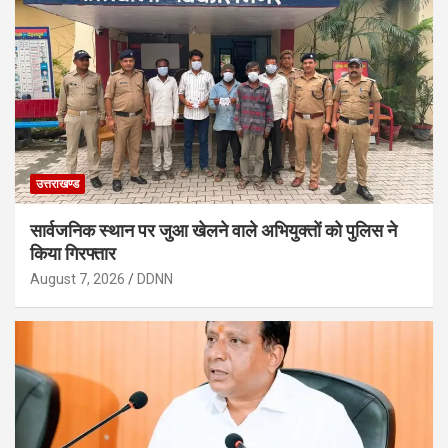
उत्तराखण्ड
सार्वजनिक स्थान पर जुआ खेलने वाले अभियुक्तों को पुलिस ने
किया गिरफ्तार
August 7, 2026
DDNN