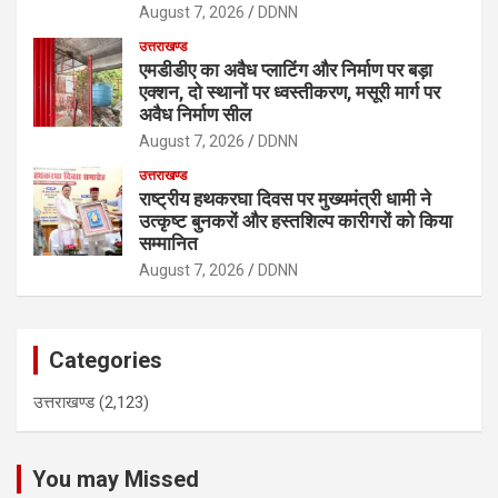
August 7, 2026
DDNN
उत्तराखण्ड
एमडीडीए का अवैध प्लाटिंग और निर्माण पर बड़ा
एक्शन, दो स्थानों पर ध्वस्तीकरण, मसूरी मार्ग पर
अवैध निर्माण सील
August 7, 2026
DDNN
उत्तराखण्ड
राष्ट्रीय हथकरघा दिवस पर मुख्यमंत्री धामी ने
उत्कृष्ट बुनकरों और हस्तशिल्प कारीगरों को किया
सम्मानित
August 7, 2026
DDNN
Categories
उत्तराखण्ड
(2,123)
You may Missed