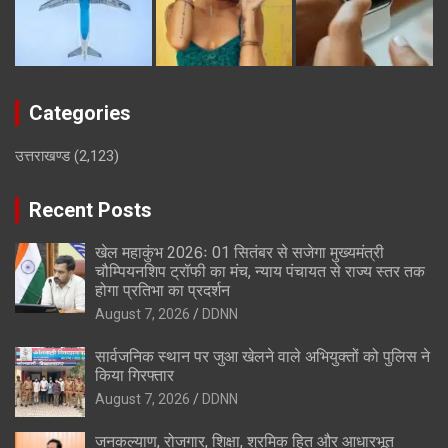
Categories
उत्तराखण्ड
(2,123)
Recent Posts
खेल महाकुंभ 2026ः 01 सितंबर से सजेगा मुख्यमंत्री
चौम्पियनशिप ट्रॉफी का मंच, न्याय पंचायत से राज्य स्तर तक
होगा प्रतिभा का प्रदर्शन
August 7, 2026
DDNN
सार्वजनिक स्थान पर जुआ खेलने वाले अभियुक्तों को पुलिस ने
किया गिरफ्तार
August 7, 2026
DDNN
जनकल्याण, रोजगार, शिक्षा, श्रमिक हित और आधारभूत