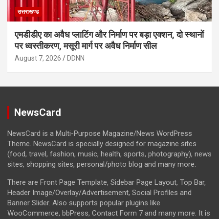
उत्तराखण्ड
एमडीडीए का अवैध प्लाटिंग और निर्माण पर बड़ा एक्शन, दो स्थानों
पर ध्वस्तीकरण, मसूरी मार्ग पर अवैध निर्माण सील
August 7, 2026
DDNN
NewsCard
NewsCard is a Multi-Purpose Magazine/News WordPress
Theme. NewsCard is specially designed for magazine sites
(food, travel, fashion, music, health, sports, photography), news
sites, shopping sites, personal/photo blog and many more.
There are Front Page Template, Sidebar Page Layout, Top Bar,
Header Image/Overlay/Advertisement, Social Profiles and
Banner Slider. Also supports popular plugins like
WooCommerce, bbPress, Contact Form 7 and many more. It is