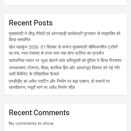
Recent Posts
मुख्यमंत्री ने तीलू रौतेली एवं आंगनबाड़ी कार्यकत्री पुरस्कार से मातृशक्ति को
किया सम्मानित
खेल महाकुंभ 2026ः 01 सितंबर से सजेगा मुख्यमंत्री चौम्पियनशिप ट्रॉफी
का मंच, न्याय पंचायत से राज्य स्तर तक होगा प्रतिभा का प्रदर्शन
सार्वजनिक स्थान पर जुआ खेलने वाले अभियुक्तों को पुलिस ने किया गिरफ्तार
जनकल्याण, रोजगार, शिक्षा, श्रमिक हित और आधारभूत विकास को नई गति :
धामी कैबिनेट के ऐतिहासिक फैसले
एमडीडीए का अवैध प्लाटिंग और निर्माण पर बड़ा एक्शन, दो स्थानों पर
ध्वस्तीकरण, मसूरी मार्ग पर अवैध निर्माण सील
Recent Comments
No comments to show.