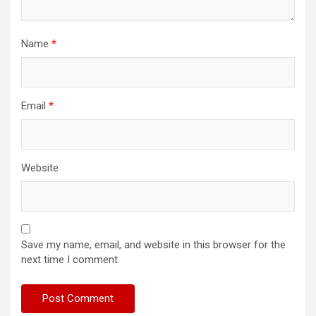
Name
*
Email
*
Website
Save my name, email, and website in this browser for the
next time I comment.