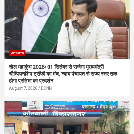
उत्तराखण्ड
खेल महाकुंभ 2026ः 01 सितंबर से सजेगा मुख्यमंत्री
चौम्पियनशिप ट्रॉफी का मंच, न्याय पंचायत से राज्य स्तर तक
होगा प्रतिभा का प्रदर्शन
August 7, 2026
DDNN