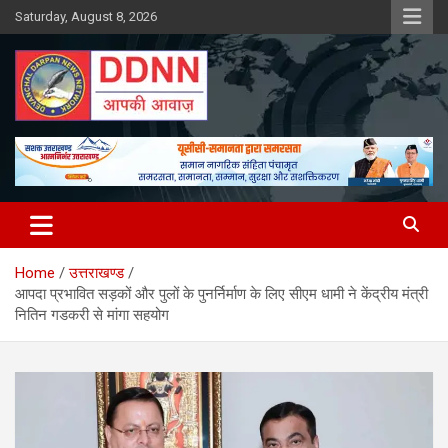
Skip
Saturday, August 8, 2026
to
content
DDNN
Home
उत्तराखण्ड
आपदा प्रभावित सड़कों और पुलों के पुनर्निर्माण के लिए सीएम धामी ने केंद्रीय मंत्री
नितिन गडकरी से मांगा सहयोग