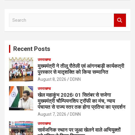
S
e
a
r
c
Recent Posts
h
उत्तराखण्ड
मुख्यमंत्री ने तीलू रौतेली एवं आंगनबाड़ी कार्यकत्री
पुरस्कार से मातृशक्ति को किया सम्मानित
August 8, 2026
DDNN
उत्तराखण्ड
खेल महाकुंभ 2026ः 01 सितंबर से सजेगा
मुख्यमंत्री चौम्पियनशिप ट्रॉफी का मंच, न्याय
पंचायत से राज्य स्तर तक होगा प्रतिभा का प्रदर्शन
August 7, 2026
DDNN
उत्तराखण्ड
सार्वजनिक स्थान पर जुआ खेलने वाले अभियुक्तों