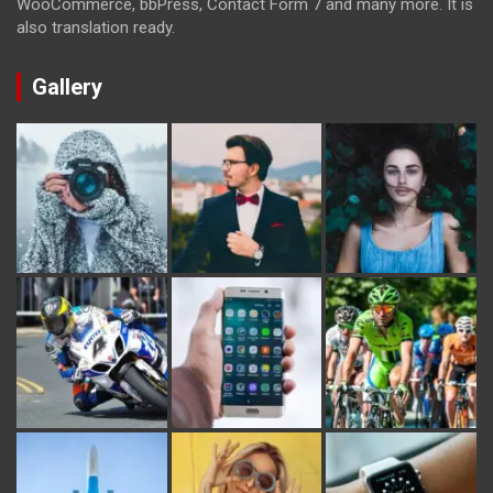
WooCommerce, bbPress, Contact Form 7 and many more. It is
also translation ready.
Gallery