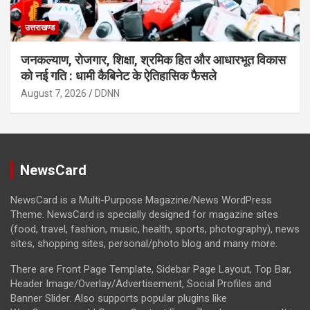
उत्तराखण्ड
जनकल्याण, रोजगार, शिक्षा, श्रमिक हित और आधारभूत विकास
को नई गति : धामी कैबिनेट के ऐतिहासिक फैसले
August 7, 2026
DDNN
NewsCard
NewsCard is a Multi-Purpose Magazine/News WordPress
Theme. NewsCard is specially designed for magazine sites
(food, travel, fashion, music, health, sports, photography), news
sites, shopping sites, personal/photo blog and many more.
There are Front Page Template, Sidebar Page Layout, Top Bar,
Header Image/Overlay/Advertisement, Social Profiles and
Banner Slider. Also supports popular plugins like