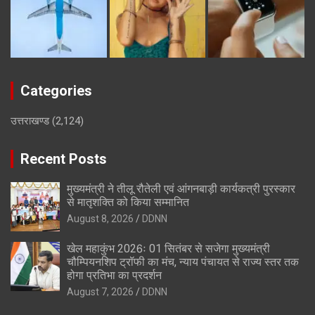
Categories
उत्तराखण्ड
(2,124)
Recent Posts
मुख्यमंत्री ने तीलू रौतेली एवं आंगनबाड़ी कार्यकत्री पुरस्कार
से मातृशक्ति को किया सम्मानित
August 8, 2026
DDNN
खेल महाकुंभ 2026ः 01 सितंबर से सजेगा मुख्यमंत्री
चौम्पियनशिप ट्रॉफी का मंच, न्याय पंचायत से राज्य स्तर तक
होगा प्रतिभा का प्रदर्शन
August 7, 2026
DDNN