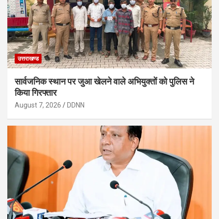
उत्तराखण्ड
सार्वजनिक स्थान पर जुआ खेलने वाले अभियुक्तों को पुलिस ने
किया गिरफ्तार
August 7, 2026
DDNN