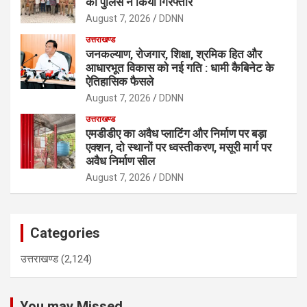
को पुलिस ने किया गिरफ्तार
August 7, 2026
DDNN
उत्तराखण्ड
जनकल्याण, रोजगार, शिक्षा, श्रमिक हित और
आधारभूत विकास को नई गति : धामी कैबिनेट के
ऐतिहासिक फैसले
August 7, 2026
DDNN
उत्तराखण्ड
एमडीडीए का अवैध प्लाटिंग और निर्माण पर बड़ा
एक्शन, दो स्थानों पर ध्वस्तीकरण, मसूरी मार्ग पर
अवैध निर्माण सील
August 7, 2026
DDNN
Categories
उत्तराखण्ड
(2,124)
You may Missed