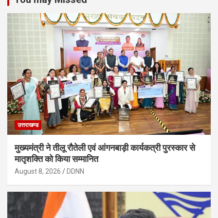
उत्तराखण्ड
मुख्यमंत्री ने तीलू रौतेली एवं आंगनबाड़ी कार्यकत्री पुरस्कार से
मातृशक्ति को किया सम्मानित
August 8, 2026
DDNN