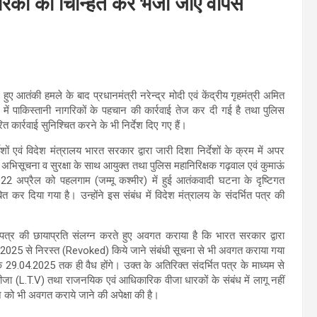
ागरिकों को चिन्हित कर भेजा जाए वापस
 हुए आतंकी हमले के बाद प्रधानमंत्री नरेन्द्र मोदी एवं केंद्रीय गृहमंत्री अमित
रदेश में पाकिस्तानी नागरिकों के पहचान की कार्रवाई तेज कर दी गई है तथा पुलिस
 कार्रवाई सुनिश्चित करने के भी निर्देश दिए गए हैं।
र्देशों एवं विदेश मंत्रालय भारत सरकार द्वारा जारी दिशा निर्देशों के क्रम में अपर
 अभिसूचना व सुरक्षा के साथ आयुक्त तथा पुलिस महानिरिक्षक गढ़वाल एवं कुमाऊं
रा 22 अप्रैल को पहलगाम (जम्मू कश्मीर) में हुई आतंकवादी घटना के दृष्टिगत
त कर दिया गया है। उन्होंने इस संबंध में विदेश मंत्रालय के संदर्भित पत्र की
 पत्र की छायाप्रति संलग्न करते हुए अवगत कराया है कि भारत सरकार द्वारा
27.04.2025 से निरस्त (Revoked) किये जाने संबंधी सूचना से भी अवगत कराया गया
ंक 29.04.2025 तक ही वैध होंगे। उक्त के अतिरिक्त संदर्भित पत्र के माध्यम से
ीजा (L.T.V) तथा राजनयिक एवं आधिकारिक वीजा धारकों के संबंध में लागू नहीं
ासन को भी अवगत कराये जाने की अपेक्षा की है।