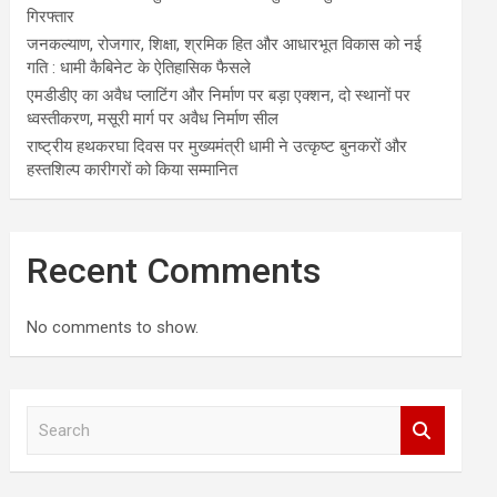
गिरफ्तार
जनकल्याण, रोजगार, शिक्षा, श्रमिक हित और आधारभूत विकास को नई
गति : धामी कैबिनेट के ऐतिहासिक फैसले
एमडीडीए का अवैध प्लाटिंग और निर्माण पर बड़ा एक्शन, दो स्थानों पर
ध्वस्तीकरण, मसूरी मार्ग पर अवैध निर्माण सील
राष्ट्रीय हथकरघा दिवस पर मुख्यमंत्री धामी ने उत्कृष्ट बुनकरों और
हस्तशिल्प कारीगरों को किया सम्मानित
Recent Comments
No comments to show.
S
e
a
r