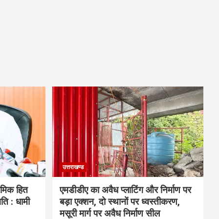
उत्तराखण्ड
रमिक हित
एमडीडीए का अवैध प्लाटिंग और निर्माण पर
ि : धामी
बड़ा एक्शन, दो स्थानों पर ध्वस्तीकरण,
मसूरी मार्ग पर अवैध निर्माण सील