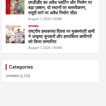
एमडीडीए का अवैध प्लाटिंग और निर्माण पर
बड़ा एक्शन, दो स्थानों पर ध्वस्तीकरण,
मसूरी मार्ग पर अवैध निर्माण सील
August 7, 2026
DDNN
उत्तराखण्ड
राष्ट्रीय हथकरघा दिवस पर मुख्यमंत्री धामी
ने उत्कृष्ट बुनकरों और हस्तशिल्प कारीगरों
को किया सम्मानित
August 7, 2026
DDNN
Categories
उत्तराखण्ड
(2,123)