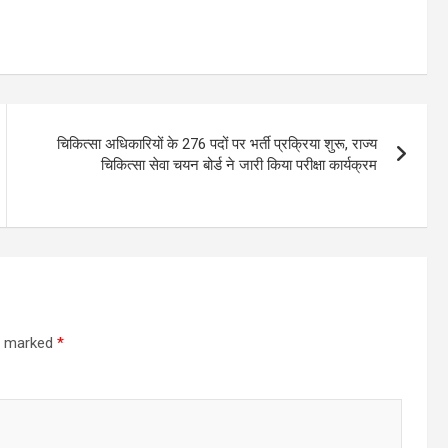
चिकित्सा अधिकारियों के 276 पदों पर भर्ती प्रक्रिया शुरू, राज्य
चिकित्सा सेवा चयन बोर्ड ने जारी किया परीक्षा कार्यक्रम
re marked
*