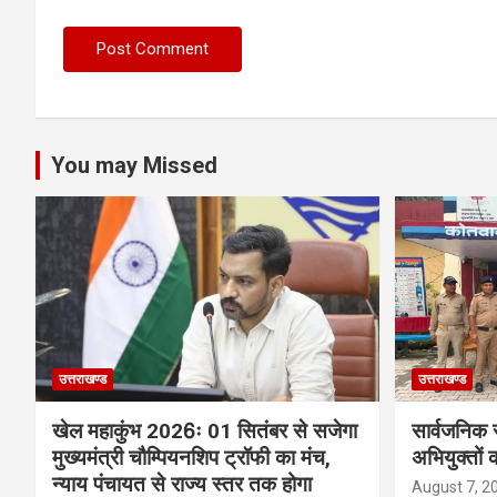
You may Missed
उत्तराखण्ड
उत्तराखण्ड
खेल महाकुंभ 2026ः 01 सितंबर से सजेगा
सार्वजनिक 
मुख्यमंत्री चौम्पियनशिप ट्रॉफी का मंच,
अभियुक्तों 
न्याय पंचायत से राज्य स्तर तक होगा
August 7, 2