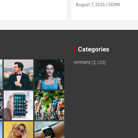
August 7, 2026
DDNN
Categories
उत्तराखण्ड
(2,123)