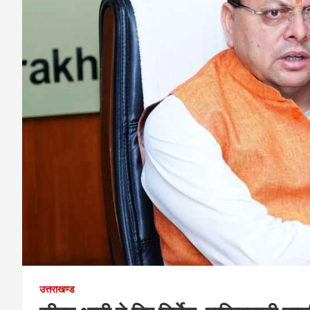
उत्तराखण्ड