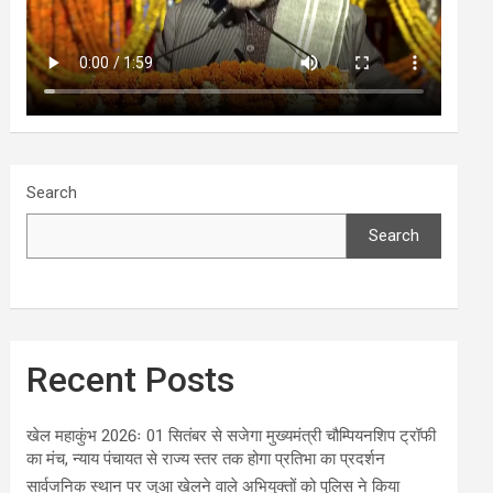
Search
Search
Recent Posts
खेल महाकुंभ 2026ः 01 सितंबर से सजेगा मुख्यमंत्री चौम्पियनशिप ट्रॉफी
का मंच, न्याय पंचायत से राज्य स्तर तक होगा प्रतिभा का प्रदर्शन
सार्वजनिक स्थान पर जुआ खेलने वाले अभियुक्तों को पुलिस ने किया