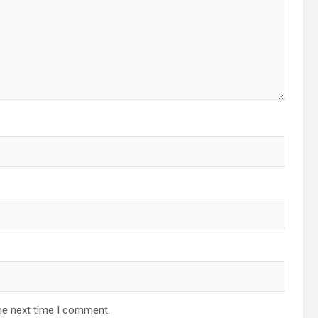
he next time I comment.