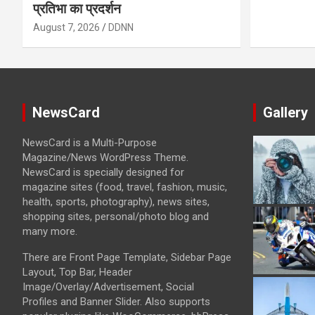
प्रतिभा का प्रदर्शन
August 7, 2026
DDNN
NewsCard
Gallery
NewsCard is a Multi-Purpose
Magazine/News WordPress Theme.
NewsCard is specially designed for
magazine sites (food, travel, fashion, music,
health, sports, photography), news sites,
shopping sites, personal/photo blog and
many more.
There are Front Page Template, Sidebar Page
Layout, Top Bar, Header
Image/Overlay/Advertisement, Social
Profiles and Banner Slider. Also supports