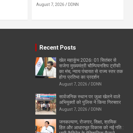
August 7, 2026
DDNN
Recent Posts
खेल महाकुंभ 2026ः 01 सितंबर से
सजेगा मुख्यमंत्री चौम्पियनशिप ट्रॉफी
का मंच, न्याय पंचायत से राज्य स्तर तक
होगा प्रतिभा का प्रदर्शन
August 7, 2026
DDNN
सार्वजनिक स्थान पर जुआ खेलने वाले
अभियुक्तों को पुलिस ने किया गिरफ्तार
August 7, 2026
DDNN
जनकल्याण, रोजगार, शिक्षा, श्रमिक
हित और आधारभूत विकास को नई गति :