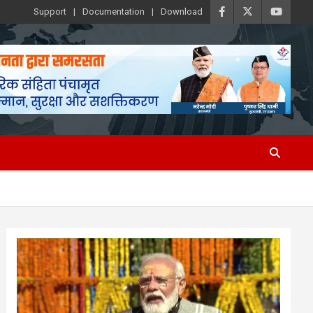
Support
Documentation
Download