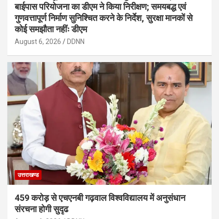
बाईपास परियोजना का डीएम ने किया निरीक्षण; समयबद्ध एवं
गुणवत्तापूर्ण निर्माण सुनिश्चित करने के निर्देश, सुरक्षा मानकों से
कोई समझौता नहींः डीएम
August 6, 2026
DDNN
उत्तराखण्ड
459 करोड़ से एचएनबी गढ़वाल विश्वविद्यालय में अनुसंधान
संरचना होगी सुदृढ