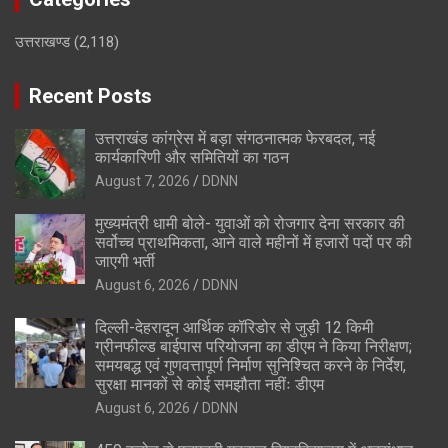
उत्तराखण्ड
(2,118)
Recent Posts
उत्तराखंड कांग्रेस में बड़ा संगठनात्मक फेरबदल, नई
कार्यकारिणी और समितियों का गठन
August 7, 2026
DDNN
मुख्यमंत्री धामी बोले- युवाओं को रोजगार देना सरकार की
सर्वोच्च प्राथमिकता, आने वाले महीनों में हजारों पदों पर की
जाएगी भर्ती
August 6, 2026
DDNN
दिल्ली-देहरादून आर्थिक कॉरिडोर से जुड़ी 12 किमी
ग्रीनफील्ड बाईपास परियोजना का डीएम ने किया निरीक्षण;
समयबद्ध एवं गुणवत्तापूर्ण निर्माण सुनिश्चित करने के निर्देश,
सुरक्षा मानकों से कोई समझौता नहींः डीएम
August 6, 2026
DDNN