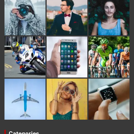
Categories