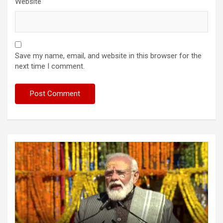
Website
Save my name, email, and website in this browser for the
next time I comment.