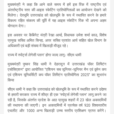
मुख्यमंत्री ने कहा कि आने वाले समय में हमें इस रिंक में राष्ट्रीय एवं
अंतर्राष्ट्रीय स्तर की आइस स्केटिंग प्रतियोगिताओं का आयोजन देखने को
मिलेगा। देवभूमि उत्तराखंड को खेलभूमि के रूप में स्थापित करने के हमारे
विकल्प रहित संकल्प की पूर्ति में यह आइस स्केटिंग रिंक भी अपना अहम
योगदान देगा।
इस अवसर पर कैबिनेट मंत्री रेखा आर्या, विधायक उमेश शर्मा काउ, विशेष
प्रमुख सचिव अमित सिन्हा, अपर सचिव प्रशांत आर्य सहित खेल विभाग के
अधिकारी एवं बड़ी संख्या में खिलाड़ी मौजूद रहे।
राज्य में स्पोर्ट्स लेगेसी प्लान’ होगा जल्द लागू- सीएम धामी
मुख्यमंत्री पुष्कर सिंह धामी ने देहरादून में उत्तराखंड पॉवर लिफ्टिंग
एसोसिएशन” द्वारा आयोजित “एशियन सब जूनियर-जूनियर मैन एवं वूमेन कप
एवं एशियन यूनिवर्सिटी कप पॉवर लिफ्टिंग प्रतियोगिता 2025” का शुभारंभ
किया
सीएम धामी ने कहा कि उत्तराखंड को खेलभूमि के रूप में स्थापित करने उद्देश्य
से हमारी सरकार राज्य में शीघ्र ही एक ‘स्पोर्ट्स लेगेसी प्लान’ लागू करने जा
रही है, जिसके अंतर्गत प्रदेश के आठ प्रमुख शहरों में 23 खेल अकादमियों
की स्थापना की जाएगी। इन अकादमियों में प्रत्येक वर्ष 920 विश्वस्तरीय
एथलीट और 1000 अन्य खिलाड़ी उच्च स्तरीय प्रशिक्षण प्राप्त करेंगे।