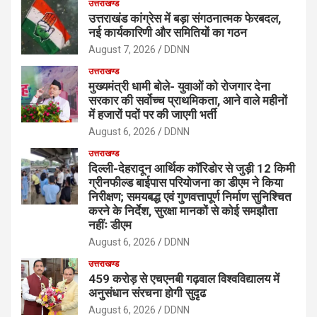
उत्तराखण्ड
उत्तराखंड कांग्रेस में बड़ा संगठनात्मक फेरबदल,
नई कार्यकारिणी और समितियों का गठन
August 7, 2026
DDNN
उत्तराखण्ड
मुख्यमंत्री धामी बोले- युवाओं को रोजगार देना
सरकार की सर्वोच्च प्राथमिकता, आने वाले महीनों
में हजारों पदों पर की जाएगी भर्ती
August 6, 2026
DDNN
उत्तराखण्ड
दिल्ली-देहरादून आर्थिक कॉरिडोर से जुड़ी 12 किमी
ग्रीनफील्ड बाईपास परियोजना का डीएम ने किया
निरीक्षण; समयबद्ध एवं गुणवत्तापूर्ण निर्माण सुनिश्चित
करने के निर्देश, सुरक्षा मानकों से कोई समझौता
नहींः डीएम
August 6, 2026
DDNN
उत्तराखण्ड
459 करोड़ से एचएनबी गढ़वाल विश्वविद्यालय में
अनुसंधान संरचना होगी सुदृढ
August 6, 2026
DDNN