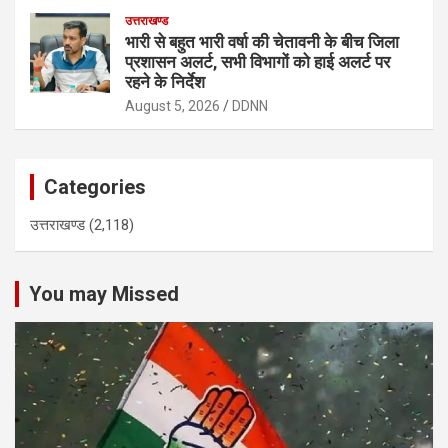
उत्तराखण्ड
भारी से बहुत भारी वर्षा की चेतावनी के बीच जिला
प्रशासन अलर्ट, सभी विभागों को हाई अलर्ट पर
रहने के निर्देश
August 5, 2026
DDNN
Categories
उत्तराखण्ड
(2,118)
You may Missed