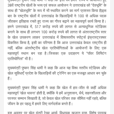
38वें राष्ट्रीय खेलों के भव्य एवं सफल आयोजन ने उत्तराखंड को “देवभूमि” के
साथ ही “खेलभूमि” के रूप में भी स्थापित करने का मार्ग प्रशस्त किया है|इस
बार के राष्ट्रीय खेलों में उत्तराखंड के खिलाड़ियों ने 100 से अधिक पदक
जीतकर इतिहास रचते हुए राज्य का गौरव बढ़ाने का महत्वपूर्ण कार्य किया है।
हमने उत्तराखंड में, 517 करोड़ रुपये की लागत से अत्याधुनिक स्टेडियम
बनाने के साथ ही लगभग 100 करोड़ रुपये की लागत से अंतरराष्ट्रीय स्तर
के खेल उपकरण लाकर उत्तराखंड में विश्वस्तरीय स्पोर्ट्स इंफ्रास्ट्रक्चर
विकसित किया है, इसी का परिणाम है कि आज उत्तराखंड केवल राष्ट्रीय ही
नहीं, बल्कि अंतर्राष्ट्रीय खेल प्रतियोगिताओं के आयोजनों के लिए एक
महत्वपूर्ण स्थान बन रहा है।जिसका एक उदाहरण ये “पॉवर लिफ्टिंग
प्रतियोगिता” भी है।
मुख्यमंत्री पुष्कर सिंह धामी ने कहा कि आज यह विश्व स्तरीय स्टेडियम और
खेल सुविधाएँ प्रदेश के खिलाड़ियों की ट्रेनिंग का एक मजबूत आधार बन चुके
हैं।
मुख्यमंत्री पुष्कर सिंह धामी ने कहा कि खेल में हार-जीत से कहीं अधिक
महत्वपूर्ण ‘खेल भावना’ होती है, क्योंकि ये हमें अनुशासन, धैर्य, सहनशीलता और
परस्पर सम्मान सिखाती है, जो केवल खेल परिसर तक सीमित नहीं रहते, बल्कि
जीवन के हर पहलू में हमारे लिए मार्गदर्शक बनते हैं।
इस अवसर पर खेल मंत्री रेखा आर्या, विधायक खजान दास, विशेष प्रमुख