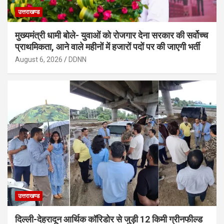
उत्तराखण्ड
मुख्यमंत्री धामी बोले- युवाओं को रोजगार देना सरकार की सर्वोच्च
प्राथमिकता, आने वाले महीनों में हजारों पदों पर की जाएगी भर्ती
August 6, 2026
DDNN
उत्तराखण्ड
दिल्ली-देहरादून आर्थिक कॉरिडोर से जुड़ी 12 किमी ग्रीनफील्ड