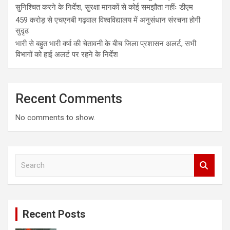
सुनिश्चित करने के निर्देश, सुरक्षा मानकों से कोई समझौता नहींः डीएम
459 करोड़ से एचएनबी गढ़वाल विश्वविद्यालय में अनुसंधान संरचना होगी
सुदृढ
भारी से बहुत भारी वर्षा की चेतावनी के बीच जिला प्रशासन अलर्ट, सभी
विभागों को हाई अलर्ट पर रहने के निर्देश
Recent Comments
No comments to show.
S
e
a
r
c
Recent Posts
h