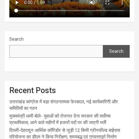
Search
Search
Recent Posts
उत्तराखंड कांग्रेस में बड़ा संगठनात्मक फेरबदल, नई कार्यकारिणी और
समितियों का गठन
मुख्यमंत्री धामी बोले- युवाओं को रोजगार देना सरकार की सर्वोच्च
प्राथमिकता, आने वाले महीनों में हजारों पदों पर की जाएगी भर्ती
दिल्ली-देहरादून आर्थिक कॉरिडोर से जुड़ी 12 किमी ग्रीनफील्ड बाईपास
परियोजना का डीएम ने किया निरीक्षण; समयबद्ध एवं गुणवत्तापूर्ण निर्माण