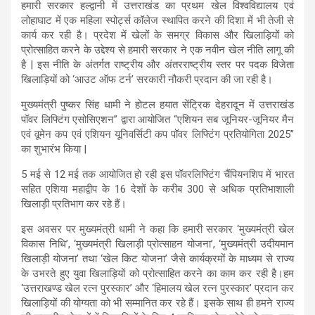
हमारी सरकार हल्द्वानी में उत्तराखंड का प्रथम खेल विश्वविद्यालय एवं
लोहाघाट में एक महिला स्पोर्ट्स कॉलेज स्थापित करने की दिशा में भी तेजी से
कार्य कर रही है। प्रदेश में खेलों के समग्र विकास और खिलाड़ियों को
प्रोत्साहित करने के उद्देश्य से हमारी सरकार ने एक नवीन खेल नीति लागू की
है | इस नीति के अंतर्गत राष्ट्रीय और अंतरराष्ट्रीय स्तर पर पदक विजेता
खिलाड़ियों को ‘आउट ऑफ टर्न’ सरकारी नौकरी प्रदान की जा रही है।
मुख्यमंत्री पुष्कर सिंह धामी ने होटल हयात सेंट्रिक देहरादून में उत्तराखंड
पॉवर लिफ्टिंग एसोसिएशन” द्वारा आयोजित “एशियन सब जूनियर-जूनियर मैन
एवं वूमेन कप एवं एशियन यूनिवर्सिटी कप पॉवर लिफ्टिंग प्रतियोगिता 2025”
का शुभारंभ किया |
5 मई से 12 मई तक आयोजित हो रही इस पॉवरलिफ्टिंग चैंपियनशिप में भारत
सहित एशिया महाद्वीप के 16 देशों के करीब 300 से अधिक प्रतिभाशाली
खिलाड़ी प्रतिभाग कर रहे हैं।
इस अवसर पर मुख्यमंत्री धामी ने कहा कि हमारी सरकार ‘मुख्यमंत्री खेल
विकास निधि’, ‘मुख्यमंत्री खिलाड़ी प्रोत्साहन योजना’, ‘मुख्यमंत्री उदीयमान
खिलाड़ी योजना’ तथा ‘खेल किट योजना’ जैसे कार्यक्रमों के माध्यम से राज्य
के उभरते हुए युवा खिलाड़ियों को प्रोत्साहित करने का काम कर रही है।हम
‘उत्तराखण्ड खेल रत्न पुरस्कार’ और ‘हिमालय खेल रत्न पुरस्कार’ प्रदान कर
खिलाड़ियों की योग्यता को भी सम्मानित कर रहे हैं। इसके साथ ही हमने राज्य