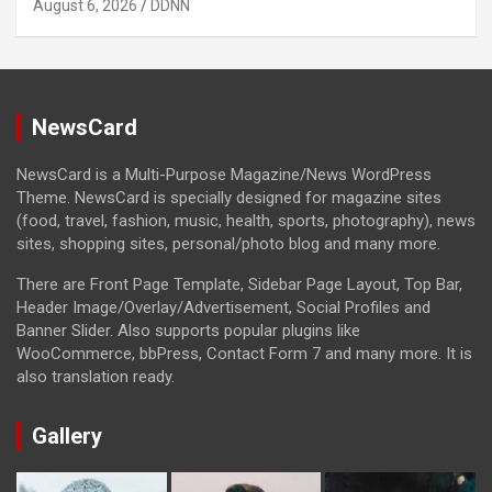
August 6, 2026
DDNN
NewsCard
NewsCard is a Multi-Purpose Magazine/News WordPress
Theme. NewsCard is specially designed for magazine sites
(food, travel, fashion, music, health, sports, photography), news
sites, shopping sites, personal/photo blog and many more.
There are Front Page Template, Sidebar Page Layout, Top Bar,
Header Image/Overlay/Advertisement, Social Profiles and
Banner Slider. Also supports popular plugins like
WooCommerce, bbPress, Contact Form 7 and many more. It is
also translation ready.
Gallery