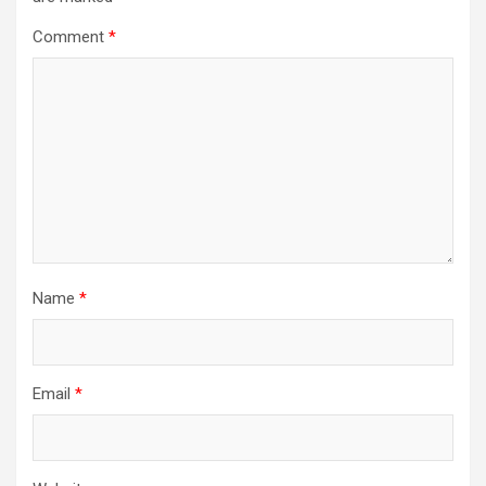
Comment
*
Name
*
Email
*