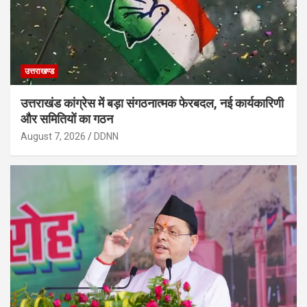
उत्तराखण्ड
उत्तराखंड कांग्रेस में बड़ा संगठनात्मक फेरबदल, नई कार्यकारिणी
और समितियों का गठन
August 7, 2026
DDNN