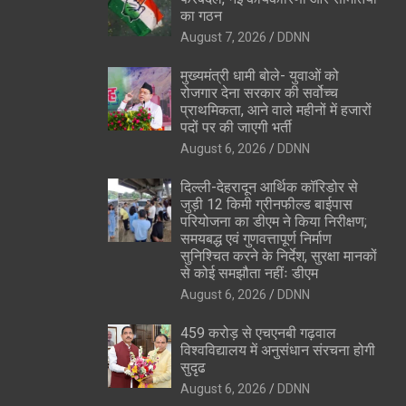
का गठन
August 7, 2026
DDNN
मुख्यमंत्री धामी बोले- युवाओं को
रोजगार देना सरकार की सर्वोच्च
प्राथमिकता, आने वाले महीनों में हजारों
पदों पर की जाएगी भर्ती
August 6, 2026
DDNN
दिल्ली-देहरादून आर्थिक कॉरिडोर से
जुड़ी 12 किमी ग्रीनफील्ड बाईपास
परियोजना का डीएम ने किया निरीक्षण;
समयबद्ध एवं गुणवत्तापूर्ण निर्माण
सुनिश्चित करने के निर्देश, सुरक्षा मानकों
से कोई समझौता नहींः डीएम
August 6, 2026
DDNN
459 करोड़ से एचएनबी गढ़वाल
विश्वविद्यालय में अनुसंधान संरचना होगी
सुदृढ
August 6, 2026
DDNN