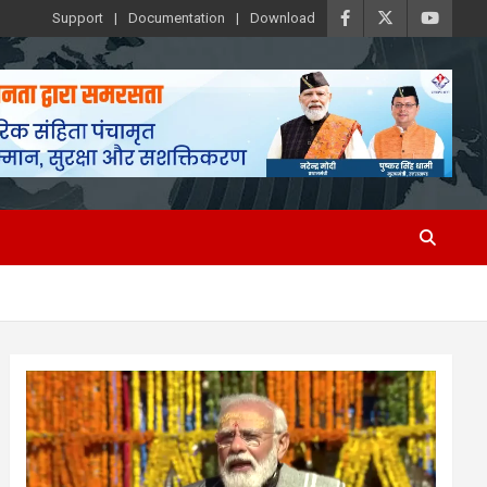
Support
Documentation
Download