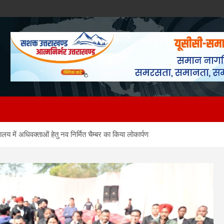
में अधिवक्ताओं हेतु नव निर्मित चैम्बर का किया लोकार्पण