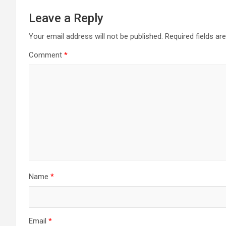
Leave a Reply
Your email address will not be published.
Required fields a
Comment
*
Name
*
Email
*