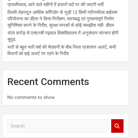
प्राथमिकता, आने वाले महीनों में हजारों पदों पर की जाएगी भर्ती
दिल्ली-देहरादून आर्थिक कॉरिडोर से जुड़ी 12 किमी ग्रीनफील्ड बाईपास
परियोजना का डीएम ने किया निरीक्षण; समयबद्ध एवं गुणवत्तापूर्ण निर्माण
सुनिश्चित करने के निर्देश, सुरक्षा मानकों से कोई समझौता नहींः डीएम
459 करोड़ से एचएनबी गढ़वाल विश्वविद्यालय में अनुसंधान संरचना होगी
सुदृढ
भारी से बहुत भारी वर्षा की चेतावनी के बीच जिला प्रशासन अलर्ट, सभी
विभागों को हाई अलर्ट पर रहने के निर्देश
Recent Comments
No comments to show.
S
e
a