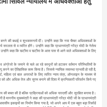
ा सिविल न्यायालय में अधिवक्ताओं हेतु
्बर बनने की बधाई व शुभकामनायें दीं। उन्होंने कहा कि नया चैम्बर अधिवक्ताओं के
य सरलता से व त्वरित होंगे। उन्होंने कहा कि प्रधानमंत्री नरेंद्र मोदी के नेर्तत्व
 है। उन्होंने कहा कि खटीमा व खटीमा के आस पास से आने वाले अधिवक्ताओं के लिए
री व अंग्रेजो के जमाने से चले आ रहे कानूनों को हटाकर वर्तमान परिस्थितियों के
ू करने का ऐतिहासिक काम किया है। जिससे न्यायिक व्यवस्था प्रभावी हो रही है,
्ट, महिला एवं बाल अपराधों के लिए त्वरित न्याय तंत्र, ऑनलाइन के माध्यम से
्था को और अधिक तेज और सुगम बनाने की दिशा में क्रन्तिकारी परिवर्तन किये गए
य की बचत की है बल्कि प्रक्रियाओं को अधिक पारदर्शी और सुरक्षित बनाया है।
है माननीय मुख्यमंत्री ने कहा की प्रधानमंत्री नरेंद्र मोदी जी के प्रधानमंत्री
सीय इकाइयों का निर्माण किया गया है, जो अपने आप में एक बहुत बड़ा रिकॉर्ड