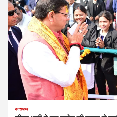
उत्तराखण्ड