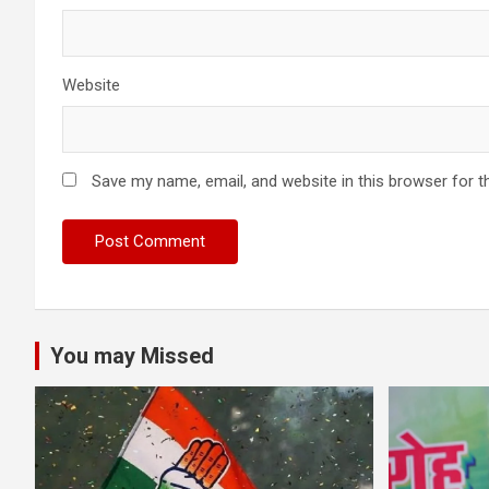
Website
Save my name, email, and website in this browser for t
You may Missed