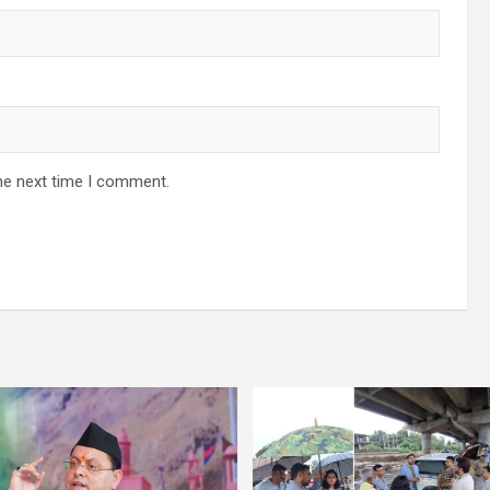
he next time I comment.