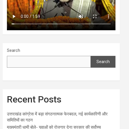
Search
Search
Recent Posts
उत्तराखंड कांग्रेस में बड़ा संगठनात्मक फेरबदल, नई कार्यकारिणी और
समितियों का गठन
मुख्यमंत्री धामी बोले- युवाओं को रोजगार देना सरकार की सर्वोच्च