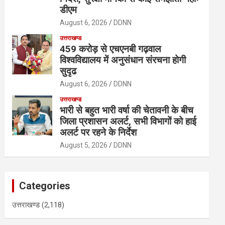
डीएम
August 6, 2026
DDNN
उत्तराखण्ड
459 करोड़ से एचएनबी गढ़वाल
विश्वविद्यालय में अनुसंधान संरचना होगी
सुदृढ
August 6, 2026
DDNN
उत्तराखण्ड
भारी से बहुत भारी वर्षा की चेतावनी के बीच
जिला प्रशासन अलर्ट, सभी विभागों को हाई
अलर्ट पर रहने के निर्देश
August 5, 2026
DDNN
Categories
उत्तराखण्ड
(2,118)