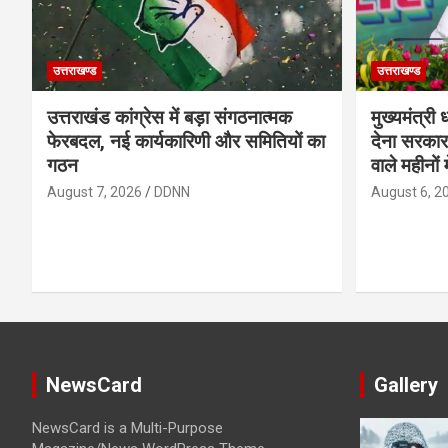
उत्तराखण्ड
उत्तराखण्ड
उत्तराखंड कांग्रेस में बड़ा संगठनात्मक
मुख्यमंत्री
फेरबदल, नई कार्यकारिणी और समितियों का
देना सरकार
गठन
वाले महीनों 
August 7, 2026
DDNN
August 6, 2
NewsCard
Gallery
NewsCard is a Multi-Purpose