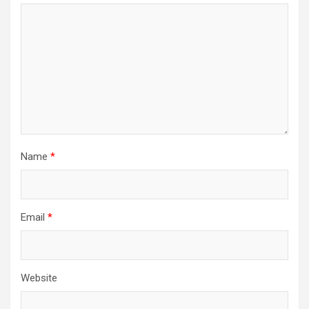
Name
*
Email
*
Website