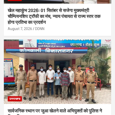
खेल महाकुंभ 2026ः 01 सितंबर से सजेगा मुख्यमंत्री
चौम्पियनशिप ट्रॉफी का मंच, न्याय पंचायत से राज्य स्तर तक
होगा प्रतिभा का प्रदर्शन
August 7, 2026
DDNN
उत्तराखण्ड
सार्वजनिक स्थान पर जुआ खेलने वाले अभियुक्तों को पुलिस ने