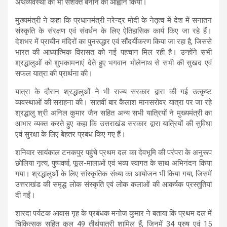
अर्थव्यवस्था को भी सशक्त बनाने का आह्वान किया।
मुख्यमंत्री ने कहा कि प्रधानमंत्री नरेन्द्र मोदी के नेतृत्व में देश में सनातन
संस्कृति के संरक्षण एवं संवर्धन के लिए ऐतिहासिक कार्य किए जा रहे हैं।
देशभर में प्राचीन मंदिरों का पुनरुद्धार एवं सौंदर्यीकरण किया जा रहा है, जिससे
भारत की आध्यात्मिक विरासत को नई पहचान मिल रही है। उन्होंने सभी
श्रद्धालुओं को शुभकामनाएं देते हुए भगवान भोलेनाथ से सभी की सुखद एवं
सफल यात्रा की प्रार्थना की।
यात्रा के दौरान श्रद्धालुओं ने भी राज्य सरकार द्वारा की गई उत्कृष्ट
व्यवस्थाओं की सराहना की। सातवीं बार कैलाश मानसरोवर यात्रा पर जा रहे
श्रद्धालु श्री अनिल कुमार जैन सहित अन्य सभी यात्रियों ने मुख्यमंत्री का
आभार व्यक्त करते हुए कहा कि उत्तराखंड सरकार द्वारा यात्रियों की सुविधा
एवं सुरक्षा के लिए बेहतर प्रबंध किए गए हैं।
शनिवार सायंकाल टनकपुर पहुंचे प्रथम दल का देवभूमि की परंपरा के अनुरूप
छोलिया नृत्य, पुष्पवर्षा, फूल-मालाओं एवं भव्य स्वागत के साथ अभिनंदन किया
गया। श्रद्धालुओं के लिए सांस्कृतिक संध्या का आयोजन भी किया गया, जिसमें
उत्तराखंड की समृद्ध लोक संस्कृति एवं लोक कलाओं की आकर्षक प्रस्तुतियां
दी गईं।
शारदा पर्यटक आवास गृह के प्रबंधक मनोज कुमार ने बताया कि प्रथम दल में
चिकित्सक सहित कुल 49 तीर्थयात्री शामिल हैं, जिनमें 34 पुरुष एवं 15