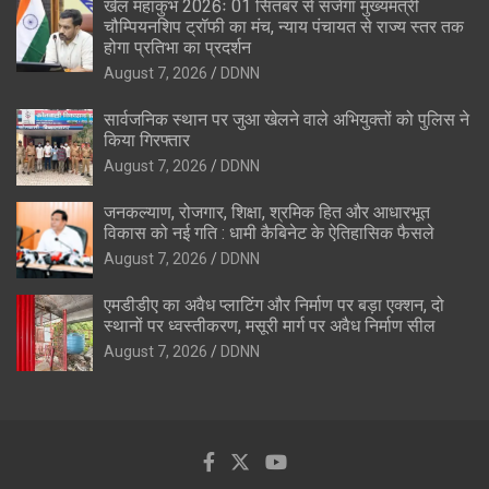
खेल महाकुंभ 2026ः 01 सितंबर से सजेगा मुख्यमंत्री
चौम्पियनशिप ट्रॉफी का मंच, न्याय पंचायत से राज्य स्तर तक
होगा प्रतिभा का प्रदर्शन
August 7, 2026
DDNN
सार्वजनिक स्थान पर जुआ खेलने वाले अभियुक्तों को पुलिस ने
किया गिरफ्तार
August 7, 2026
DDNN
जनकल्याण, रोजगार, शिक्षा, श्रमिक हित और आधारभूत
विकास को नई गति : धामी कैबिनेट के ऐतिहासिक फैसले
August 7, 2026
DDNN
एमडीडीए का अवैध प्लाटिंग और निर्माण पर बड़ा एक्शन, दो
स्थानों पर ध्वस्तीकरण, मसूरी मार्ग पर अवैध निर्माण सील
August 7, 2026
DDNN