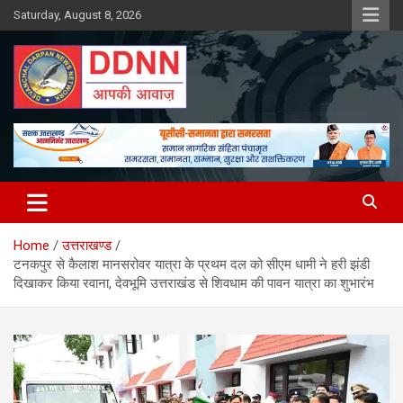
Skip
Saturday, August 8, 2026
to
content
DDNN
Home
उत्तराखण्ड
टनकपुर से कैलाश मानसरोवर यात्रा के प्रथम दल को सीएम धामी ने हरी झंडी
दिखाकर किया रवाना, देवभूमि उत्तराखंड से शिवधाम की पावन यात्रा का शुभारंभ