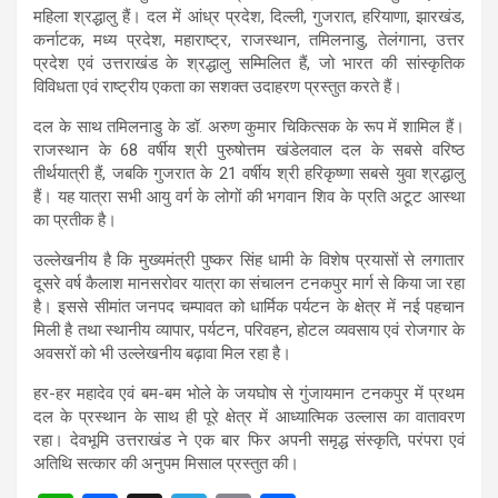
महिला श्रद्धालु हैं। दल में आंध्र प्रदेश, दिल्ली, गुजरात, हरियाणा, झारखंड,
कर्नाटक, मध्य प्रदेश, महाराष्ट्र, राजस्थान, तमिलनाडु, तेलंगाना, उत्तर
प्रदेश एवं उत्तराखंड के श्रद्धालु सम्मिलित हैं, जो भारत की सांस्कृतिक
विविधता एवं राष्ट्रीय एकता का सशक्त उदाहरण प्रस्तुत करते हैं।
दल के साथ तमिलनाडु के डॉ. अरुण कुमार चिकित्सक के रूप में शामिल हैं।
राजस्थान के 68 वर्षीय श्री पुरुषोत्तम खंडेलवाल दल के सबसे वरिष्ठ
तीर्थयात्री हैं, जबकि गुजरात के 21 वर्षीय श्री हरिकृष्णा सबसे युवा श्रद्धालु
हैं। यह यात्रा सभी आयु वर्ग के लोगों की भगवान शिव के प्रति अटूट आस्था
का प्रतीक है।
उल्लेखनीय है कि मुख्यमंत्री पुष्कर सिंह धामी के विशेष प्रयासों से लगातार
दूसरे वर्ष कैलाश मानसरोवर यात्रा का संचालन टनकपुर मार्ग से किया जा रहा
है। इससे सीमांत जनपद चम्पावत को धार्मिक पर्यटन के क्षेत्र में नई पहचान
मिली है तथा स्थानीय व्यापार, पर्यटन, परिवहन, होटल व्यवसाय एवं रोजगार के
अवसरों को भी उल्लेखनीय बढ़ावा मिल रहा है।
हर-हर महादेव एवं बम-बम भोले के जयघोष से गुंजायमान टनकपुर में प्रथम
दल के प्रस्थान के साथ ही पूरे क्षेत्र में आध्यात्मिक उल्लास का वातावरण
रहा। देवभूमि उत्तराखंड ने एक बार फिर अपनी समृद्ध संस्कृति, परंपरा एवं
अतिथि सत्कार की अनुपम मिसाल प्रस्तुत की।