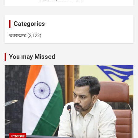
Categories
उत्तराखण्ड
(2,123)
You may Missed
उत्तराखण्ड