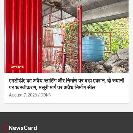
उत्तराखण्ड
एमडीडीए का अवैध प्लाटिंग और निर्माण पर बड़ा एक्शन, दो स्थानों
पर ध्वस्तीकरण, मसूरी मार्ग पर अवैध निर्माण सील
August 7, 2026
DDNN
NewsCard