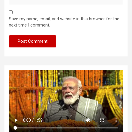
Save my name, email, and website in this browser for the
next time I comment.