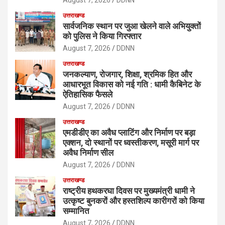
उत्तराखण्ड
सार्वजनिक स्थान पर जुआ खेलने वाले अभियुक्तों
को पुलिस ने किया गिरफ्तार
August 7, 2026
DDNN
उत्तराखण्ड
जनकल्याण, रोजगार, शिक्षा, श्रमिक हित और
आधारभूत विकास को नई गति : धामी कैबिनेट के
ऐतिहासिक फैसले
August 7, 2026
DDNN
उत्तराखण्ड
एमडीडीए का अवैध प्लाटिंग और निर्माण पर बड़ा
एक्शन, दो स्थानों पर ध्वस्तीकरण, मसूरी मार्ग पर
अवैध निर्माण सील
August 7, 2026
DDNN
उत्तराखण्ड
राष्ट्रीय हथकरघा दिवस पर मुख्यमंत्री धामी ने
उत्कृष्ट बुनकरों और हस्तशिल्प कारीगरों को किया
सम्मानित
August 7, 2026
DDNN