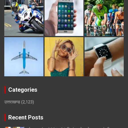
Categories
उत्तराखण्ड
(2,123)
Recent Posts