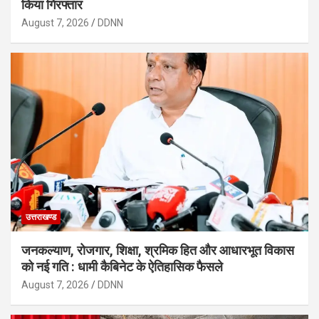
किया गिरफ्तार
August 7, 2026
DDNN
उत्तराखण्ड
जनकल्याण, रोजगार, शिक्षा, श्रमिक हित और आधारभूत विकास
को नई गति : धामी कैबिनेट के ऐतिहासिक फैसले
August 7, 2026
DDNN