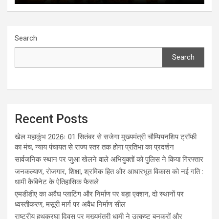
Search
Search
Recent Posts
खेल महाकुंभ 2026ः 01 सितंबर से सजेगा मुख्यमंत्री चौम्पियनशिप ट्रॉफी
का मंच, न्याय पंचायत से राज्य स्तर तक होगा प्रतिभा का प्रदर्शन
सार्वजनिक स्थान पर जुआ खेलने वाले अभियुक्तों को पुलिस ने किया गिरफ्तार
जनकल्याण, रोजगार, शिक्षा, श्रमिक हित और आधारभूत विकास को नई गति :
धामी कैबिनेट के ऐतिहासिक फैसले
एमडीडीए का अवैध प्लाटिंग और निर्माण पर बड़ा एक्शन, दो स्थानों पर
ध्वस्तीकरण, मसूरी मार्ग पर अवैध निर्माण सील
राष्ट्रीय हथकरघा दिवस पर मुख्यमंत्री धामी ने उत्कृष्ट बुनकरों और