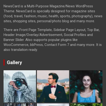
NewsCard is a Multi-Purpose Magazine/News WordPress
Theme. NewsCard is specially designed for magazine sites
(food, travel, fashion, music, health, sports, photography), news
sites, shopping sites, personal/photo blog and many more.
There are Front Page Template, Sidebar Page Layout, Top Bar,
Header Image/Overlay/Advertisement, Social Profiles and
Banner Slider. Also supports popular plugins like
WooCommerce, bbPress, Contact Form 7 and many more. It is
also translation ready.
Gallery