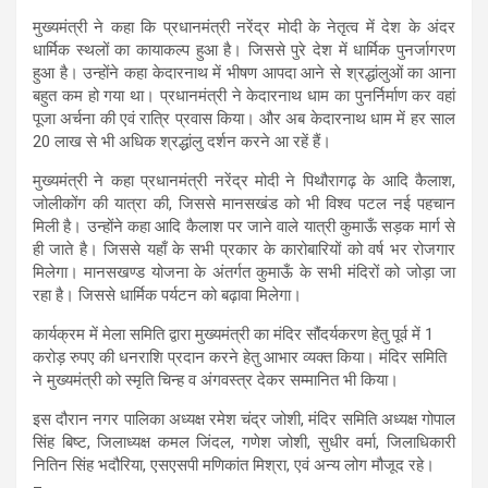
मुख्यमंत्री ने कहा कि प्रधानमंत्री नरेंद्र मोदी के नेतृत्व में देश के अंदर
धार्मिक स्थलों का कायाकल्प हुआ है। जिससे पुरे देश में धार्मिक पुनर्जागरण
हुआ है। उन्होंने कहा केदारनाथ में भीषण आपदा आने से श्रद्धांलुओं का आना
बहुत कम हो गया था। प्रधानमंत्री ने केदारनाथ धाम का पुनर्निर्माण कर वहां
पूजा अर्चना की एवं रात्रि प्रवास किया। और अब केदारनाथ धाम में हर साल
20 लाख से भी अधिक श्रद्धांलु दर्शन करने आ रहें हैं।
मुख्यमंत्री ने कहा प्रधानमंत्री नरेंद्र मोदी ने पिथौरागढ़ के आदि कैलाश,
जोलीकोंग की यात्रा की, जिससे मानसखंड को भी विश्व पटल नई पहचान
मिली है। उन्होंने कहा आदि कैलाश पर जाने वाले यात्री कुमाऊँ सड़क मार्ग से
ही जाते है। जिससे यहाँ के सभी प्रकार के कारोबारियों को वर्ष भर रोजगार
मिलेगा। मानसखण्ड योजना के अंतर्गत कुमाऊँ के सभी मंदिरों को जोड़ा जा
रहा है। जिससे धार्मिक पर्यटन को बढ़ावा मिलेगा।
कार्यक्रम में मेला समिति द्वारा मुख्यमंत्री का मंदिर सौंदर्यकरण हेतु पूर्व में 1
करोड़ रुपए की धनराशि प्रदान करने हेतु आभार व्यक्त किया। मंदिर समिति
ने मुख्यमंत्री को स्मृति चिन्ह व अंगवस्त्र देकर सम्मानित भी किया।
इस दौरान नगर पालिका अध्यक्ष रमेश चंद्र जोशी, मंदिर समिति अध्यक्ष गोपाल
सिंह बिष्ट, जिलाध्यक्ष कमल जिंदल, गणेश जोशी, सुधीर वर्मा, जिलाधिकारी
नितिन सिंह भदौरिया, एसएसपी मणिकांत मिश्रा, एवं अन्य लोग मौजूद रहे।
–