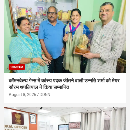
उत्तराखण्ड
कॉमनवेल्थ गेम्स में कांस्य पदक जीतने वाली उन्नति शर्मा को मेयर
सौरभ थपलियाल ने किया सम्मानित
August 8, 2026
DDNN