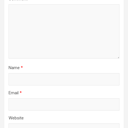
Name
*
Email
*
Website