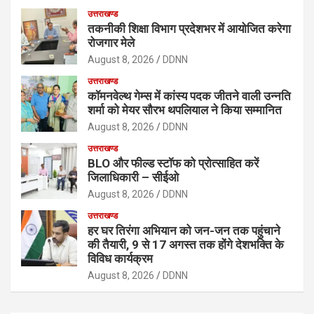
उत्तराखण्ड
तकनीकी शिक्षा विभाग प्रदेशभर में आयोजित करेगा
रोजगार मेले
August 8, 2026
DDNN
उत्तराखण्ड
कॉमनवेल्थ गेम्स में कांस्य पदक जीतने वाली उन्नति
शर्मा को मेयर सौरभ थपलियाल ने किया सम्मानित
August 8, 2026
DDNN
उत्तराखण्ड
BLO और फील्ड स्टॉफ को प्रोत्साहित करें
जिलाधिकारी – सीईओ
August 8, 2026
DDNN
उत्तराखण्ड
हर घर तिरंगा अभियान को जन-जन तक पहुंचाने
की तैयारी, 9 से 17 अगस्त तक होंगे देशभक्ति के
विविध कार्यक्रम
August 8, 2026
DDNN