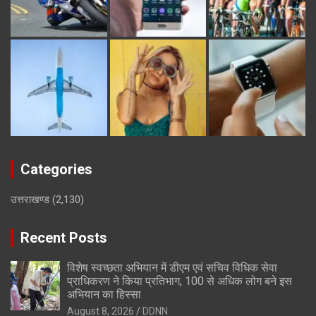
Categories
उत्तराखण्ड
(2,130)
Recent Posts
विशेष स्वच्छता अभियान में डीएम एवं सचिव विधिक सेवा
प्राधिकरण ने किया प्रतिभाग, 100 से अधिक लोग बने इस
अभियान का हिस्सा
August 8, 2026
DDNN