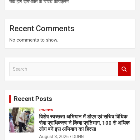
तक होंगे देशभक्ति के विविध कार्यक्रम
Recent Comments
No comments to show.
S
e
a
r
c
Recent Posts
h
उत्तराखण्ड
विशेष स्वच्छता अभियान में डीएम एवं सचिव विधिक
सेवा प्राधिकरण ने किया प्रतिभाग, 100 से अधिक
लोग बने इस अभियान का हिस्सा
August 8, 2026
DDNN