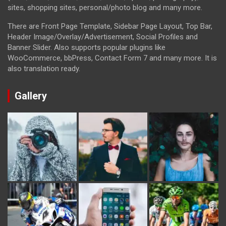
sites, shopping sites, personal/photo blog and many more.
There are Front Page Template, Sidebar Page Layout, Top Bar,
Header Image/Overlay/Advertisement, Social Profiles and
Banner Slider. Also supports popular plugins like
WooCommerce, bbPress, Contact Form 7 and many more. It is
also translation ready.
Gallery