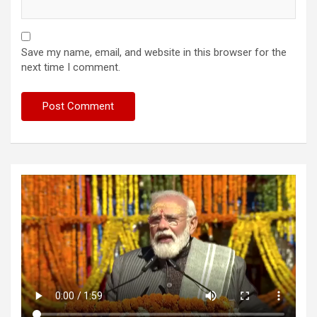
Save my name, email, and website in this browser for the
next time I comment.