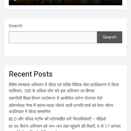
Search
Search
Recent Posts
विशेष स्वच्छता अभियान में डीएम एवं सचिव विधिक सेवा प्राधिकरण ने किया
प्रतिभाग, 100 से अधिक लोग बने इस अभियान का हिस्सा
तकनीकी शिक्षा विभाग प्रदेशभर में आयोजित करेगा रोजगार मेले
कॉमनवेल्थ गेम्स में कांस्य पदक जीतने वाली उन्नति शर्मा को मेयर सौरभ
थपलियाल ने किया सम्मानित
BLO और फील्ड स्टॉफ को प्रोत्साहित करें जिलाधिकारी – सीईओ
हर घर तिरंगा अभियान को जन-जन तक पहुंचाने की तैयारी, 9 से 17 अगस्त