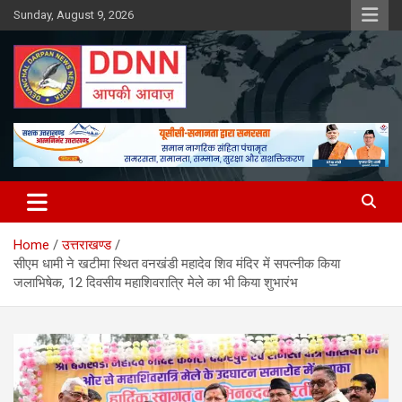
Skip
Sunday, August 9, 2026
to
content
DDNN
Home
उत्तराखण्ड
सीएम धामी ने खटीमा स्थित वनखंडी महादेव शिव मंदिर में सपत्नीक किया
जलाभिषेक, 12 दिवसीय महाशिवरात्रि मेले का भी किया शुभारंभ