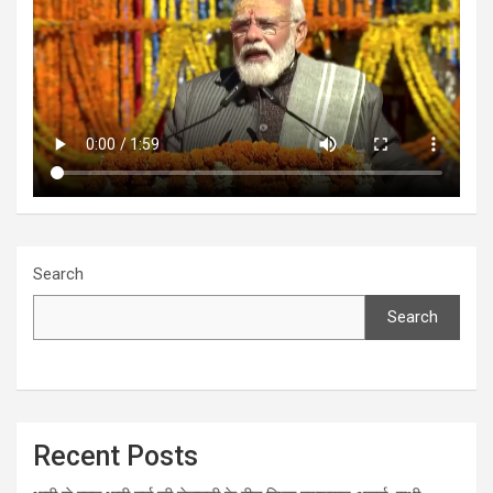
Search
Search
Recent Posts