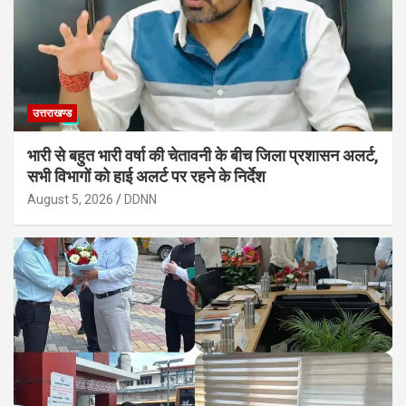
उत्तराखण्ड
भारी से बहुत भारी वर्षा की चेतावनी के बीच जिला प्रशासन अलर्ट,
सभी विभागों को हाई अलर्ट पर रहने के निर्देश
August 5, 2026
DDNN