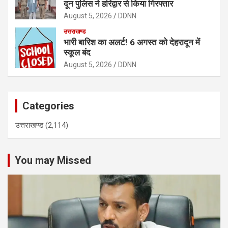
दून पुलिस ने हरिद्वार से किया गिरफ्तार
August 5, 2026
DDNN
उत्तराखण्ड
भारी बारिश का अलर्ट! 6 अगस्त को देहरादून में
स्कूल बंद
August 5, 2026
DDNN
Categories
उत्तराखण्ड
(2,114)
You may Missed