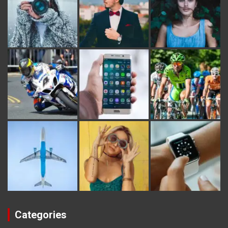
Categories