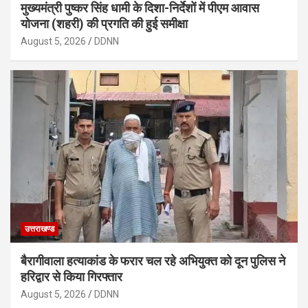
मुख्यमंत्री पुष्कर सिंह धामी के दिशा-निर्देशों में पीएम आवास
योजना (शहरी) की प्रगति की हुई समीक्षा
August 5, 2026
DDNN
उत्तराखण्ड
बैरागीवाला हत्याकांड के फरार चल रहे अभियुक्त को दून पुलिस ने
हरिद्वार से किया गिरफ्तार
August 5, 2026
DDNN