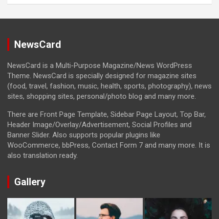
NewsCard
NewsCard is a Multi-Purpose Magazine/News WordPress
Theme. NewsCard is specially designed for magazine sites
(food, travel, fashion, music, health, sports, photography), news
sites, shopping sites, personal/photo blog and many more.
There are Front Page Template, Sidebar Page Layout, Top Bar,
Header Image/Overlay/Advertisement, Social Profiles and
Banner Slider. Also supports popular plugins like
WooCommerce, bbPress, Contact Form 7 and many more. It is
also translation ready.
Gallery