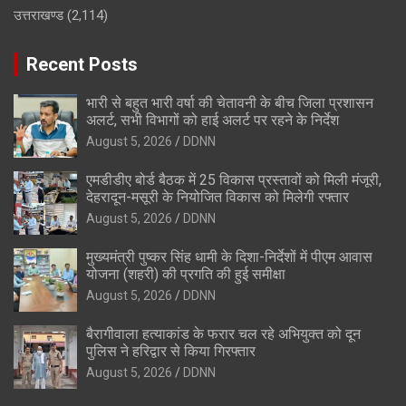
उत्तराखण्ड
(2,114)
Recent Posts
भारी से बहुत भारी वर्षा की चेतावनी के बीच जिला प्रशासन
अलर्ट, सभी विभागों को हाई अलर्ट पर रहने के निर्देश
August 5, 2026
DDNN
एमडीडीए बोर्ड बैठक में 25 विकास प्रस्तावों को मिली मंजूरी,
देहरादून-मसूरी के नियोजित विकास को मिलेगी रफ्तार
August 5, 2026
DDNN
मुख्यमंत्री पुष्कर सिंह धामी के दिशा-निर्देशों में पीएम आवास
योजना (शहरी) की प्रगति की हुई समीक्षा
August 5, 2026
DDNN
बैरागीवाला हत्याकांड के फरार चल रहे अभियुक्त को दून
पुलिस ने हरिद्वार से किया गिरफ्तार
August 5, 2026
DDNN