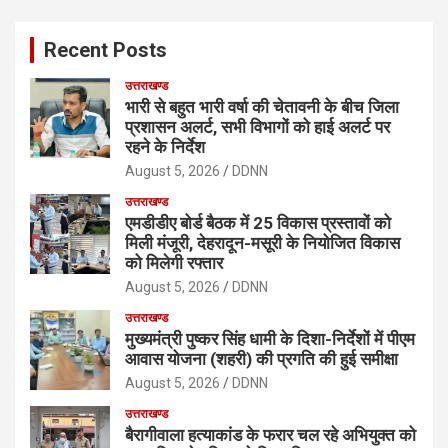
r
c
Recent Posts
h
उत्तराखण्ड
भारी से बहुत भारी वर्षा की चेतावनी के बीच जिला
प्रशासन अलर्ट, सभी विभागों को हाई अलर्ट पर
रहने के निर्देश
August 5, 2026
DDNN
उत्तराखण्ड
एमडीडीए बोर्ड बैठक में 25 विकास प्रस्तावों को
मिली मंजूरी, देहरादून-मसूरी के नियोजित विकास
को मिलेगी रफ्तार
August 5, 2026
DDNN
उत्तराखण्ड
मुख्यमंत्री पुष्कर सिंह धामी के दिशा-निर्देशों में पीएम
आवास योजना (शहरी) की प्रगति की हुई समीक्षा
August 5, 2026
DDNN
उत्तराखण्ड
बैरागीवाला हत्याकांड के फरार चल रहे अभियुक्त को