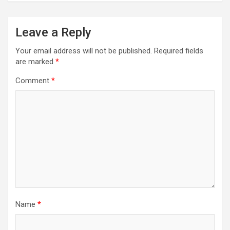
Leave a Reply
Your email address will not be published.
Required fields
are marked
*
Comment
*
Name
*