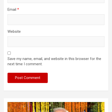
Email
*
Website
Save my name, email, and website in this browser for the
next time I comment.