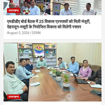
उत्तराखण्ड
एमडीडीए बोर्ड बैठक में 25 विकास प्रस्तावों को मिली मंजूरी,
देहरादून-मसूरी के नियोजित विकास को मिलेगी रफ्तार
August 5, 2026
DDNN
उत्तराखण्ड