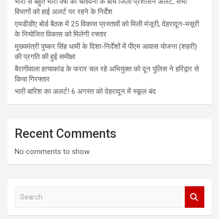
भारी से बहुत भारी वर्षा की चेतावनी के बीच जिला प्रशासन अलर्ट, सभी
विभागों को हाई अलर्ट पर रहने के निर्देश
एमडीडीए बोर्ड बैठक में 25 विकास प्रस्तावों को मिली मंजूरी, देहरादून-मसूरी
के नियोजित विकास को मिलेगी रफ्तार
मुख्यमंत्री पुष्कर सिंह धामी के दिशा-निर्देशों में पीएम आवास योजना (शहरी)
की प्रगति की हुई समीक्षा
बैरागीवाला हत्याकांड के फरार चल रहे अभियुक्त को दून पुलिस ने हरिद्वार से
किया गिरफ्तार
भारी बारिश का अलर्ट! 6 अगस्त को देहरादून में स्कूल बंद
Recent Comments
No comments to show.
S
e
a