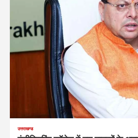
उत्तराखण्ड