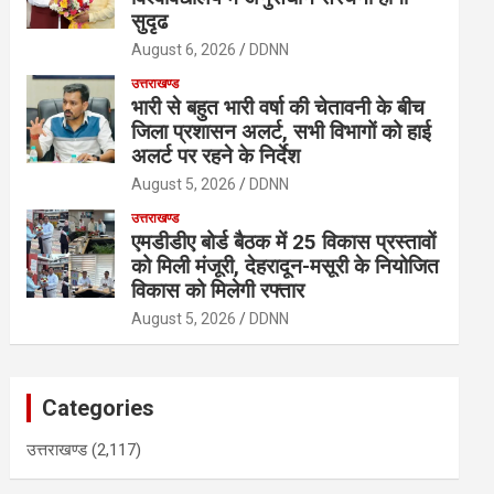
सुदृढ
August 6, 2026
DDNN
उत्तराखण्ड
भारी से बहुत भारी वर्षा की चेतावनी के बीच
जिला प्रशासन अलर्ट, सभी विभागों को हाई
अलर्ट पर रहने के निर्देश
August 5, 2026
DDNN
उत्तराखण्ड
एमडीडीए बोर्ड बैठक में 25 विकास प्रस्तावों
को मिली मंजूरी, देहरादून-मसूरी के नियोजित
विकास को मिलेगी रफ्तार
August 5, 2026
DDNN
Categories
उत्तराखण्ड
(2,117)