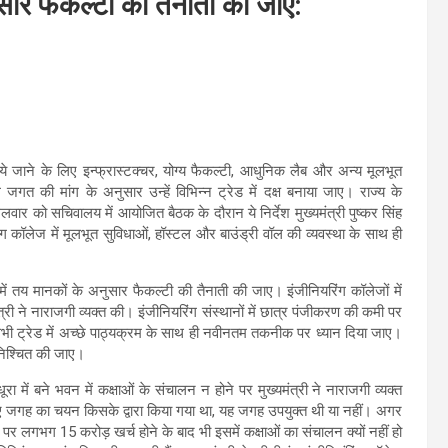
ुसार फैकल्टी की तैनाती की जाए:
िये जाने के लिए इन्फ्रास्टक्चर, योग्य फैकल्टी, आधुनिक लैब और अन्य मूलभूत
गत की मांग के अनुसार उन्हें विभिन्न ट्रेड में दक्ष बनाया जाए। राज्य के
ंगलवार को सचिवालय में आयोजित बैठक के दौरान ये निर्देश मुख्यमंत्री पुष्कर सिंह
िंग कॉलेज में मूलभूत सुविधाओं, हॉस्टल और बाउंड्री वॉल की व्यवस्था के साथ ही
 में तय मानकों के अनुसार फैकल्टी की तैनाती की जाए। इंजीनियरिंग कॉलेजों में
मंत्री ने नाराजगी व्यक्त की। इंजीनियरिंग संस्थानों में छात्र पंजीकरण की कमी पर
 सभी ट्रेड में अच्छे पाठ्यक्रम के साथ ही नवीनतम तकनीक पर ध्यान दिया जाए।
सुनिश्चित की जाए।
ा में बने भवन में कक्षाओं के संचालन न होने पर मुख्यमंत्री ने नाराजगी व्यक्त
लिए जगह का चयन किसके द्वारा किया गया था, यह जगह उपयुक्त थी या नहीं। अगर
 पर लगभग 15 करोड़ खर्च होने के बाद भी इसमें कक्षाओं का संचालन क्यों नहीं हो