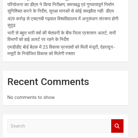
परियोजना का डीएम ने किया निरीक्षण; समयबद्ध एवं गुणवत्तापूर्ण निर्माण
सुनिश्चित करने के निर्देश, सुरक्षा मानकों से कोई समझौता नहींः डीएम
459 करोड़ से एचएनबी गढ़वाल विश्वविद्यालय में अनुसंधान संरचना होगी
सुदृढ
भारी से बहुत भारी वर्षा की चेतावनी के बीच जिला प्रशासन अलर्ट, सभी
विभागों को हाई अलर्ट पर रहने के निर्देश
एमडीडीए बोर्ड बैठक में 25 विकास प्रस्तावों को मिली मंजूरी, देहरादून-
मसूरी के नियोजित विकास को मिलेगी रफ्तार
Recent Comments
No comments to show.
S
e
a