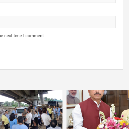
he next time I comment.