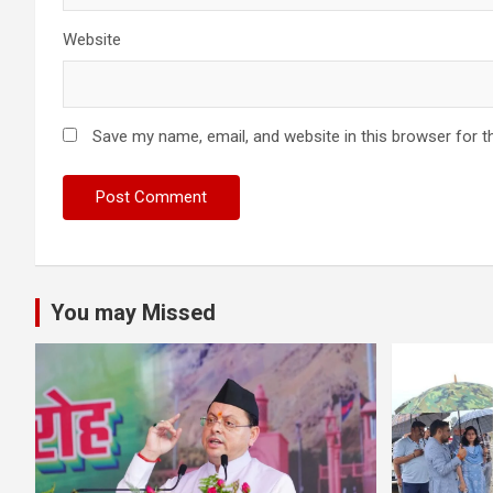
Website
Save my name, email, and website in this browser for t
You may Missed