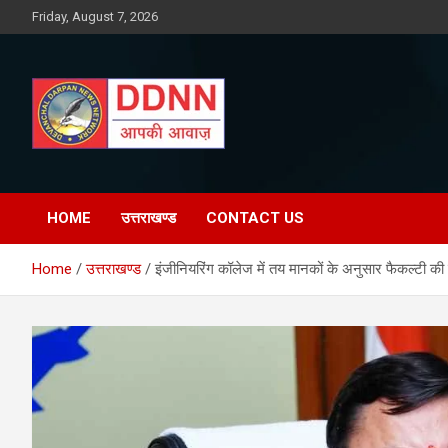
Skip
Friday, August 7, 2026
to
content
DDNN
HOME
उत्तराखण्ड
CONTACT US
Home
उत्तराखण्ड
इंजीनियरिंग कॉलेज में तय मानकों के अनुसार फैकल्टी की त