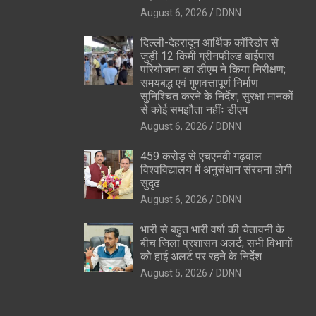
August 6, 2026
DDNN
दिल्ली-देहरादून आर्थिक कॉरिडोर से
जुड़ी 12 किमी ग्रीनफील्ड बाईपास
परियोजना का डीएम ने किया निरीक्षण;
समयबद्ध एवं गुणवत्तापूर्ण निर्माण
सुनिश्चित करने के निर्देश, सुरक्षा मानकों
से कोई समझौता नहींः डीएम
August 6, 2026
DDNN
459 करोड़ से एचएनबी गढ़वाल
विश्वविद्यालय में अनुसंधान संरचना होगी
सुदृढ
August 6, 2026
DDNN
भारी से बहुत भारी वर्षा की चेतावनी के
बीच जिला प्रशासन अलर्ट, सभी विभागों
को हाई अलर्ट पर रहने के निर्देश
August 5, 2026
DDNN