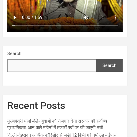
Search
Search
Recent Posts
मुख्यमंत्री धामी बोले- युवाओं को रोजगार देना सरकार की सर्वोच्च
प्राथमिकता, आने वाले महीनों में हजारों पदों पर की जाएगी भर्ती
दिल्ली-देहरादून आर्थिक कॉरिडोर से जुड़ी 12 किमी ग्रीनफील्ड बाईपास