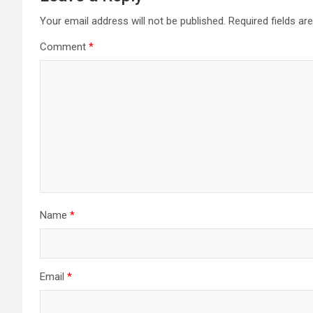
Your email address will not be published.
Required fields a
Comment
*
Name
*
Email
*