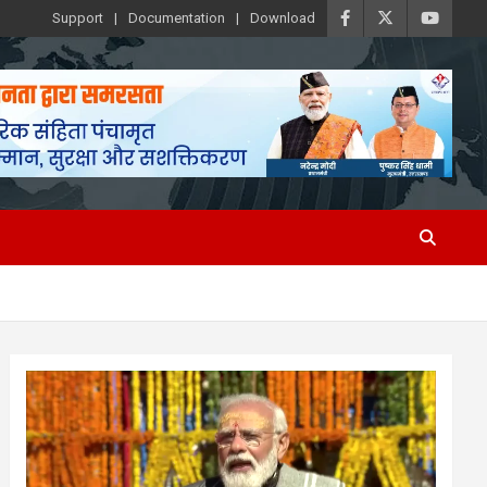
Support
Documentation
Download