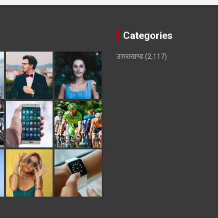
Categories
उत्तराखण्ड
(2,117)