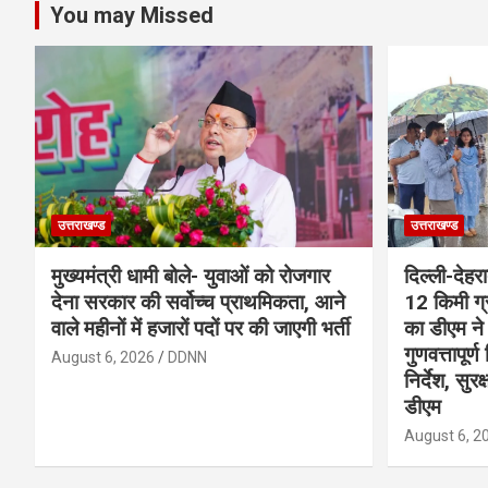
You may Missed
उत्तराखण्ड
उत्तराखण्ड
मुख्यमंत्री धामी बोले- युवाओं को रोजगार
दिल्ली-देहर
देना सरकार की सर्वोच्च प्राथमिकता, आने
12 किमी ग्
वाले महीनों में हजारों पदों पर की जाएगी भर्ती
का डीएम ने 
गुणवत्तापूर्
August 6, 2026
DDNN
निर्देश, सुर
डीएम
August 6, 2