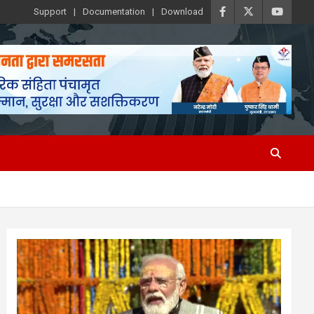
Support
Documentation
Download