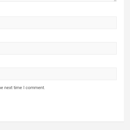
he next time I comment.