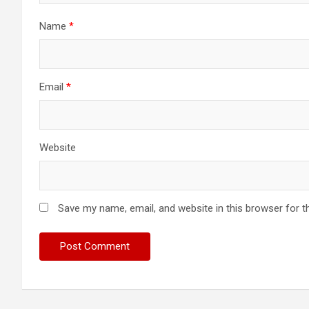
Name
*
Email
*
Website
Save my name, email, and website in this browser for t