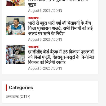
सुदृढ
August 6, 2026
DDNN
उत्तराखण्ड
भारी से बहुत भारी वर्षा की चेतावनी के बीच
जिला प्रशासन अलर्ट, सभी विभागों को हाई
अलर्ट पर रहने के निर्देश
August 5, 2026
DDNN
उत्तराखण्ड
एमडीडीए बोर्ड बैठक में 25 विकास प्रस्तावों
को मिली मंजूरी, देहरादून-मसूरी के नियोजित
विकास को मिलेगी रफ्तार
August 5, 2026
DDNN
Categories
उत्तराखण्ड
(2,117)