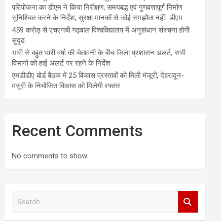
परियोजना का डीएम ने किया निरीक्षण; समयबद्ध एवं गुणवत्तापूर्ण निर्माण
सुनिश्चित करने के निर्देश, सुरक्षा मानकों से कोई समझौता नहींः डीएम
459 करोड़ से एचएनबी गढ़वाल विश्वविद्यालय में अनुसंधान संरचना होगी
सुदृढ
भारी से बहुत भारी वर्षा की चेतावनी के बीच जिला प्रशासन अलर्ट, सभी
विभागों को हाई अलर्ट पर रहने के निर्देश
एमडीडीए बोर्ड बैठक में 25 विकास प्रस्तावों को मिली मंजूरी, देहरादून-
मसूरी के नियोजित विकास को मिलेगी रफ्तार
Recent Comments
No comments to show.
S
e
a