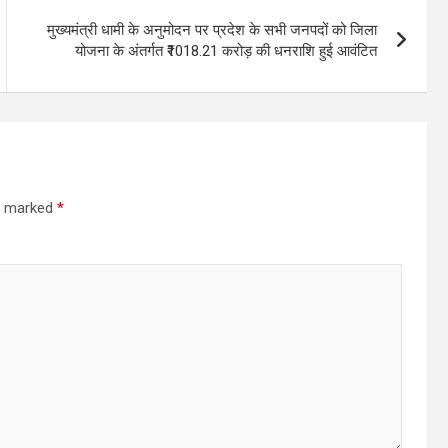
मुख्यमंत्री धामी के अनुमोदन पर प्रदेश के सभी जनपदों को जिला
योजना के अंतर्गत ₹1018.21 करोड़ की धनराशि हुई आवंटित
re marked
*