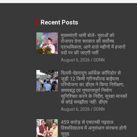
Recent Posts
मुख्यमंत्री धामी बोले- युवाओं को
रोजगार देना सरकार की सर्वोच्च
प्राथमिकता, आने वाले महीनों में हजारों
पदों पर की जाएगी भर्ती
August 6, 2026
DDNN
दिल्ली-देहरादून आर्थिक कॉरिडोर से
जुड़ी 12 किमी ग्रीनफील्ड बाईपास
परियोजना का डीएम ने किया निरीक्षण;
समयबद्ध एवं गुणवत्तापूर्ण निर्माण
सुनिश्चित करने के निर्देश, सुरक्षा मानकों
से कोई समझौता नहींः डीएम
August 6, 2026
DDNN
459 करोड़ से एचएनबी गढ़वाल
विश्वविद्यालय में अनुसंधान संरचना होगी
सुदृढ