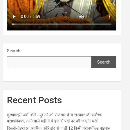
Search
Search
Recent Posts
मुख्यमंत्री धामी बोले- युवाओं को रोजगार देना सरकार की सर्वोच्च
प्राथमिकता, आने वाले महीनों में हजारों पदों पर की जाएगी भर्ती
दिल्ली-देहरादून आर्थिक कॉरिडोर से जुड़ी 12 किमी ग्रीनफील्ड बाईपास