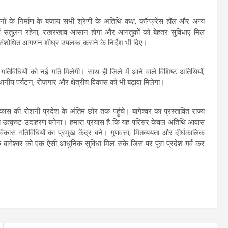
के निर्माण के बजाय सभी श्रेणी के अतिथि कक्ष, कॉन्फ्रेंस हॉल और अन्य
ं संतुलन रहेगा, रखरखाव आसान होगा और आगंतुकों को बेहतर सुविधाएं मिल
ा संशोधित आगणन शीघ्र उपलब्ध कराने के निर्देश भी दिए।
िक गतिविधियों को नई गति मिलेगी। साथ ही जिले में आने वाले विशिष्ट अतिथियों,
ानीय पर्यटन, रोजगार और क्षेत्रीय विकास को भी बढ़ावा मिलेगा।
िकास की रोशनी प्रदेश के अंतिम छोर तक पहुंचे। बागेश्वर का प्रस्तावित राज्य
ण का उत्कृष्ट उदाहरण बनेगा। हमारा प्रयास है कि यह परिसर केवल अतिथि आवास
कास गतिविधियों का प्रमुख केंद्र बने। गुणवत्ता, मितव्ययता और दीर्घकालिक
कि बागेश्वर को एक ऐसी आधुनिक सुविधा मिल सके जिस पर पूरा प्रदेश गर्व कर