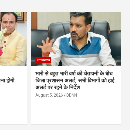
उत्तराखण्ड
भारी से बहुत भारी वर्षा की चेतावनी के बीच
चना होगी
जिला प्रशासन अलर्ट, सभी विभागों को हाई
अलर्ट पर रहने के निर्देश
August 5, 2026
DDNN