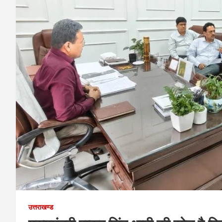
उत्तराखण्ड