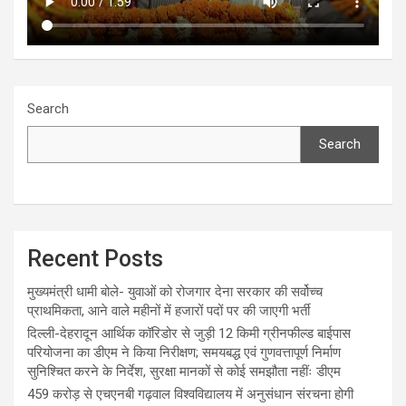
Search
Search
Recent Posts
मुख्यमंत्री धामी बोले- युवाओं को रोजगार देना सरकार की सर्वोच्च
प्राथमिकता, आने वाले महीनों में हजारों पदों पर की जाएगी भर्ती
दिल्ली-देहरादून आर्थिक कॉरिडोर से जुड़ी 12 किमी ग्रीनफील्ड बाईपास
परियोजना का डीएम ने किया निरीक्षण; समयबद्ध एवं गुणवत्तापूर्ण निर्माण
सुनिश्चित करने के निर्देश, सुरक्षा मानकों से कोई समझौता नहींः डीएम
459 करोड़ से एचएनबी गढ़वाल विश्वविद्यालय में अनुसंधान संरचना होगी