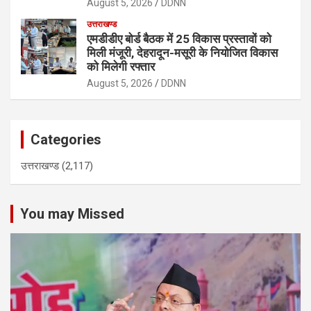
August 5, 2026
DDNN
उत्तराखण्ड
एमडीडीए बोर्ड बैठक में 25 विकास प्रस्तावों को
मिली मंजूरी, देहरादून-मसूरी के नियोजित विकास
को मिलेगी रफ्तार
August 5, 2026
DDNN
Categories
उत्तराखण्ड
(2,117)
You may Missed