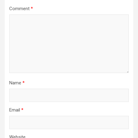
Comment
*
Name
*
Email
*
Website