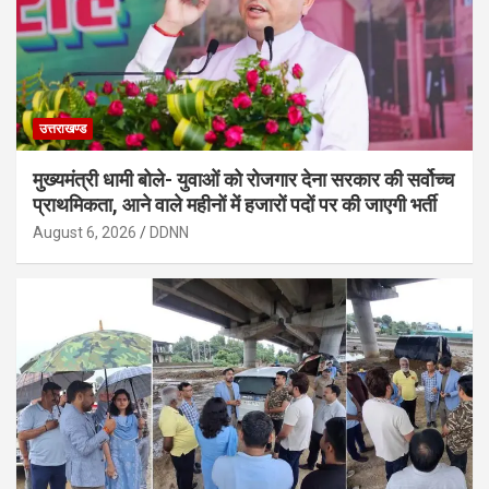
उत्तराखण्ड
मुख्यमंत्री धामी बोले- युवाओं को रोजगार देना सरकार की सर्वोच्च
प्राथमिकता, आने वाले महीनों में हजारों पदों पर की जाएगी भर्ती
August 6, 2026
DDNN