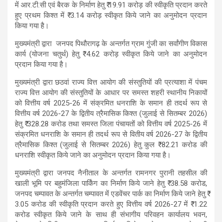
में आर.टी.सी एवं बैरक के निर्माण हेतु ₹ 19.91 करोड़ की स्वीकृति प्रदान करते
हुए प्रथम किश्त में ₹ 3.14 करोड़ स्वीकृत किये जाने का अनुमोदन प्रदान
किया गया है।
मुख्यमंत्री द्वारा जनपद पिथौरागढ़ के अन्तर्गत ग्राम गुंजी का सर्वांगीण विकास
कार्य (योजना चतुर्थ) हेतु ₹ 4.62 करोड़ स्वीकृत किये जाने का अनुमोदन
प्रदान किया गया है।
मुख्यमंत्री द्वारा छठवां राज्य वित्त आयोग की संस्तुतियों की प्रत्याशा में पंचम
राज्य वित्त आयोग की संस्तुतियों के आधार पर समस्त शहरी स्थानीय निकायों
को वित्तीय वर्ष 2025-26 में संक्रमित धनराशि के समान ही तदर्थ रूप से
वित्तीय वर्ष 2026-27 के द्वितीय त्रैमासिक किश्त (जुलाई से सितम्बर 2026)
हेतु ₹ 328.28 करोड तथा समस्त जिला पंचायतों को वित्तीय वर्ष 2025-26 में
संक्रमित धनराशि के समान ही तदर्थ रूप से वितीय वर्ष 2026-27 के द्वितीय
त्रैमासिक किश्त (जुलाई से सितम्बर 2026) हेतु कुल ₹ 82.21 करोड की
धनराशि स्वीकृत किये जाने का अनुमोदन प्रदान किया गया है।
मुख्यमंत्री द्वारा जनपद नैनीताल के अन्तर्गत रामनगर पुरानी तहसील की
खाली भूमि पर बहुमंजिला पार्किंग का निर्माण किये जाने हेतु ₹ 38.58 करोड,
जनपद चम्पावत के अन्तर्गत चम्पावत में एडवेंचर पार्क का निर्माण किये जाने हेतु ₹
3.05 करोड की स्वीकृति प्रदान करते हुए वित्तीय वर्ष 2026-27 में ₹ 1.22
करोड स्वीकृत किये जाने के साथ ही संभागीय परिवहन कार्यालय भवन,