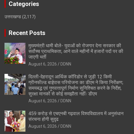
Categories
उत्तराखण्ड
(2,117)
Recent Posts
मुख्यमंत्री धामी बोले- युवाओं को रोजगार देना सरकार की
सर्वोच्च प्राथमिकता, आने वाले महीनों में हजारों पदों पर की
जाएगी भर्ती
August 6, 2026
DDNN
दिल्ली-देहरादून आर्थिक कॉरिडोर से जुड़ी 12 किमी
ग्रीनफील्ड बाईपास परियोजना का डीएम ने किया निरीक्षण;
समयबद्ध एवं गुणवत्तापूर्ण निर्माण सुनिश्चित करने के निर्देश,
सुरक्षा मानकों से कोई समझौता नहींः डीएम
August 6, 2026
DDNN
459 करोड़ से एचएनबी गढ़वाल विश्वविद्यालय में अनुसंधान
संरचना होगी सुदृढ
August 6, 2026
DDNN