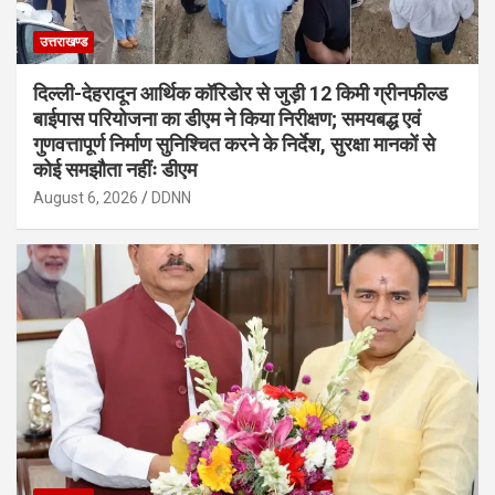
उत्तराखण्ड
दिल्ली-देहरादून आर्थिक कॉरिडोर से जुड़ी 12 किमी ग्रीनफील्ड
बाईपास परियोजना का डीएम ने किया निरीक्षण; समयबद्ध एवं
गुणवत्तापूर्ण निर्माण सुनिश्चित करने के निर्देश, सुरक्षा मानकों से
कोई समझौता नहींः डीएम
August 6, 2026
DDNN