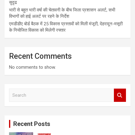
सुदृढ
भारी से बहुत भारी वर्षा की चेतावनी के बीच जिला प्रशासन अलर्ट, सभी
विभागों को हाई अलर्ट पर रहने के निर्देश
एमडीडीए बोर्ड बैठक में 25 विकास प्रस्तावों को मिली मंजूरी, देहरादून-मसूरी
के नियोजित विकास को मिलेगी रफ्तार
Recent Comments
No comments to show.
S
e
a
r
c
Recent Posts
h
उत्तराखण्ड