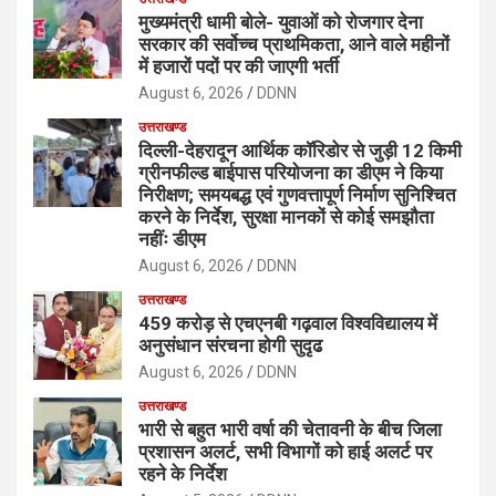
मुख्यमंत्री धामी बोले- युवाओं को रोजगार देना
सरकार की सर्वोच्च प्राथमिकता, आने वाले महीनों
में हजारों पदों पर की जाएगी भर्ती
August 6, 2026
DDNN
उत्तराखण्ड
दिल्ली-देहरादून आर्थिक कॉरिडोर से जुड़ी 12 किमी
ग्रीनफील्ड बाईपास परियोजना का डीएम ने किया
निरीक्षण; समयबद्ध एवं गुणवत्तापूर्ण निर्माण सुनिश्चित
करने के निर्देश, सुरक्षा मानकों से कोई समझौता
नहींः डीएम
August 6, 2026
DDNN
उत्तराखण्ड
459 करोड़ से एचएनबी गढ़वाल विश्वविद्यालय में
अनुसंधान संरचना होगी सुदृढ
August 6, 2026
DDNN
उत्तराखण्ड
भारी से बहुत भारी वर्षा की चेतावनी के बीच जिला
प्रशासन अलर्ट, सभी विभागों को हाई अलर्ट पर
रहने के निर्देश