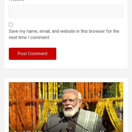
Save my name, email, and website in this browser for the
next time I comment.