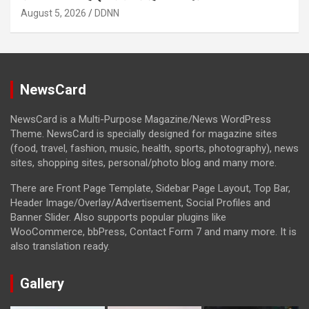
August 5, 2026
DDNN
NewsCard
NewsCard is a Multi-Purpose Magazine/News WordPress
Theme. NewsCard is specially designed for magazine sites
(food, travel, fashion, music, health, sports, photography), news
sites, shopping sites, personal/photo blog and many more.
There are Front Page Template, Sidebar Page Layout, Top Bar,
Header Image/Overlay/Advertisement, Social Profiles and
Banner Slider. Also supports popular plugins like
WooCommerce, bbPress, Contact Form 7 and many more. It is
also translation ready.
Gallery