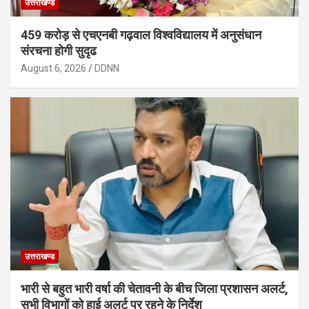
उत्तराखण्ड
459 करोड़ से एचएनबी गढ़वाल विश्वविद्यालय में अनुसंधान
संरचना होगी सुदृढ
August 6, 2026
DDNN
उत्तराखण्ड
भारी से बहुत भारी वर्षा की चेतावनी के बीच जिला प्रशासन अलर्ट,
सभी विभागों को हाई अलर्ट पर रहने के निर्देश