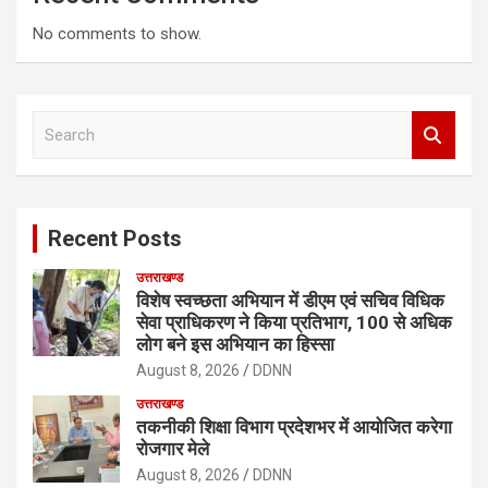
No comments to show.
S
e
a
r
c
Recent Posts
h
उत्तराखण्ड
विशेष स्वच्छता अभियान में डीएम एवं सचिव विधिक
सेवा प्राधिकरण ने किया प्रतिभाग, 100 से अधिक
लोग बने इस अभियान का हिस्सा
August 8, 2026
DDNN
उत्तराखण्ड
तकनीकी शिक्षा विभाग प्रदेशभर में आयोजित करेगा
रोजगार मेले
August 8, 2026
DDNN