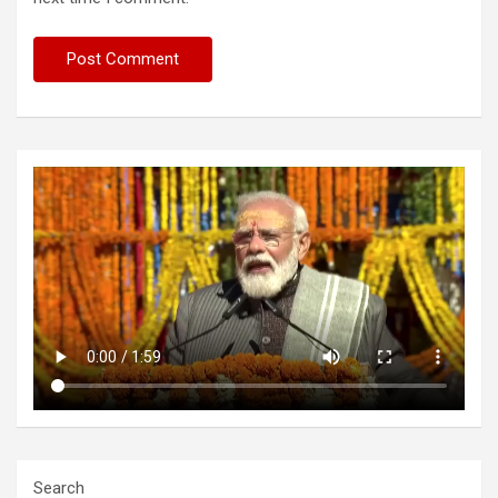
Search