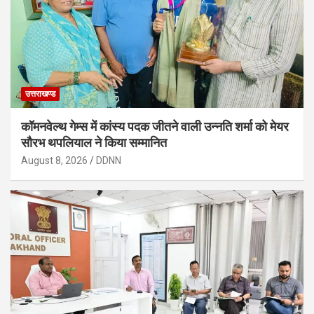
उत्तराखण्ड
कॉमनवेल्थ गेम्स में कांस्य पदक जीतने वाली उन्नति शर्मा को मेयर
सौरभ थपलियाल ने किया सम्मानित
August 8, 2026
DDNN