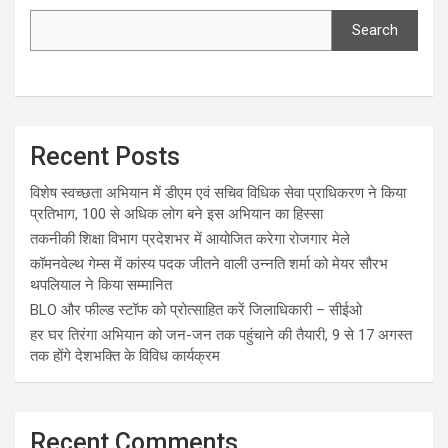
Search
Recent Posts
विशेष स्वच्छता अभियान में डीएम एवं सचिव विधिक सेवा प्राधिकरण ने किया
प्रतिभाग, 100 से अधिक लोग बने इस अभियान का हिस्सा
तकनीकी शिक्षा विभाग प्रदेशभर में आयोजित करेगा रोजगार मेले
कॉमनवेल्थ गेम्स में कांस्य पदक जीतने वाली उन्नति शर्मा को मेयर सौरभ
थपलियाल ने किया सम्मानित
BLO और फील्ड स्टॉफ को प्रोत्साहित करें जिलाधिकारी – सीईओ
हर घर तिरंगा अभियान को जन-जन तक पहुंचाने की तैयारी, 9 से 17 अगस्त
तक होंगे देशभक्ति के विविध कार्यक्रम
Recent Comments