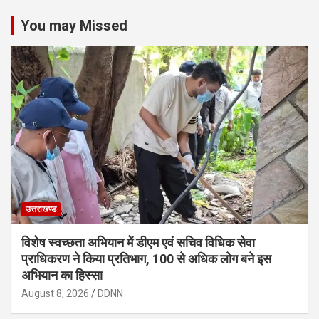
You may Missed
उत्तराखण्ड
विशेष स्वच्छता अभियान में डीएम एवं सचिव विधिक सेवा
प्राधिकरण ने किया प्रतिभाग, 100 से अधिक लोग बने इस
अभियान का हिस्सा
August 8, 2026
DDNN