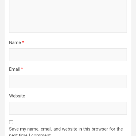
Name
*
Email
*
Website
Save my name, email, and website in this browser for the
next time I comment.