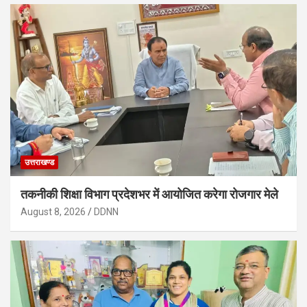
उत्तराखण्ड
तकनीकी शिक्षा विभाग प्रदेशभर में आयोजित करेगा रोजगार मेले
August 8, 2026
DDNN