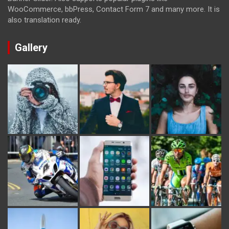
WooCommerce, bbPress, Contact Form 7 and many more. It is
also translation ready.
Gallery