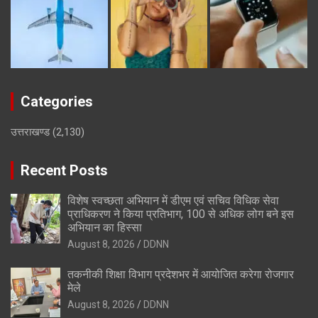
Categories
उत्तराखण्ड
(2,130)
Recent Posts
विशेष स्वच्छता अभियान में डीएम एवं सचिव विधिक सेवा
प्राधिकरण ने किया प्रतिभाग, 100 से अधिक लोग बने इस
अभियान का हिस्सा
August 8, 2026
DDNN
तकनीकी शिक्षा विभाग प्रदेशभर में आयोजित करेगा रोजगार
मेले
August 8, 2026
DDNN