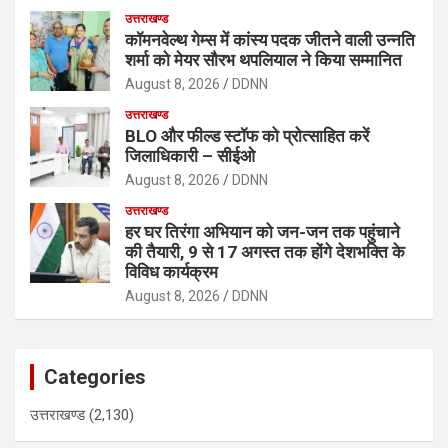
उत्तराखण्ड
कॉमनवेल्थ गेम्स में कांस्य पदक जीतने वाली उन्नति
शर्मा को मेयर सौरभ थपलियाल ने किया सम्मानित
August 8, 2026
DDNN
उत्तराखण्ड
BLO और फील्ड स्टॉफ को प्रोत्साहित करें
जिलाधिकारी – सीईओ
August 8, 2026
DDNN
उत्तराखण्ड
हर घर तिरंगा अभियान को जन-जन तक पहुंचाने
की तैयारी, 9 से 17 अगस्त तक होंगे देशभक्ति के
विविध कार्यक्रम
August 8, 2026
DDNN
Categories
उत्तराखण्ड
(2,130)