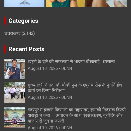
Categories
उत्तराखण्ड
(2,142)
Recent Posts
खड़गे के दौरे की सफलता से भाजपा बौखलाई : धस्माना
August 10, 2026
DDNN
मुख्यमंत्री ने नंदा की चौकी पुल के एप्रोच रोड के पुनर्निर्माण
कार्य का किया निरीक्षण
August 10, 2026
DDNN
गदरपुर में हजारों किसानों का महासंगम, कृभको निदेशक शिल्पी
अरोड़ा ने कहा – उत्पादन के साथ प्रसंस्करण, ब्रांडिंग और
बाजार से जुड़ना जरूरी
August 10, 2026
DDNN