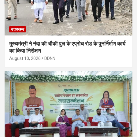
उत्तराखण्ड
मुख्यमंत्री ने नंदा की चौकी पुल के एप्रोच रोड के पुनर्निर्माण कार्य
का किया निरीक्षण
August 10, 2026
DDNN