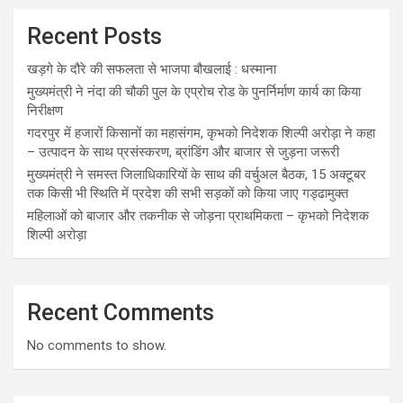
Recent Posts
खड़गे के दौरे की सफलता से भाजपा बौखलाई : धस्माना
मुख्यमंत्री ने नंदा की चौकी पुल के एप्रोच रोड के पुनर्निर्माण कार्य का किया
निरीक्षण
गदरपुर में हजारों किसानों का महासंगम, कृभको निदेशक शिल्पी अरोड़ा ने कहा
– उत्पादन के साथ प्रसंस्करण, ब्रांडिंग और बाजार से जुड़ना जरूरी
मुख्यमंत्री ने समस्त जिलाधिकारियों के साथ की वर्चुअल बैठक, 15 अक्टूबर
तक किसी भी स्थिति में प्रदेश की सभी सड़कों को किया जाए गड्ढामुक्त
महिलाओं को बाजार और तकनीक से जोड़ना प्राथमिकता – कृभको निदेशक
शिल्पी अरोड़ा
Recent Comments
No comments to show.