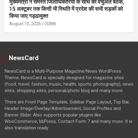
मुख्यमंत्री ने समस्त जिलाधिकारियों के साथ की वर्चुअल बैठक,
15 अक्टूबर तक किसी भी स्थिति में प्रदेश की सभी सड़कों को
किया जाए गड्ढामुक्त
August 10, 2026
DDNN
NewsCard
NewsCard is a Multi-Purpose Magazine/News WordPress
Theme. NewsCard is specially designed for magazine sites
(food, travel, fashion, music, health, sports, photography), news
sites, shopping sites, personal/photo blog and many more.
There are Front Page Template, Sidebar Page Layout, Top Bar,
Header Image/Overlay/Advertisement, Social Profiles and
Banner Slider. Also supports popular plugins like
WooCommerce, bbPress, Contact Form 7 and many more. It is
also translation ready.