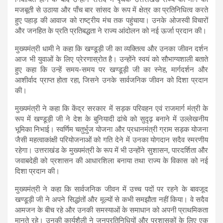
मजबूती से उठाया और पाँच बार सांसद के रूप में क्षेत्र का प्रतिनिधित्व करते
हुए पहाड़ की आवाज को राष्ट्रीय मंच तक पहुंचाया। उनके ओजस्वी विचारों
और जनहित के प्रति प्रतिबद्धता ने राज्य आंदोलन को नई ऊर्जा प्रदान की।
मुख्यमंत्री धामी ने कहा कि खण्डूड़ी जी का व्यक्तित्व और उनका जीवन दर्शन
आज भी युवाओं के लिए प्रेरणास्रोत है। उन्होंने स्वयं को सौभाग्यशाली बताते
हुए कहा कि उन्हें समय-समय पर खण्डूड़ी जी का स्नेह, मार्गदर्शन और
आशीर्वाद प्राप्त होता रहा, जिसने उनके सार्वजनिक जीवन को दिशा प्रदान
की।
मुख्यमंत्री ने कहा कि केंद्र सरकार में सड़क परिवहन एवं राजमार्ग मंत्री के
रूप में खण्डूड़ी जी ने देश के बुनियादी ढांचे को सुदृढ़ बनाने में उल्लेखनीय
भूमिका निभाई। स्वर्णिम चतुर्भुज योजना और प्रधानमंत्री ग्राम सड़क योजना
जैसी महत्वाकांक्षी परियोजनाओं को गति देने में उनका योगदान सदैव स्मरणीय
रहेगा। उत्तराखंड के मुख्यमंत्री के रूप में भी उन्होंने सुशासन, पारदर्शिता और
जवाबदेही को प्रशासन की आधारशिला बनाया तथा राज्य के विकास को नई
दिशा प्रदान की।
मुख्यमंत्री ने कहा कि सार्वजनिक जीवन में उच्च पदों पर रहने के बावजूद
खण्डूड़ी जी ने अपने सिद्धांतों और मूल्यों से कभी समझौता नहीं किया। वे सदैव
आमजन के बीच रहे और उनकी समस्याओं के समाधान को अपनी प्राथमिकता
मानते रहे। उनकी कार्यशैली ने जनप्रतिनिधियों और प्रशासकों के लिए एक