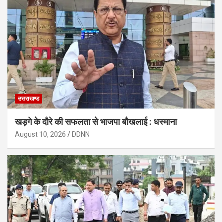
उत्तराखण्ड
खड़गे के दौरे की सफलता से भाजपा बौखलाई : धस्माना
August 10, 2026
DDNN