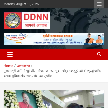
Skip
Monday, August 10, 2026
to
content
DDNN
Home
उत्तराखण्ड
मुख्यमंत्री धामी ने पूर्व सीएम मेजर जनरल भुवन चंद्र खण्डूड़ी को दी श्रद्धांजलि;
बताया शुचिता और राष्ट्रसेवा का प्रतीक