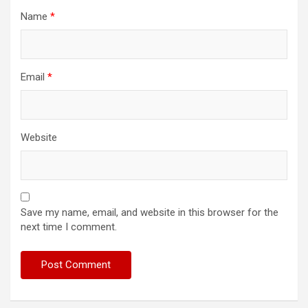
Name
*
Email
*
Website
Save my name, email, and website in this browser for the
next time I comment.