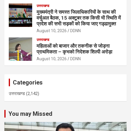
उत्तराखण्ड
मुख्यमंत्री ने समस्त जिलाधिकारियों के साथ की
वर्चुअल बैठक, 15 अक्टूबर तक किसी भी स्थिति में
प्रदेश की सभी सड़कों को किया जाए गड्ढामुक्त
August 10, 2026
DDNN
उत्तराखण्ड
महिलाओं को बाजार और तकनीक से जोड़ना
प्राथमिकता – कृभको निदेशक शिल्पी अरोड़ा
August 10, 2026
DDNN
Categories
उत्तराखण्ड
(2,142)
You may Missed