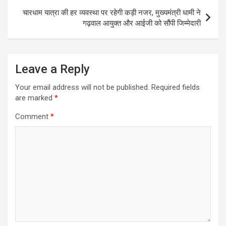
p
k
चारधाम यात्रा की हर व्यवस्था पर रहेगी कड़ी नजर, मुख्यमंत्री धामी ने
गढ़वाल आयुक्त और आईजी को सौंपी जिम्मेदारी
Leave a Reply
Your email address will not be published.
Required fields
are marked
*
Comment
*