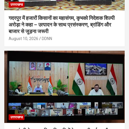
उत्तराखण्ड
गदरपुर में हजारों किसानों का महासंगम, कृभको निदेशक शिल्पी
अरोड़ा ने कहा – उत्पादन के साथ प्रसंस्करण, ब्रांडिंग और
बाजार से जुड़ना जरूरी
August 10, 2026
DDNN
उत्तराखण्ड