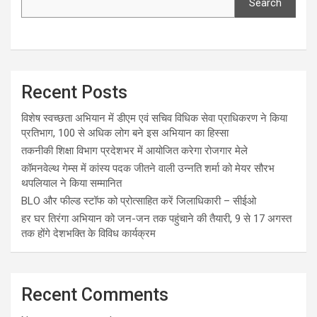
Search
Recent Posts
विशेष स्वच्छता अभियान में डीएम एवं सचिव विधिक सेवा प्राधिकरण ने किया
प्रतिभाग, 100 से अधिक लोग बने इस अभियान का हिस्सा
तकनीकी शिक्षा विभाग प्रदेशभर में आयोजित करेगा रोजगार मेले
कॉमनवेल्थ गेम्स में कांस्य पदक जीतने वाली उन्नति शर्मा को मेयर सौरभ
थपलियाल ने किया सम्मानित
BLO और फील्ड स्टॉफ को प्रोत्साहित करें जिलाधिकारी – सीईओ
हर घर तिरंगा अभियान को जन-जन तक पहुंचाने की तैयारी, 9 से 17 अगस्त
तक होंगे देशभक्ति के विविध कार्यक्रम
Recent Comments