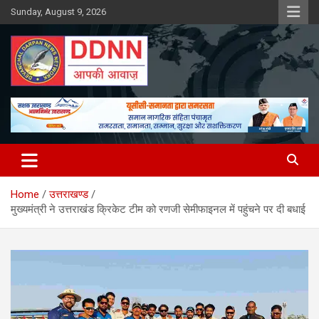
Skip
Sunday, August 9, 2026
to
content
DDNN
Home
उत्तराखण्ड
मुख्यमंत्री ने उत्तराखंड क्रिकेट टीम को रणजी सेमीफाइनल में पहुंचने पर दी बधाई