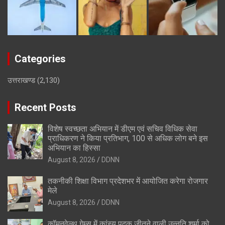
Categories
उत्तराखण्ड
(2,130)
Recent Posts
विशेष स्वच्छता अभियान में डीएम एवं सचिव विधिक सेवा
प्राधिकरण ने किया प्रतिभाग, 100 से अधिक लोग बने इस
अभियान का हिस्सा
August 8, 2026
DDNN
तकनीकी शिक्षा विभाग प्रदेशभर में आयोजित करेगा रोजगार
मेले
August 8, 2026
DDNN
कॉमनवेल्थ गेम्स में कांस्य पदक जीतने वाली उन्नति शर्मा को