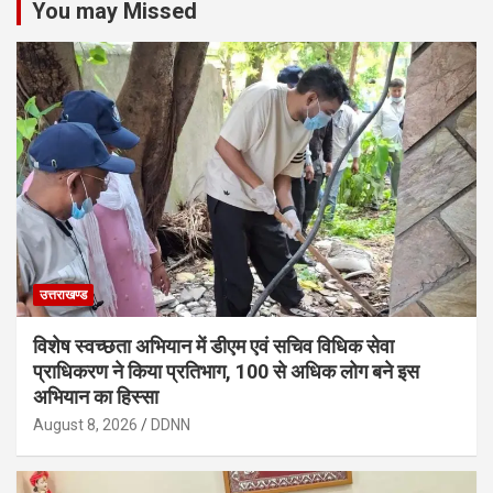
You may Missed
उत्तराखण्ड
विशेष स्वच्छता अभियान में डीएम एवं सचिव विधिक सेवा
प्राधिकरण ने किया प्रतिभाग, 100 से अधिक लोग बने इस
अभियान का हिस्सा
August 8, 2026
DDNN