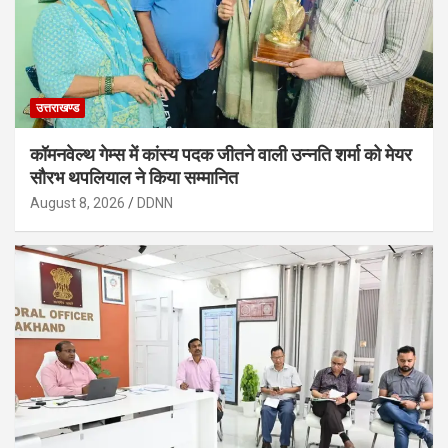
उत्तराखण्ड
कॉमनवेल्थ गेम्स में कांस्य पदक जीतने वाली उन्नति शर्मा को मेयर
सौरभ थपलियाल ने किया सम्मानित
August 8, 2026
DDNN