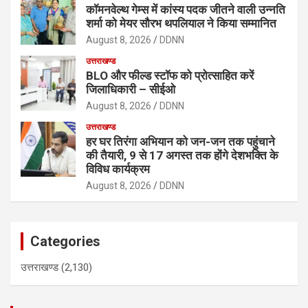
कॉमनवेल्थ गेम्स में कांस्य पदक जीतने वाली उन्नति
शर्मा को मेयर सौरभ थपलियाल ने किया सम्मानित
August 8, 2026
DDNN
उत्तराखण्ड
BLO और फील्ड स्टॉफ को प्रोत्साहित करें
जिलाधिकारी – सीईओ
August 8, 2026
DDNN
उत्तराखण्ड
हर घर तिरंगा अभियान को जन-जन तक पहुंचाने
की तैयारी, 9 से 17 अगस्त तक होंगे देशभक्ति के
विविध कार्यक्रम
August 8, 2026
DDNN
Categories
उत्तराखण्ड
(2,130)