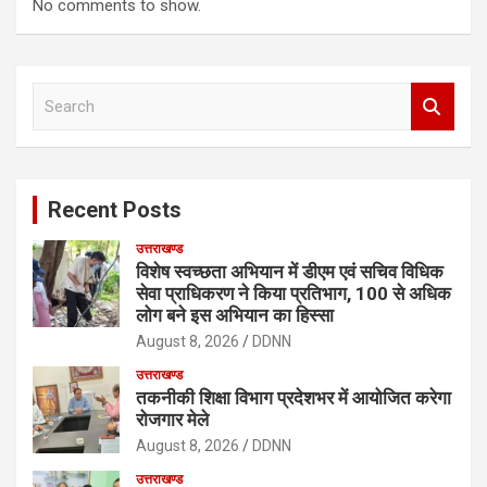
No comments to show.
S
e
a
r
c
Recent Posts
h
उत्तराखण्ड
विशेष स्वच्छता अभियान में डीएम एवं सचिव विधिक
सेवा प्राधिकरण ने किया प्रतिभाग, 100 से अधिक
लोग बने इस अभियान का हिस्सा
August 8, 2026
DDNN
उत्तराखण्ड
तकनीकी शिक्षा विभाग प्रदेशभर में आयोजित करेगा
रोजगार मेले
August 8, 2026
DDNN
उत्तराखण्ड