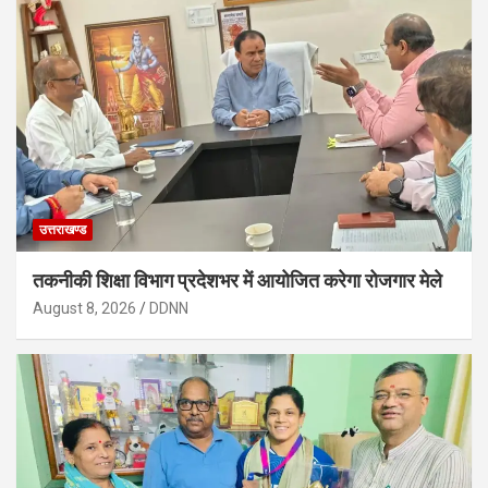
उत्तराखण्ड
तकनीकी शिक्षा विभाग प्रदेशभर में आयोजित करेगा रोजगार मेले
August 8, 2026
DDNN