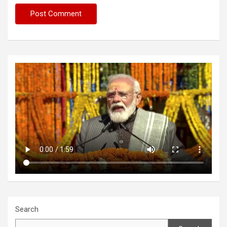
Search