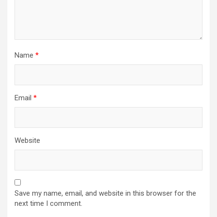
Name
*
Email
*
Website
Save my name, email, and website in this browser for the
next time I comment.