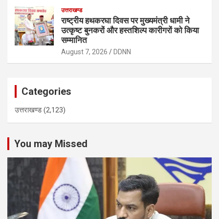
उत्तराखण्ड
राष्ट्रीय हथकरघा दिवस पर मुख्यमंत्री धामी ने
उत्कृष्ट बुनकरों और हस्तशिल्प कारीगरों को किया
सम्मानित
August 7, 2026
DDNN
Categories
उत्तराखण्ड
(2,123)
You may Missed