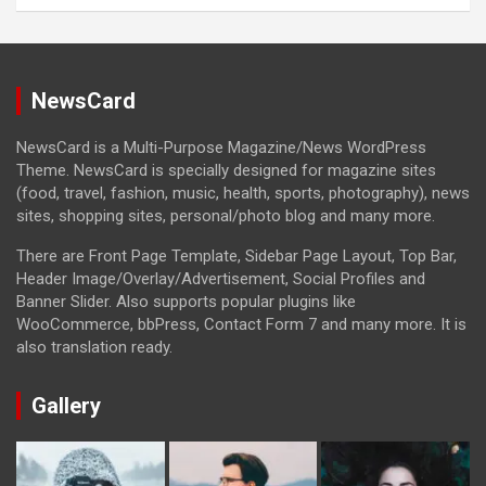
NewsCard
NewsCard is a Multi-Purpose Magazine/News WordPress
Theme. NewsCard is specially designed for magazine sites
(food, travel, fashion, music, health, sports, photography), news
sites, shopping sites, personal/photo blog and many more.
There are Front Page Template, Sidebar Page Layout, Top Bar,
Header Image/Overlay/Advertisement, Social Profiles and
Banner Slider. Also supports popular plugins like
WooCommerce, bbPress, Contact Form 7 and many more. It is
also translation ready.
Gallery