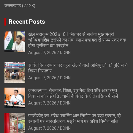
उत्तराखण्ड
(2,123)
Recent Posts
खेल महाकुंभ 2026ः 01 सितंबर से सजेगा मुख्यमंत्री
चौम्पियनशिप ट्रॉफी का मंच, न्याय पंचायत से राज्य स्तर तक
होगा प्रतिभा का प्रदर्शन
August 7, 2026
DDNN
सार्वजनिक स्थान पर जुआ खेलने वाले अभियुक्तों को पुलिस ने
किया गिरफ्तार
August 7, 2026
DDNN
जनकल्याण, रोजगार, शिक्षा, श्रमिक हित और आधारभूत
विकास को नई गति : धामी कैबिनेट के ऐतिहासिक फैसले
August 7, 2026
DDNN
एमडीडीए का अवैध प्लाटिंग और निर्माण पर बड़ा एक्शन, दो
स्थानों पर ध्वस्तीकरण, मसूरी मार्ग पर अवैध निर्माण सील
August 7, 2026
DDNN