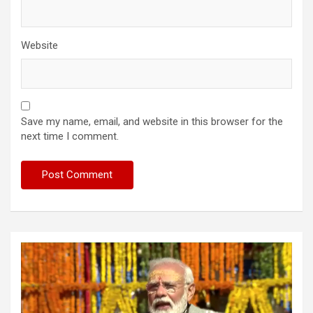
Website
Save my name, email, and website in this browser for the
next time I comment.