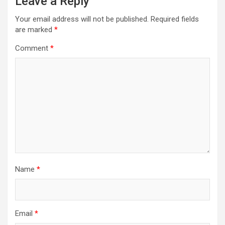
Leave a Reply
Your email address will not be published.
Required fields
are marked
*
Comment
*
Name
*
Email
*