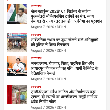
उत्तराखण्ड
खेल महाकुंभ 2026ः 01 सितंबर से सजेगा
मुख्यमंत्री चौम्पियनशिप ट्रॉफी का मंच, न्याय
पंचायत से राज्य स्तर तक होगा प्रतिभा का प्रदर्शन
August 7, 2026
DDNN
उत्तराखण्ड
सार्वजनिक स्थान पर जुआ खेलने वाले अभियुक्तों
को पुलिस ने किया गिरफ्तार
August 7, 2026
DDNN
उत्तराखण्ड
जनकल्याण, रोजगार, शिक्षा, श्रमिक हित और
आधारभूत विकास को नई गति : धामी कैबिनेट के
ऐतिहासिक फैसले
August 7, 2026
DDNN
उत्तराखण्ड
एमडीडीए का अवैध प्लाटिंग और निर्माण पर बड़ा
एक्शन, दो स्थानों पर ध्वस्तीकरण, मसूरी मार्ग पर
अवैध निर्माण सील
August 7, 2026
DDNN