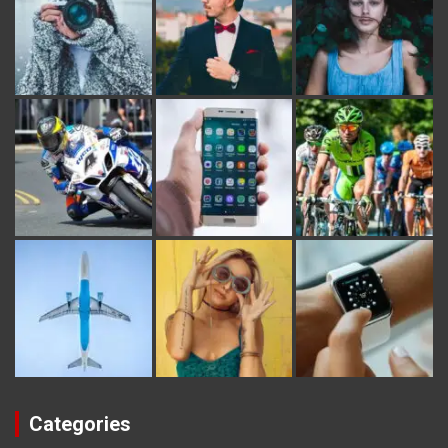
Categories