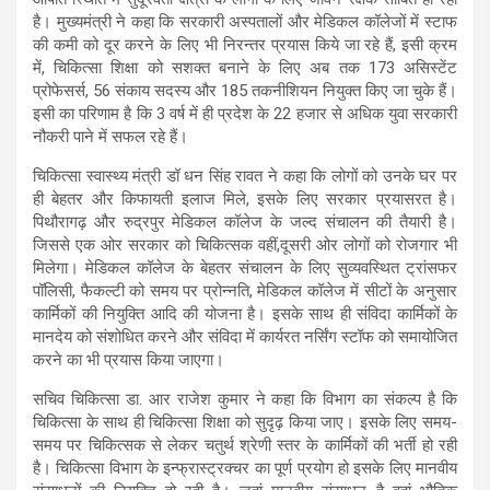
है। मुख्यमंत्री ने कहा कि सरकारी अस्पतालों और मेडिकल कॉलेजों में स्टाफ
की कमी को दूर करने के लिए भी निरन्तर प्रयास किये जा रहे हैं, इसी क्रम
में, चिकित्सा शिक्षा को सशक्त बनाने के लिए अब तक 173 असिस्टेंट
प्रोफेसर्स, 56 संकाय सदस्य और 185 तकनीशियन नियुक्त किए जा चुके हैं।
इसी का परिणाम है कि 3 वर्ष में ही प्रदेश के 22 हजार से अधिक युवा सरकारी
नौकरी पाने में सफल रहे हैं।
चिकित्सा स्वास्थ्य मंत्री डॉ धन सिंह रावत ने कहा कि लोगों को उनके घर पर
ही बेहतर और किफायती इलाज मिले, इसके लिए सरकार प्रयासरत है।
पिथौरागढ़ और रुद्रपुर मेडिकल कॉलेज के जल्द संचालन की तैयारी है।
जिससे एक ओर सरकार को चिकित्सक वहीं,दूसरी ओर लोगों को रोजगार भी
मिलेगा। मेडिकल कॉलेज के बेहतर संचालन के लिए सुव्यवस्थित ट्रांसफर
पॉलिसी, फैकल्टी को समय पर प्रोन्नति, मेडिकल कॉलेज में सीटों के अनुसार
कार्मिकों की नियुक्ति आदि की योजना है। इसके साथ ही संविदा कार्मिकों के
मानदेय को संशोधित करने और संविदा में कार्यरत नर्सिंग स्टॉफ को समायोजित
करने का भी प्रयास किया जाएगा।
सचिव चिकित्सा डा. आर राजेश कुमार ने कहा कि विभाग का संकल्प है कि
चिकित्सा के साथ ही चिकित्सा शिक्षा को सुदृढ़ किया जाए। इसके लिए समय-
समय पर चिकित्सक से लेकर चतुर्थ श्रेणी स्तर के कार्मिकों की भर्ती हो रही
है। चिकित्सा विभाग के इन्फ्रास्ट्रक्चर का पूर्ण प्रयोग हो इसके लिए मानवीय