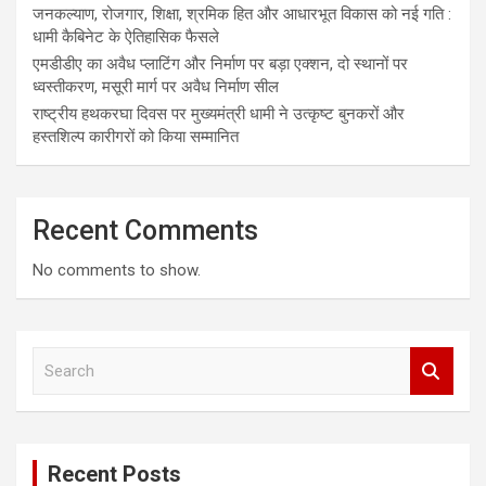
जनकल्याण, रोजगार, शिक्षा, श्रमिक हित और आधारभूत विकास को नई गति :
धामी कैबिनेट के ऐतिहासिक फैसले
एमडीडीए का अवैध प्लाटिंग और निर्माण पर बड़ा एक्शन, दो स्थानों पर
ध्वस्तीकरण, मसूरी मार्ग पर अवैध निर्माण सील
राष्ट्रीय हथकरघा दिवस पर मुख्यमंत्री धामी ने उत्कृष्ट बुनकरों और
हस्तशिल्प कारीगरों को किया सम्मानित
Recent Comments
No comments to show.
S
e
a
r
c
Recent Posts
h