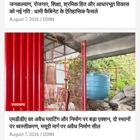
जनकल्याण, रोजगार, शिक्षा, श्रमिक हित और आधारभूत विकास
को नई गति : धामी कैबिनेट के ऐतिहासिक फैसले
August 7, 2026
DDNN
उत्तराखण्ड
एमडीडीए का अवैध प्लाटिंग और निर्माण पर बड़ा एक्शन, दो स्थानों
पर ध्वस्तीकरण, मसूरी मार्ग पर अवैध निर्माण सील
August 7, 2026
DDNN