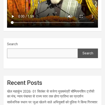
Search
Search
Recent Posts
खेल महाकुंभ 2026ः 01 सितंबर से सजेगा मुख्यमंत्री चौम्पियनशिप ट्रॉफी
का मंच, न्याय पंचायत से राज्य स्तर तक होगा प्रतिभा का प्रदर्शन
सार्वजनिक स्थान पर जुआ खेलने वाले अभियुक्तों को पुलिस ने किया गिरफ्तार