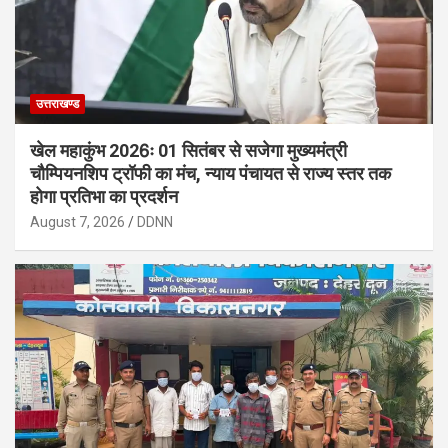
उत्तराखण्ड
खेल महाकुंभ 2026ः 01 सितंबर से सजेगा मुख्यमंत्री
चौम्पियनशिप ट्रॉफी का मंच, न्याय पंचायत से राज्य स्तर तक
होगा प्रतिभा का प्रदर्शन
August 7, 2026
DDNN