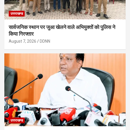
उत्तराखण्ड
सार्वजनिक स्थान पर जुआ खेलने वाले अभियुक्तों को पुलिस ने
किया गिरफ्तार
August 7, 2026
DDNN
उत्तराखण्ड