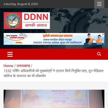
Skip
Saturday, August 8, 2026
to
content
DDNN
Home
उत्तराखण्ड
1232 नर्सिंग अधिकारियों को मुख्यमंत्री ने प्रदान किये नियुक्ति पत्र, दून मेडिकल
कॉलेज के सभागार का भी लोकार्पण