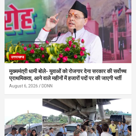
उत्तराखण्ड
मुख्यमंत्री धामी बोले- युवाओं को रोजगार देना सरकार की सर्वोच्च
प्राथमिकता, आने वाले महीनों में हजारों पदों पर की जाएगी भर्ती
August 6, 2026
DDNN