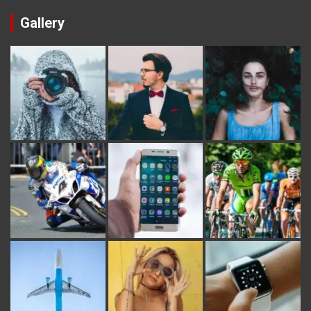
Gallery