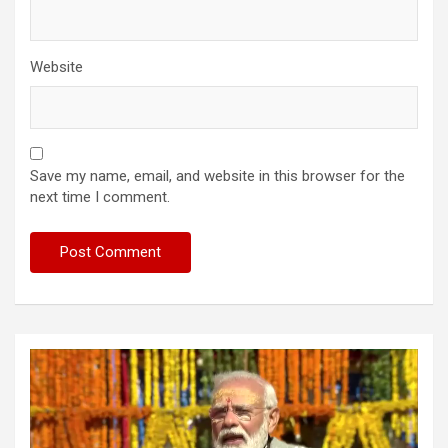
Website
Save my name, email, and website in this browser for the
next time I comment.