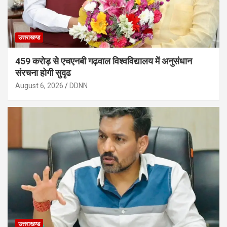
उत्तराखण्ड
459 करोड़ से एचएनबी गढ़वाल विश्वविद्यालय में अनुसंधान
संरचना होगी सुदृढ
August 6, 2026
DDNN
उत्तराखण्ड