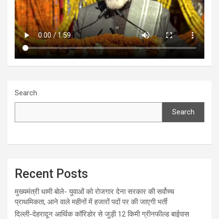
Search
Search
Recent Posts
मुख्यमंत्री धामी बोले- युवाओं को रोजगार देना सरकार की सर्वोच्च
प्राथमिकता, आने वाले महीनों में हजारों पदों पर की जाएगी भर्ती
दिल्ली-देहरादून आर्थिक कॉरिडोर से जुड़ी 12 किमी ग्रीनफील्ड बाईपास