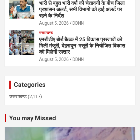
भारी से बहुत भारी वर्षा की चेतावनी के बीच जिला
प्रशासन अलर्ट, सभी विभागों को हाई अलर्ट पर
रहने के निर्देश
August 5, 2026
DDNN
उत्तराखण्ड
एमडीडीए बोर्ड बैठक में 25 विकास प्रस्तावों को
मिली मंजूरी, देहरादून-मसूरी के नियोजित विकास
को मिलेगी रफ्तार
August 5, 2026
DDNN
Categories
उत्तराखण्ड
(2,117)
You may Missed