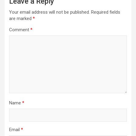
Leave a Reply
Your email address will not be published.
Required fields
are marked
*
Comment
*
Name
*
Email
*