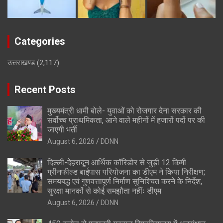
Categories
उत्तराखण्ड
(2,117)
Recent Posts
मुख्यमंत्री धामी बोले- युवाओं को रोजगार देना सरकार की
सर्वोच्च प्राथमिकता, आने वाले महीनों में हजारों पदों पर की
जाएगी भर्ती
August 6, 2026
DDNN
दिल्ली-देहरादून आर्थिक कॉरिडोर से जुड़ी 12 किमी
ग्रीनफील्ड बाईपास परियोजना का डीएम ने किया निरीक्षण;
समयबद्ध एवं गुणवत्तापूर्ण निर्माण सुनिश्चित करने के निर्देश,
सुरक्षा मानकों से कोई समझौता नहींः डीएम
August 6, 2026
DDNN