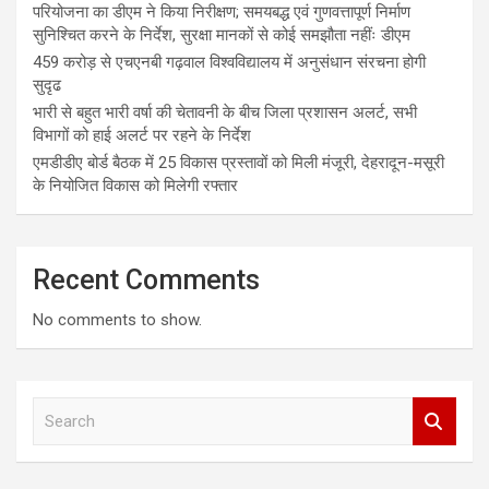
परियोजना का डीएम ने किया निरीक्षण; समयबद्ध एवं गुणवत्तापूर्ण निर्माण
सुनिश्चित करने के निर्देश, सुरक्षा मानकों से कोई समझौता नहींः डीएम
459 करोड़ से एचएनबी गढ़वाल विश्वविद्यालय में अनुसंधान संरचना होगी
सुदृढ
भारी से बहुत भारी वर्षा की चेतावनी के बीच जिला प्रशासन अलर्ट, सभी
विभागों को हाई अलर्ट पर रहने के निर्देश
एमडीडीए बोर्ड बैठक में 25 विकास प्रस्तावों को मिली मंजूरी, देहरादून-मसूरी
के नियोजित विकास को मिलेगी रफ्तार
Recent Comments
No comments to show.
S
e
a
r