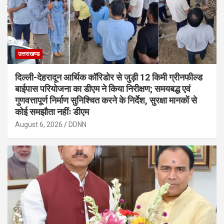
उत्तराखण्ड
दिल्ली-देहरादून आर्थिक कॉरिडोर से जुड़ी 12 किमी ग्रीनफील्ड
बाईपास परियोजना का डीएम ने किया निरीक्षण; समयबद्ध एवं
गुणवत्तापूर्ण निर्माण सुनिश्चित करने के निर्देश, सुरक्षा मानकों से
कोई समझौता नहींः डीएम
August 6, 2026
DDNN