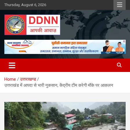
Skip
Thursday, August 6, 2026
to
content
DDNN
Home
उत्तराखण्ड
उत्तराखंड में आपदा से भारी नुकसान, केंद्रीय टीम करेगी मौके पर आकलन