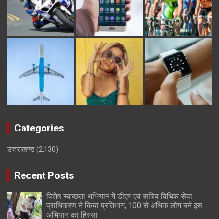
Categories
उत्तराखण्ड
(2,130)
Recent Posts
विशेष स्वच्छता अभियान में डीएम एवं सचिव विधिक सेवा
प्राधिकरण ने किया प्रतिभाग, 100 से अधिक लोग बने इस
अभियान का हिस्सा