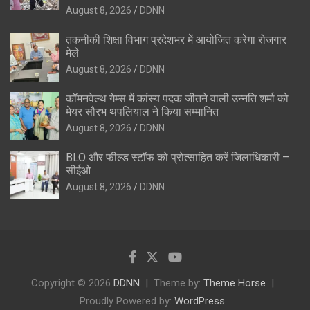
August 8, 2026
DDNN
तकनीकी शिक्षा विभाग प्रदेशभर में आयोजित करेगा रोजगार
मेले
August 8, 2026
DDNN
कॉमनवेल्थ गेम्स में कांस्य पदक जीतने वाली उन्नति शर्मा को
मेयर सौरभ थपलियाल ने किया सम्मानित
August 8, 2026
DDNN
BLO और फील्ड स्टॉफ को प्रोत्साहित करें जिलाधिकारी –
सीईओ
August 8, 2026
DDNN
Copyright © 2026
DDNN
Theme by:
Theme Horse
Proudly Powered by:
WordPress