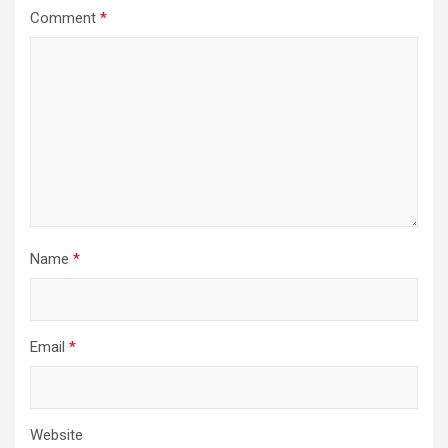
Comment
*
Name
*
Email
*
Website