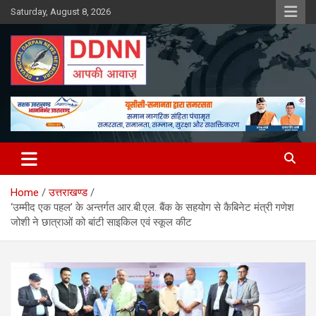
Skip
Saturday, August 8, 2026
to
content
DDNN
Home
उत्तराखण्ड
‘उम्मीद एक पहल’ के अन्तर्गत आर.बी.एल. बैंक के सहयोग से कैबिनेट मंत्री गणेश
जोशी ने छात्राओं को बांटी साइकिल एवं स्कूल कीट