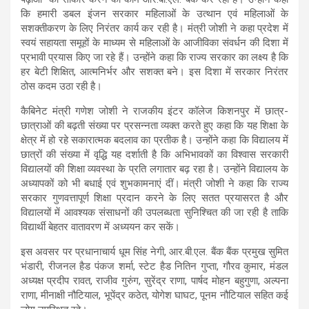
कि हमारी डबल इंजन सरकार महिलाओं के उत्थान एवं महिलाओं के
सशक्तीकरण के लिए निरंतर कार्य कर रही है। मंत्री जोशी ने कहा प्रदेश में
स्वयं सहायता समूहों के माध्यम से महिलाओं के आजीविका संवर्धन की दिशा में
प्रभावी प्रयास किए जा रहे हैं। उन्होंने कहा कि राज्य सरकार का लक्ष्य है कि
हर बेटी शिक्षित, आत्मनिर्भर और सशक्त बने। इस दिशा में सरकार निरंतर
ठोस कदम उठा रही है।
कैबिनेट मंत्री गणेश जोशी ने राजकीय इंटर कॉलेज किशनपुर में छात्र-
छात्राओं की बढ़ती संख्या पर प्रसन्नता व्यक्त करते हुए कहा कि यह शिक्षा के
क्षेत्र में हो रहे सकारात्मक बदलाव का प्रतीक है। उन्होंने कहा कि विद्यालय में
छात्रों की संख्या में वृद्धि यह दर्शाती है कि अभिभावकों का विश्वास सरकारी
विद्यालयों की शिक्षा व्यवस्था के प्रति लगातार बढ़ रहा है। उन्होंने विद्यालय के
अध्यापकों को भी बधाई एवं शुभकामनाएं दीं। मंत्री जोशी ने कहा कि राज्य
सरकार गुणवत्तापूर्ण शिक्षा प्रदान करने के लिए सतत प्रयासरत है और
विद्यालयों में आवश्यक संसाधनों की उपलब्धता सुनिश्चित की जा रही है ताकि
विद्यार्थी बेहतर वातावरण में अध्ययन कर सकें।
इस अवसर पर प्रधानाचार्य धूम सिंह नेगी, आर.बी.एल. बैंक बैंक प्रमुख सुमित
भंडारी, रीजनल हैड पंकज शर्मा, स्टेट हैड नितिन गुप्ता, गौरव कुमार, मंडल
अध्यक्ष प्रदीप रावत, राजीव गुरुंग, सुरेंद्र राणा, पार्षद मोहन बहुगुणा, अल्पना
राणा, मीनाक्षी नौटियाल, भूपेंद्र कठेत, योगेश घाघट, पूनम नौटियाल सहित कई