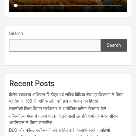
Search
Search
Recent Posts
विशेष स्वच्छता अभियान में डीएम एवं सचिव विधिक सेवा प्राधिकरण ने किया
प्रतिभाग, 100 से अधिक लोग बने इस अभियान का हिस्सा
तकनीकी शिक्षा विभाग प्रदेशभर में आयोजित करेगा रोजगार मेले
कॉमनवेल्थ गेम्स में कांस्य पदक जीतने वाली उन्नति शर्मा को मेयर सौरभ
थपलियाल ने किया सम्मानित
BLO और फील्ड स्टॉफ को प्रोत्साहित करें जिलाधिकारी – सीईओ