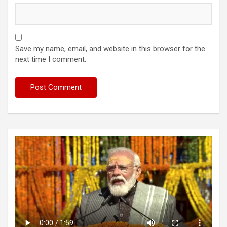
Save my name, email, and website in this browser for the
next time I comment.