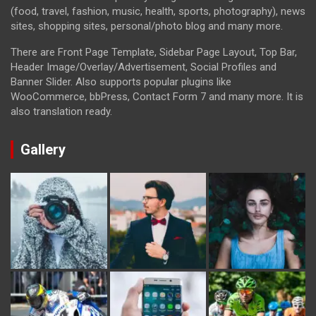
(food, travel, fashion, music, health, sports, photography), news
sites, shopping sites, personal/photo blog and many more.
There are Front Page Template, Sidebar Page Layout, Top Bar,
Header Image/Overlay/Advertisement, Social Profiles and
Banner Slider. Also supports popular plugins like
WooCommerce, bbPress, Contact Form 7 and many more. It is
also translation ready.
Gallery