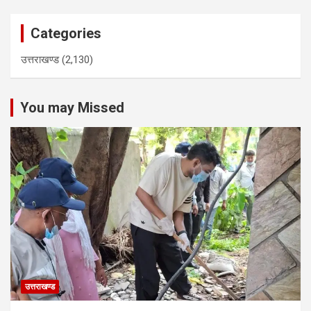
Categories
उत्तराखण्ड
(2,130)
You may Missed
उत्तराखण्ड