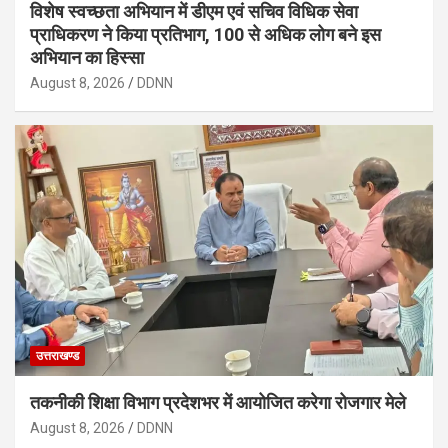
विशेष स्वच्छता अभियान में डीएम एवं सचिव विधिक सेवा
प्राधिकरण ने किया प्रतिभाग, 100 से अधिक लोग बने इस
अभियान का हिस्सा
August 8, 2026
DDNN
उत्तराखण्ड
तकनीकी शिक्षा विभाग प्रदेशभर में आयोजित करेगा रोजगार मेले
August 8, 2026
DDNN