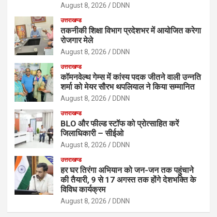
August 8, 2026
DDNN
उत्तराखण्ड
तकनीकी शिक्षा विभाग प्रदेशभर में आयोजित करेगा
रोजगार मेले
August 8, 2026
DDNN
उत्तराखण्ड
कॉमनवेल्थ गेम्स में कांस्य पदक जीतने वाली उन्नति
शर्मा को मेयर सौरभ थपलियाल ने किया सम्मानित
August 8, 2026
DDNN
उत्तराखण्ड
BLO और फील्ड स्टॉफ को प्रोत्साहित करें
जिलाधिकारी – सीईओ
August 8, 2026
DDNN
उत्तराखण्ड
हर घर तिरंगा अभियान को जन-जन तक पहुंचाने
की तैयारी, 9 से 17 अगस्त तक होंगे देशभक्ति के
विविध कार्यक्रम
August 8, 2026
DDNN