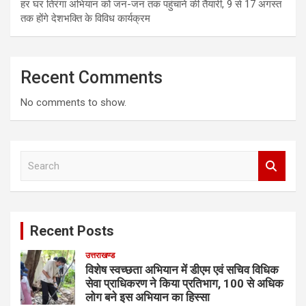
हर घर तिरंगा अभियान को जन-जन तक पहुंचाने की तैयारी, 9 से 17 अगस्त
तक होंगे देशभक्ति के विविध कार्यक्रम
Recent Comments
No comments to show.
S
e
a
r
c
Recent Posts
h
उत्तराखण्ड
विशेष स्वच्छता अभियान में डीएम एवं सचिव विधिक
सेवा प्राधिकरण ने किया प्रतिभाग, 100 से अधिक
लोग बने इस अभियान का हिस्सा