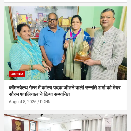
उत्तराखण्ड
कॉमनवेल्थ गेम्स में कांस्य पदक जीतने वाली उन्नति शर्मा को मेयर
सौरभ थपलियाल ने किया सम्मानित
August 8, 2026
DDNN