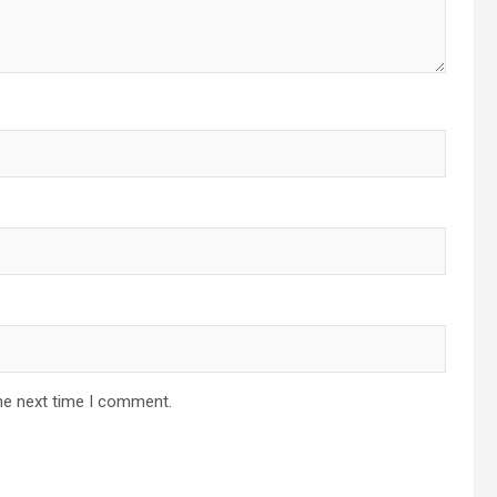
he next time I comment.