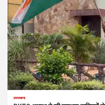
उत्तराखण्ड