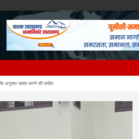
ान के अनुसार यात्रा करने की अपील