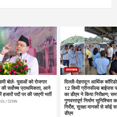
उत्तराखण्ड
 धामी बोले- युवाओं को रोजगार
दिल्ली-देहरादून आर्थिक कॉरिडो
 की सर्वोच्च प्राथमिकता, आने
12 किमी ग्रीनफील्ड बाईपास 
में हजारों पदों पर की जाएगी भर्ती
का डीएम ने किया निरीक्षण; समय
गुणवत्तापूर्ण निर्माण सुनिश्चित 
026
DDNN
निर्देश, सुरक्षा मानकों से कोई 
डीएम