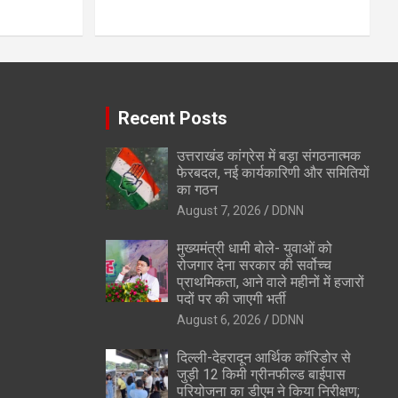
Recent Posts
उत्तराखंड कांग्रेस में बड़ा संगठनात्मक
फेरबदल, नई कार्यकारिणी और समितियों
का गठन
August 7, 2026
DDNN
मुख्यमंत्री धामी बोले- युवाओं को
रोजगार देना सरकार की सर्वोच्च
प्राथमिकता, आने वाले महीनों में हजारों
पदों पर की जाएगी भर्ती
August 6, 2026
DDNN
दिल्ली-देहरादून आर्थिक कॉरिडोर से
जुड़ी 12 किमी ग्रीनफील्ड बाईपास
परियोजना का डीएम ने किया निरीक्षण;