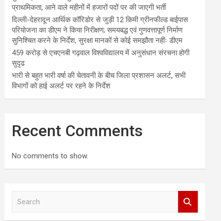
प्राथमिकता, आने वाले महीनों में हजारों पदों पर की जाएगी भर्ती
दिल्ली-देहरादून आर्थिक कॉरिडोर से जुड़ी 12 किमी ग्रीनफील्ड बाईपास
परियोजना का डीएम ने किया निरीक्षण; समयबद्ध एवं गुणवत्तापूर्ण निर्माण
सुनिश्चित करने के निर्देश, सुरक्षा मानकों से कोई समझौता नहींः डीएम
459 करोड़ से एचएनबी गढ़वाल विश्वविद्यालय में अनुसंधान संरचना होगी
सुदृढ
भारी से बहुत भारी वर्षा की चेतावनी के बीच जिला प्रशासन अलर्ट, सभी
विभागों को हाई अलर्ट पर रहने के निर्देश
Recent Comments
No comments to show.
S
e
a