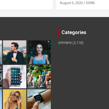
August 6, 2026
DDNN
Categories
उत्तराखण्ड
(2,118)