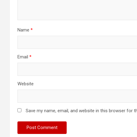
Name
*
Email
*
Website
Save my name, email, and website in this browser for t