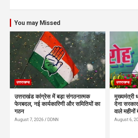
You may Missed
उत्तराखण्ड
उत्तराखण्ड
उत्तराखंड कांग्रेस में बड़ा संगठनात्मक
मुख्यमंत्री
फेरबदल, नई कार्यकारिणी और समितियों का
देना सरकार
गठन
वाले महीनों 
August 7, 2026
DDNN
August 6, 2