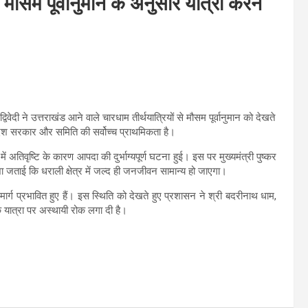
 मौसम पूर्वानुमान के अनुसार यात्रा करने
िवेदी ने उत्तराखंड आने वाले चारधाम तीर्थयात्रियों से मौसम पूर्वानुमान को देखते
प्रदेश सरकार और समिति की सर्वोच्च प्राथमिकता है।
ी में अतिवृष्टि के कारण आपदा की दुर्भाग्यपूर्ण घटना हुई। इस पर मुख्यमंत्री पुष्कर
शा जताई कि धराली क्षेत्र में जल्द ही जनजीवन सामान्य हो जाएगा।
ार्ग प्रभावित हुए हैं। इस स्थिति को देखते हुए प्रशासन ने श्री बदरीनाथ धाम,
 यात्रा पर अस्थायी रोक लगा दी है।