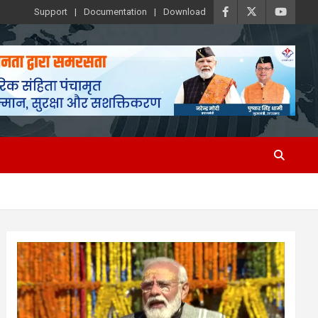
Support
Documentation
Download