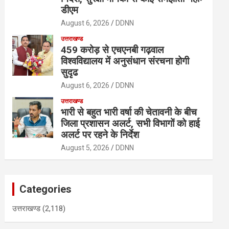
डीएम
August 6, 2026
DDNN
उत्तराखण्ड
459 करोड़ से एचएनबी गढ़वाल
विश्वविद्यालय में अनुसंधान संरचना होगी
सुदृढ
August 6, 2026
DDNN
उत्तराखण्ड
भारी से बहुत भारी वर्षा की चेतावनी के बीच
जिला प्रशासन अलर्ट, सभी विभागों को हाई
अलर्ट पर रहने के निर्देश
August 5, 2026
DDNN
Categories
उत्तराखण्ड
(2,118)