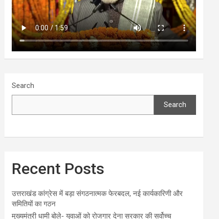
Search
Search
Recent Posts
उत्तराखंड कांग्रेस में बड़ा संगठनात्मक फेरबदल, नई कार्यकारिणी और
समितियों का गठन
मुख्यमंत्री धामी बोले- युवाओं को रोजगार देना सरकार की सर्वोच्च