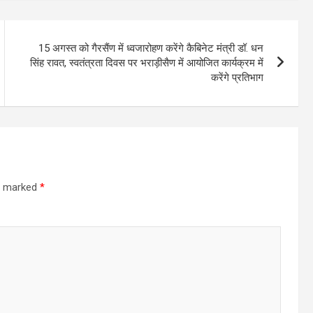
15 अगस्त को गैरसैंण में ध्वजारोहण करेंगे कैबिनेट मंत्री डॉ. धन
सिंह रावत, स्वतंत्रता दिवस पर भराड़ीसैण में आयोजित कार्यक्रम में
करेंगे प्रतिभाग
re marked
*