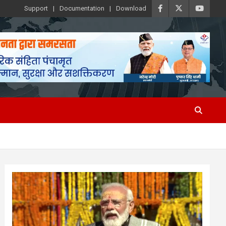
Support
Documentation
Download