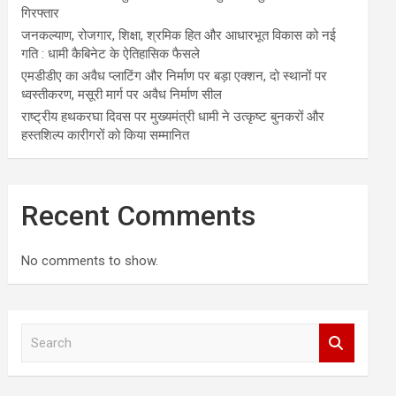
गिरफ्तार
जनकल्याण, रोजगार, शिक्षा, श्रमिक हित और आधारभूत विकास को नई
गति : धामी कैबिनेट के ऐतिहासिक फैसले
एमडीडीए का अवैध प्लाटिंग और निर्माण पर बड़ा एक्शन, दो स्थानों पर
ध्वस्तीकरण, मसूरी मार्ग पर अवैध निर्माण सील
राष्ट्रीय हथकरघा दिवस पर मुख्यमंत्री धामी ने उत्कृष्ट बुनकरों और
हस्तशिल्प कारीगरों को किया सम्मानित
Recent Comments
No comments to show.
S
e
a
r