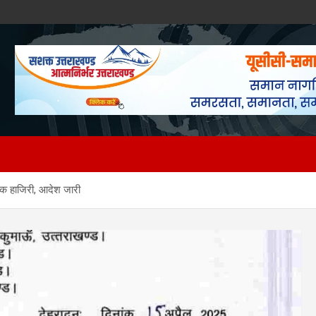
्रिक हाजिरी, आदेश जारी