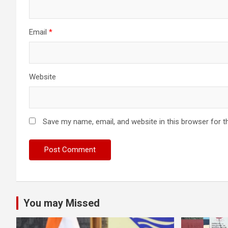
Email
*
Website
Save my name, email, and website in this browser for t
You may Missed