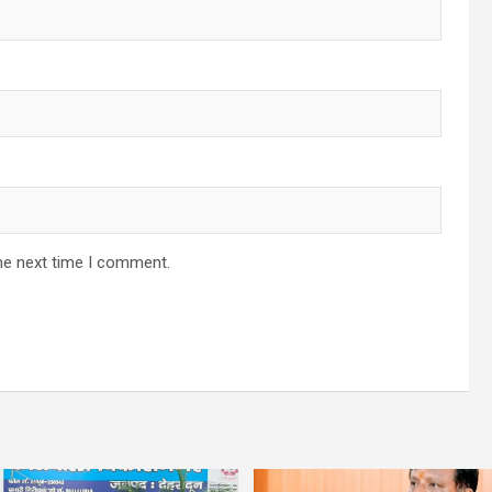
he next time I comment.