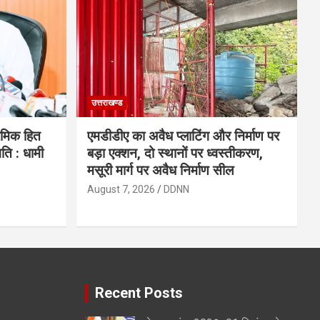
उत्तराखण्ड
रमिक हित
एमडीडीए का अवैध प्लाटिंग और निर्माण पर
ि : धामी
बड़ा एक्शन, दो स्थानों पर ध्वस्तीकरण,
मसूरी मार्ग पर अवैध निर्माण सील
August 7, 2026
DDNN
Recent Posts