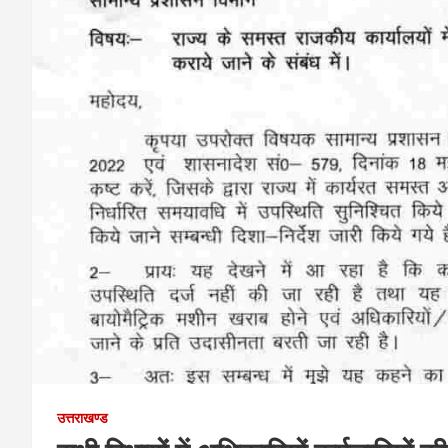
उत्तराखण्ड