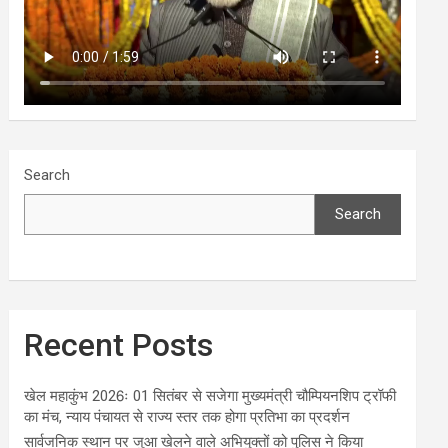
Search
Search
Recent Posts
खेल महाकुंभ 2026ः 01 सितंबर से सजेगा मुख्यमंत्री चौम्पियनशिप ट्रॉफी
का मंच, न्याय पंचायत से राज्य स्तर तक होगा प्रतिभा का प्रदर्शन
सार्वजनिक स्थान पर जुआ खेलने वाले अभियुक्तों को पुलिस ने किया