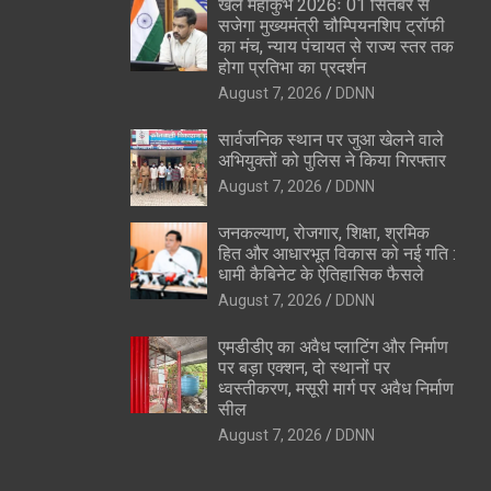
खेल महाकुंभ 2026ः 01 सितंबर से
सजेगा मुख्यमंत्री चौम्पियनशिप ट्रॉफी
का मंच, न्याय पंचायत से राज्य स्तर तक
होगा प्रतिभा का प्रदर्शन
August 7, 2026
DDNN
सार्वजनिक स्थान पर जुआ खेलने वाले
अभियुक्तों को पुलिस ने किया गिरफ्तार
August 7, 2026
DDNN
जनकल्याण, रोजगार, शिक्षा, श्रमिक
हित और आधारभूत विकास को नई गति :
धामी कैबिनेट के ऐतिहासिक फैसले
August 7, 2026
DDNN
एमडीडीए का अवैध प्लाटिंग और निर्माण
पर बड़ा एक्शन, दो स्थानों पर
ध्वस्तीकरण, मसूरी मार्ग पर अवैध निर्माण
सील
August 7, 2026
DDNN