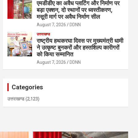
एमडीडीए का अवैध प्लाटिंग और निर्माण पर
बड़ा एक्शन, दो स्थानों पर ध्वस्तीकरण,
मसूरी मार्ग पर अवैध निर्माण सील
August 7, 2026
DDNN
उत्तराखण्ड
राष्ट्रीय हथकरघा दिवस पर मुख्यमंत्री धामी
ने उत्कृष्ट बुनकरों और हस्तशिल्प कारीगरों
को किया सम्मानित
August 7, 2026
DDNN
Categories
उत्तराखण्ड
(2,123)