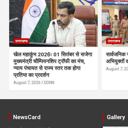
उत्तराखण्ड
उत्तराखण्ड
खेल महाकुंभ 2026ः 01 सितंबर से सजेगा
सार्वजनिक 
मुख्यमंत्री चौम्पियनशिप ट्रॉफी का मंच,
अभियुक्तों 
न्याय पंचायत से राज्य स्तर तक होगा
August 7, 2
प्रतिभा का प्रदर्शन
August 7, 2026
DDNN
NewsCard
Gallery