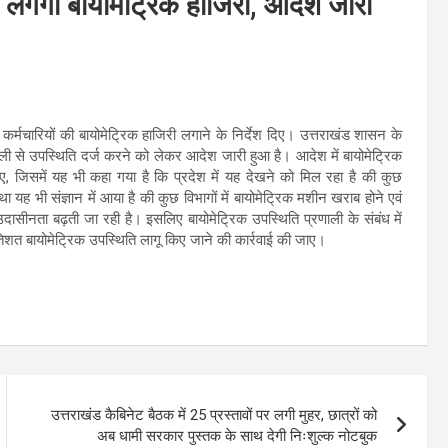
की लगेगी बायोमेट्रिक हाजिरी, आदेश जारी
कर्मचारियों की बायोमेट्रिक हाजिरी लगाने के निर्देश दिए। उत्तराखंड शासन के
रणाली से उपस्थिति दर्ज करने को लेकर आदेश जारी हुआ है। आदेश में बायोमेट्रिक
गए, जिसमें यह भी कहा गया है कि प्रदेश में यह देखने को मिल रहा है की कुछ
 तथा यह भी संज्ञान में आया है की कुछ विभागों में बायोमेट्रिक मशीन खराब होने एवं
ि उदासीनता बढ़ती जा रही है। इसलिए बायोमेट्रिक उपस्थिति प्रणाली के संबंध में
िशत बायोमेट्रिक उपस्थिति लागू किए जाने की कार्रवाई की जाए।
उत्तराखंड कैबिनेट बैठक में 25 प्रस्तावों पर लगी मुहर, छात्रों को
अब धामी सरकार पुस्तक के साथ देगी निःशुल्क नोटबुक