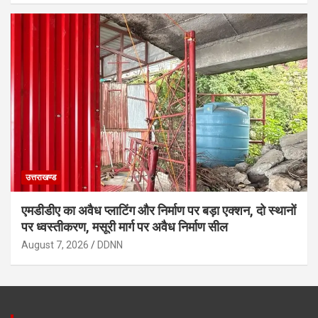
उत्तराखण्ड
एमडीडीए का अवैध प्लाटिंग और निर्माण पर बड़ा एक्शन, दो स्थानों
पर ध्वस्तीकरण, मसूरी मार्ग पर अवैध निर्माण सील
August 7, 2026
DDNN