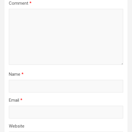
Comment
*
Name
*
Email
*
Website