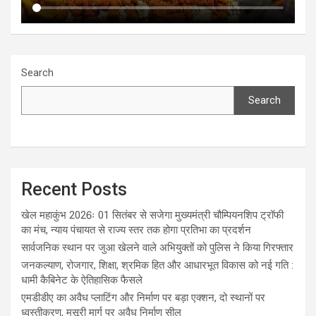
Search
Search
Recent Posts
खेल महाकुंभ 2026ः 01 सितंबर से सजेगा मुख्यमंत्री चौम्पियनशिप ट्रॉफी
का मंच, न्याय पंचायत से राज्य स्तर तक होगा प्रतिभा का प्रदर्शन
सार्वजनिक स्थान पर जुआ खेलने वाले अभियुक्तों को पुलिस ने किया गिरफ्तार
जनकल्याण, रोजगार, शिक्षा, श्रमिक हित और आधारभूत विकास को नई गति :
धामी कैबिनेट के ऐतिहासिक फैसले
एमडीडीए का अवैध प्लाटिंग और निर्माण पर बड़ा एक्शन, दो स्थानों पर
ध्वस्तीकरण, मसूरी मार्ग पर अवैध निर्माण सील