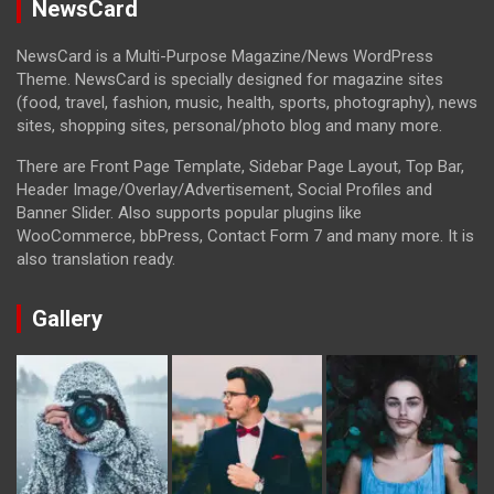
NewsCard
NewsCard is a Multi-Purpose Magazine/News WordPress
Theme. NewsCard is specially designed for magazine sites
(food, travel, fashion, music, health, sports, photography), news
sites, shopping sites, personal/photo blog and many more.
There are Front Page Template, Sidebar Page Layout, Top Bar,
Header Image/Overlay/Advertisement, Social Profiles and
Banner Slider. Also supports popular plugins like
WooCommerce, bbPress, Contact Form 7 and many more. It is
also translation ready.
Gallery