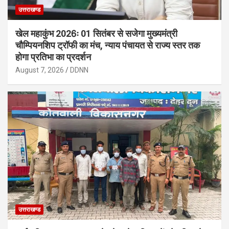
उत्तराखण्ड
खेल महाकुंभ 2026ः 01 सितंबर से सजेगा मुख्यमंत्री
चौम्पियनशिप ट्रॉफी का मंच, न्याय पंचायत से राज्य स्तर तक
होगा प्रतिभा का प्रदर्शन
August 7, 2026
DDNN
उत्तराखण्ड