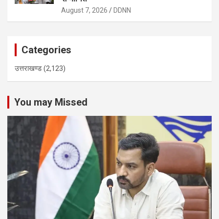
August 7, 2026
DDNN
Categories
उत्तराखण्ड
(2,123)
You may Missed