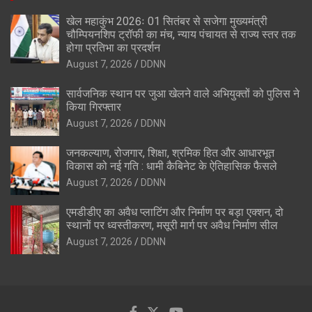
खेल महाकुंभ 2026ः 01 सितंबर से सजेगा मुख्यमंत्री
चौम्पियनशिप ट्रॉफी का मंच, न्याय पंचायत से राज्य स्तर तक
होगा प्रतिभा का प्रदर्शन
August 7, 2026
DDNN
सार्वजनिक स्थान पर जुआ खेलने वाले अभियुक्तों को पुलिस ने
किया गिरफ्तार
August 7, 2026
DDNN
जनकल्याण, रोजगार, शिक्षा, श्रमिक हित और आधारभूत
विकास को नई गति : धामी कैबिनेट के ऐतिहासिक फैसले
August 7, 2026
DDNN
एमडीडीए का अवैध प्लाटिंग और निर्माण पर बड़ा एक्शन, दो
स्थानों पर ध्वस्तीकरण, मसूरी मार्ग पर अवैध निर्माण सील
August 7, 2026
DDNN