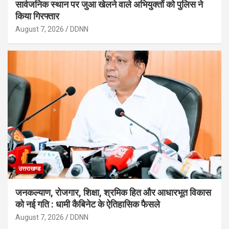
सार्वजनिक स्थान पर जुआ खेलने वाले अभियुक्तों को पुलिस ने
किया गिरफ्तार
August 7, 2026
DDNN
उत्तराखण्ड
जनकल्याण, रोजगार, शिक्षा, श्रमिक हित और आधारभूत विकास
को नई गति : धामी कैबिनेट के ऐतिहासिक फैसले
August 7, 2026
DDNN