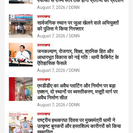
पंचायत से राज्य स्तर तक होगा प्रतिभा का प्रदर्शन
August 7, 2026
DDNN
उत्तराखण्ड
सार्वजनिक स्थान पर जुआ खेलने वाले अभियुक्तों
को पुलिस ने किया गिरफ्तार
August 7, 2026
DDNN
उत्तराखण्ड
जनकल्याण, रोजगार, शिक्षा, श्रमिक हित और
आधारभूत विकास को नई गति : धामी कैबिनेट के
ऐतिहासिक फैसले
August 7, 2026
DDNN
उत्तराखण्ड
एमडीडीए का अवैध प्लाटिंग और निर्माण पर बड़ा
एक्शन, दो स्थानों पर ध्वस्तीकरण, मसूरी मार्ग पर
अवैध निर्माण सील
August 7, 2026
DDNN
उत्तराखण्ड
राष्ट्रीय हथकरघा दिवस पर मुख्यमंत्री धामी ने
उत्कृष्ट बुनकरों और हस्तशिल्प कारीगरों को किया
सम्मानित