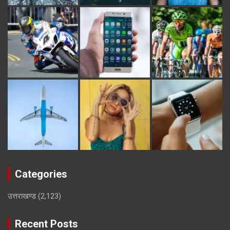
Categories
उत्तराखण्ड
(2,123)
Recent Posts