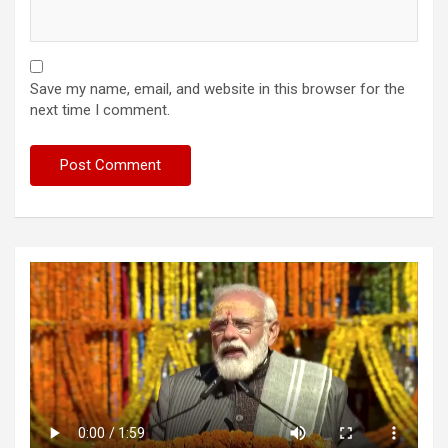
Save my name, email, and website in this browser for the
next time I comment.