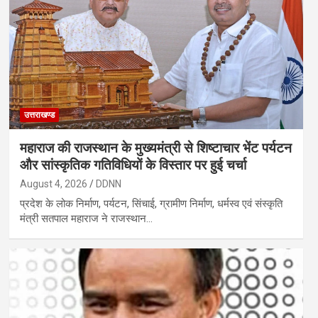
उत्तराखण्ड
महाराज की राजस्थान के मुख्यमंत्री से शिष्टाचार भेंट पर्यटन
और सांस्कृतिक गतिविधियों के विस्तार पर हुई चर्चा
August 4, 2026
DDNN
प्रदेश के लोक निर्माण, पर्यटन, सिंचाई, ग्रामीण निर्माण, धर्मस्व एवं संस्कृति
मंत्री सतपाल महाराज ने राजस्थान…