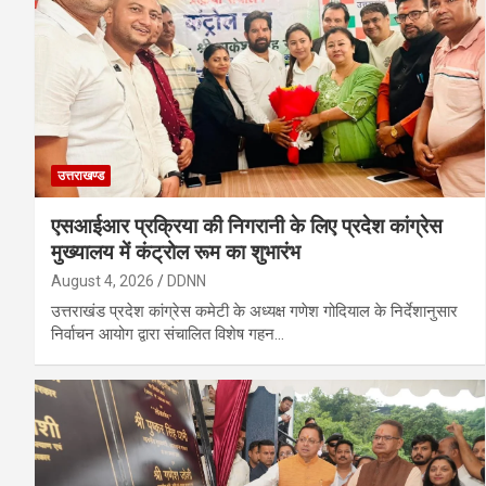
उत्तराखण्ड
एसआईआर प्रक्रिया की निगरानी के लिए प्रदेश कांग्रेस
मुख्यालय में कंट्रोल रूम का शुभारंभ
August 4, 2026
DDNN
उत्तराखंड प्रदेश कांग्रेस कमेटी के अध्यक्ष गणेश गोदियाल के निर्देशानुसार
निर्वाचन आयोग द्वारा संचालित विशेष गहन…