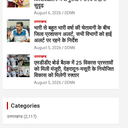
सुदृढ
August 6, 2026
DDNN
उत्तराखण्ड
भारी से बहुत भारी वर्षा की चेतावनी के बीच
जिला प्रशासन अलर्ट, सभी विभागों को हाई
अलर्ट पर रहने के निर्देश
August 5, 2026
DDNN
उत्तराखण्ड
एमडीडीए बोर्ड बैठक में 25 विकास प्रस्तावों
को मिली मंजूरी, देहरादून-मसूरी के नियोजित
विकास को मिलेगी रफ्तार
August 5, 2026
DDNN
Categories
उत्तराखण्ड
(2,117)