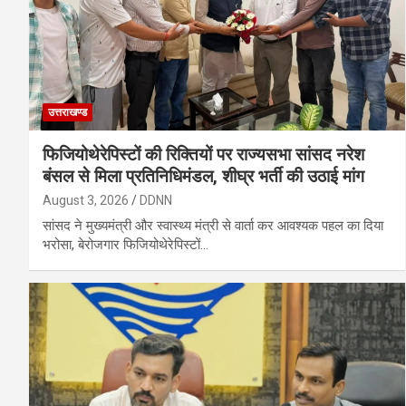
उत्तराखण्ड
फिजियोथेरेपिस्टों की रिक्तियों पर राज्यसभा सांसद नरेश
बंसल से मिला प्रतिनिधिमंडल, शीघ्र भर्ती की उठाई मांग
August 3, 2026
DDNN
सांसद ने मुख्यमंत्री और स्वास्थ्य मंत्री से वार्ता कर आवश्यक पहल का दिया
भरोसा, बेरोजगार फिजियोथेरेपिस्टों…