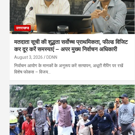
उत्तराखण्ड
मतदाता सूची की शुद्धता सर्वाेच्च प्राथमिकता, फील्ड विजिट
कर दूर करें समस्याएं – अपर मुख्य निर्वाचन अधिकारी
August 3, 2026
DDNN
निर्वाचन आयोग के मानकों के अनुरूप करें सत्यापन, अधूरी मैपिंग पर रखें
विशेष फोकस – विजय…