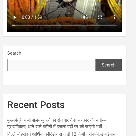
Search
Search
Recent Posts
मुख्यमंत्री धामी बोले- युवाओं को रोजगार देना सरकार की सर्वोच्च
प्राथमिकता, आने वाले महीनों में हजारों पदों पर की जाएगी भर्ती
दिल्ली-देहरादून आर्थिक कॉरिडोर से जुड़ी 12 किमी ग्रीनफील्ड बाईपास