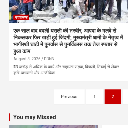
उत्तराखण्ड
एक साल बाद बदली धराली की तस्वीर, आपदा के मलबे से
निकलकर फिर खड़ी हुई जिंदगी, मुख्यमंत्री धामी के नेतृत्व में
भागीरथी घाटी में पुनर्वास से पुनर्विकास तक तेज रफ्तार से
हुआ काम
August 3, 2026
DDNN
₹33 करोड़ से अधिक के कार्य और सहायता सड़क, बिजली, सिंचाई से लेकर
कृषि-बागवानी और आजीविका…
Posts
Previous
1
2
pagination
You may Missed