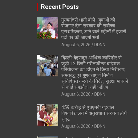
Recent Posts
मुख्यमंत्री धामी बोले- युवाओं को
रोजगार देना सरकार की सर्वोच्च
प्राथमिकता, आने वाले महीनों में हजारों
पदों पर की जाएगी भर्ती
August 6, 2026
DDNN
दिल्ली-देहरादून आर्थिक कॉरिडोर से
जुड़ी 12 किमी ग्रीनफील्ड बाईपास
परियोजना का डीएम ने किया निरीक्षण;
समयबद्ध एवं गुणवत्तापूर्ण निर्माण
सुनिश्चित करने के निर्देश, सुरक्षा मानकों
से कोई समझौता नहींः डीएम
August 6, 2026
DDNN
459 करोड़ से एचएनबी गढ़वाल
विश्वविद्यालय में अनुसंधान संरचना होगी
सुदृढ
August 6, 2026
DDNN