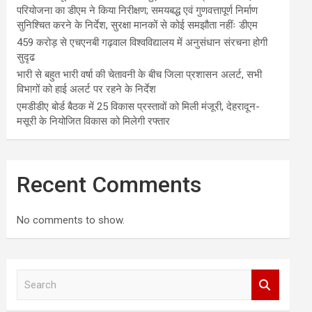
परियोजना का डीएम ने किया निरीक्षण; समयबद्ध एवं गुणवत्तापूर्ण निर्माण
सुनिश्चित करने के निर्देश, सुरक्षा मानकों से कोई समझौता नहींः डीएम
459 करोड़ से एचएनबी गढ़वाल विश्वविद्यालय में अनुसंधान संरचना होगी
सुदृढ
भारी से बहुत भारी वर्षा की चेतावनी के बीच जिला प्रशासन अलर्ट, सभी
विभागों को हाई अलर्ट पर रहने के निर्देश
एमडीडीए बोर्ड बैठक में 25 विकास प्रस्तावों को मिली मंजूरी, देहरादून-
मसूरी के नियोजित विकास को मिलेगी रफ्तार
Recent Comments
No comments to show.
S
e
a