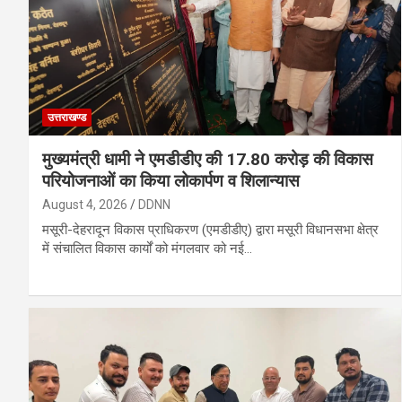
उत्तराखण्ड
मुख्यमंत्री धामी ने एमडीडीए की 17.80 करोड़ की विकास
परियोजनाओं का किया लोकार्पण व शिलान्यास
August 4, 2026
DDNN
मसूरी-देहरादून विकास प्राधिकरण (एमडीडीए) द्वारा मसूरी विधानसभा क्षेत्र
में संचालित विकास कार्यों को मंगलवार को नई…