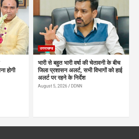
उत्तराखण्ड
भारी से बहुत भारी वर्षा की चेतावनी के बीच
चना होगी
जिला प्रशासन अलर्ट, सभी विभागों को हाई
अलर्ट पर रहने के निर्देश
August 5, 2026
DDNN