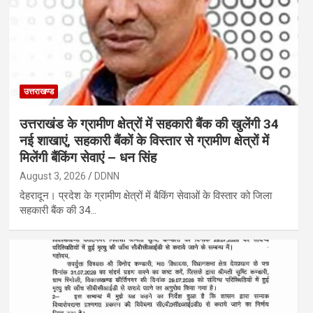
उत्तराखण्ड
उत्तराखंड के ग्रामीण क्षेत्रों में सहकारी बैंक की खुलेंगी 34
नई शाखाएं, सहकारी बैंकों के विस्तार से ग्रामीण क्षेत्रों में
मिलेंगी बैंकिंग सेवाएं – धन सिंह
August 3, 2026
DDNN
देहरादून। प्रदेश के ग्रामीण क्षेत्रों में बैकिंग सेवाओं के विस्तार को जिला
सहकारी बैंक की 34…