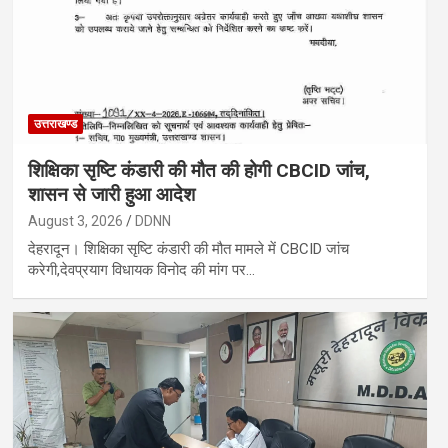
उत्तराखण्ड
शिक्षिका सृष्टि कंडारी की मौत की होगी CBCID जांच,
शासन से जारी हुआ आदेश
August 3, 2026
DDNN
देहरादून। शिक्षिका सृष्टि कंडारी की मौत मामले में CBCID जांच
करेगी,देवप्रयाग विधायक विनोद की मांग पर…