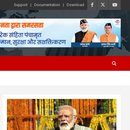
Support
Documentation
Download