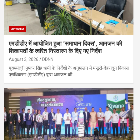
उत्तराखण्ड
एमडीडीए में आयोजित हुआ ‘समाधान दिवस’, आमजन की
शिकायतों के त्वरित निस्तारण के दिए गए निर्देश
August 3, 2026
DDNN
मुख्यमंत्री पुष्कर सिंह धामी के निर्देशों के अनुपालन में मसूरी-देहरादून विकास
प्राधिकरण (एमडीडीए) द्वारा आमजन की…